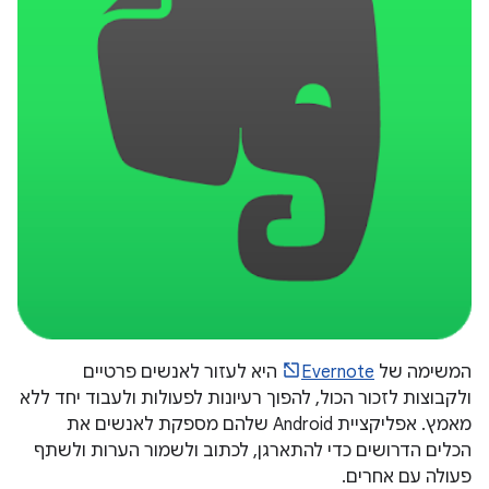
המשימה של
Evernote
היא לעזור לאנשים פרטיים
ולקבוצות לזכור הכול, להפוך רעיונות לפעולות ולעבוד יחד ללא
מאמץ. אפליקציית Android שלהם מספקת לאנשים את
הכלים הדרושים כדי להתארגן, לכתוב ולשמור הערות ולשתף
פעולה עם אחרים.