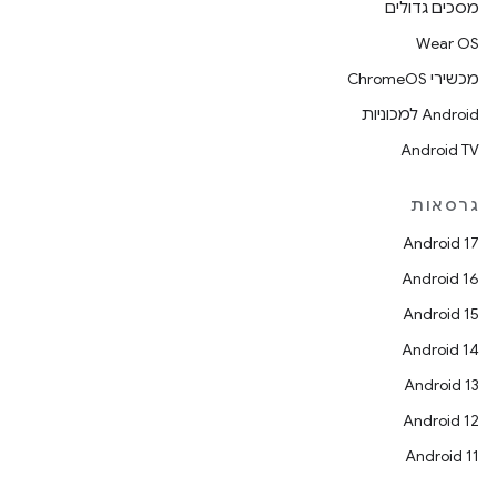
מסכים גדולים
Wear OS
מכשירי ChromeOS
Android למכוניות
Android TV
גרסאות
Android 17
Android 16
Android 15
Android 14
Android 13
Android 12
Android 11