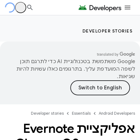
DEVELOPER STORIES
‫Google משתמשת בטכנולוגיית AI כדי לתרגם תוכן
לשפה המועדפת עליך. בתרגומים כאלו עשויות להיות
שגיאות.
Developer stories
Essentials
Android Developers
אפליקציית Evernote