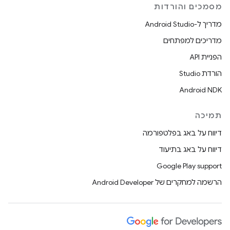
מסמכים והורדות
מדריך ל-Android Studio
מדריכים למפתחים
הפניית API
הורדת Studio
Android NDK
תמיכה
דיווח על באג בפלטפורמה
דיווח על באג בתיעוד
Google Play support
הרשמה למחקרים של Android Developer