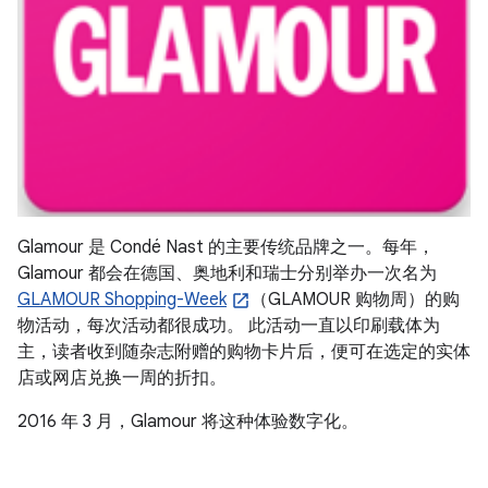
Glamour 是 Condé Nast 的主要传统品牌之一。每年，
Glamour 都会在德国、奥地利和瑞士分别举办一次名为
GLAMOUR Shopping-Week
（GLAMOUR 购物周）的购
物活动，每次活动都很成功。
此活动一直以印刷载体为
主，读者收到随杂志附赠的购物卡片后，便可在选定的实体
店或网店兑换一周的折扣。
2016 年 3 月，Glamour 将这种体验数字化。