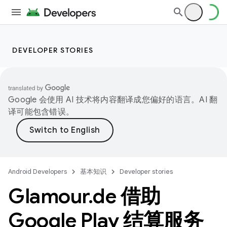
DEVELOPER STORIES
Google 会使用 AI 技术将内容翻译成您偏好的语言。AI 翻
译可能包含错误。
Android Developers
基本知识
Developer stories
Glamour
.
de 借助
Google Play 结算服务