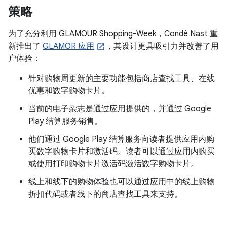
策略
为了充分利用 GLAMOUR Shopping-Week，Condé Nast 重
新推出了
GLAMOR 应用
，其设计更具吸引力并改善了用
户体验：
针对购物周更新的主要功能包括商店查找工具、在线
优惠和数字购物卡片。
当前的电子杂志是通过应用提供的，并通过 Google
Play 结算服务销售。
他们通过 Google Play 结算服务向读者提供应用内购
买数字购物卡片和激活码。读者可以通过应用内购买
或使用打印购物卡片激活码激活数字购物卡片。
线上和线下的购物体验也可以通过应用中的线上购物
折扣代码或者线下的商店查找工具来支持。