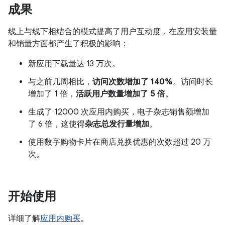
成果
线上与线下相结合的模式提高了用户互动度，在应用安装量
和销量方面都产生了积极的影响：
新应用下载量达 13 万次。
与之前几周相比，
访问次数增加了 140%
。访问时长
增加了 1 倍，
活跃用户数量增加了 5 倍
。
生成了 12000 次应用内购买，电子杂志销售额增加
了 6 倍，这使得
杂志总发行量增加
。
使用数字购物卡片在商店兑换优惠的次数超过 20 万
次。
开始使用
详细了解
应用内购买
。