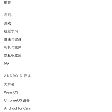
播客
发现
游戏
机器学习
健康与健身
相机与媒体
隐私权政策
5G
ANDROID 设备
大屏幕
Wear OS
ChromeOS 设备
Android for Cars