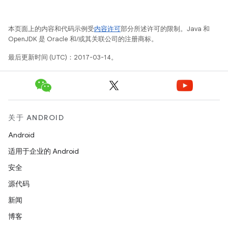
本页面上的内容和代码示例受
内容许可
部分所述许可的限制。Java 和
OpenJDK 是 Oracle 和/或其关联公司的注册商标。
最后更新时间 (UTC)：2017-03-14。
关于 ANDROID
Android
适用于企业的 Android
安全
源代码
新闻
博客