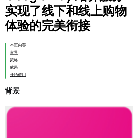
实现了线下和线上购物
体验的完美衔接
本页内容
背景
策略
成果
开始使用
背景