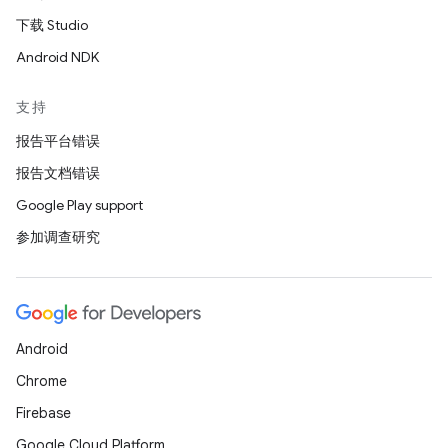
下载 Studio
Android NDK
支持
报告平台错误
报告文档错误
Google Play support
参加调查研究
Android
Chrome
Firebase
Google Cloud Platform