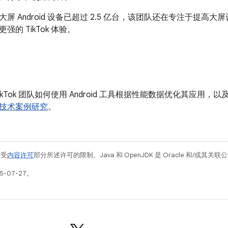
屏 Android 设备已超过 2.5 亿台，该团队还在专注于提高
的 TikTok 体验。
ikTok 团队如何使用 Android 工具根据性能数据优化其应用
技术案例研究
。
例受
内容许可
部分所述许可的限制。Java 和 OpenJDK 是 Oracle 和/或其
5-07-27。