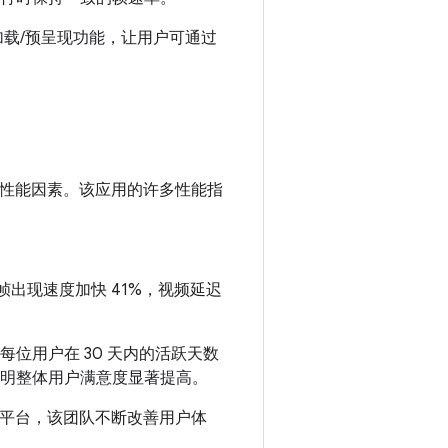
预加载/预呈现功能，让用户可通过
性能因素。该应用的许多性能指
出现速度加快 41%，视频延迟
每位用户在 30 天内的活跃天数
表明整体用户满意度显著提高。
为目标平台，该团队不断改善用户体