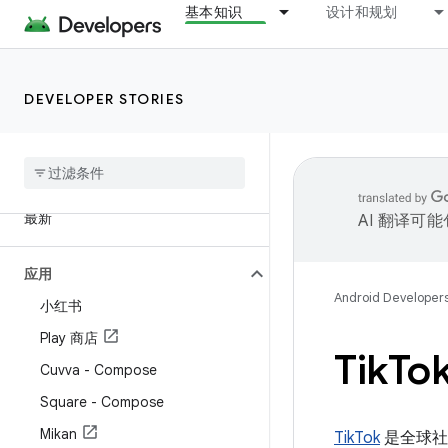
基本知识
设计和规划
DEVELOPER STORIES
最新
AI 翻译可
应用
Android Developer
小红书
Play 商店
Tik
To
Cuvva - Compose
Square - Compose
Mikan
TikTok
是全球社