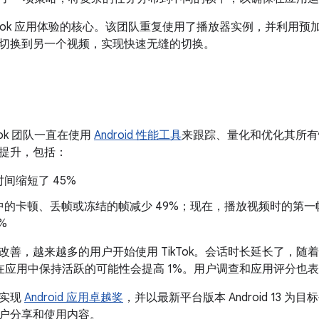
ikTok 应用体验的核心。该团队重复使用了播放器实例，并利用
切换到另一个视频，实现快速无缝的切换。
Tok 团队一直在使用
Android 性能工具
来跟踪、量化和优化其所有
提升，包括：
间缩短了 45%
中的卡顿、丢帧或冻结的帧减少 49%；现在，播放视频时的第一帧
%
善，越来越多的用户开始使用 TikTok。会话时长延长了，随着
户在应用中保持活跃的可能性会提高 1%。用户调查和应用评分也
向实现
Android 应用卓越奖
，并以最新平台版本 Android 13 
户分享和使用内容。