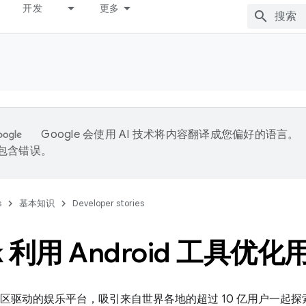
开发
更多
Google 会使用 AI 技术将内容翻译成您偏好的语言。
能包含错误。
s
基本知识
Developer stories
k 利用 Android 工具优
区驱动的娱乐平台，吸引来自世界各地的超过 10 亿用户一起