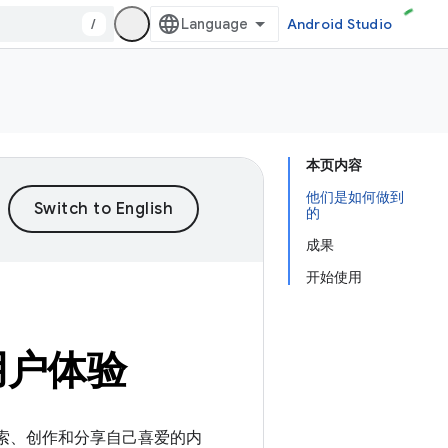
/
Android Studio
本页内容
他们是如何做到
的
成果
开始使用
化用户体验
探索、创作和分享自己喜爱的内