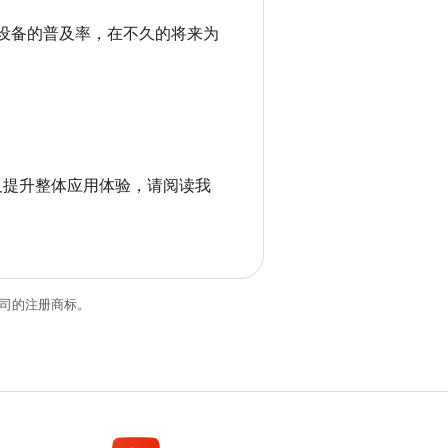
大屏设备的普及率，在不久的将来为
，以及提升整体应用体验，请阅读我
关联公司的注册商标。