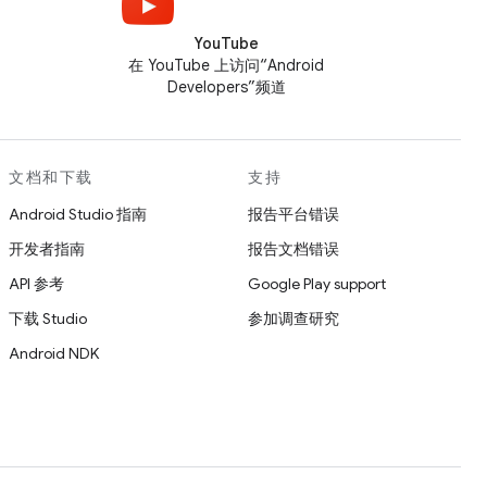
YouTube
在 YouTube 上访问“Android
Developers”频道
文档和下载
支持
Android Studio 指南
报告平台错误
开发者指南
报告文档错误
API 参考
Google Play support
下载 Studio
参加调查研究
Android NDK