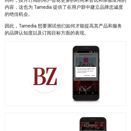
同时，按月订阅的用户会花更多的时间来尝试和体验应用的
内容，这也为 Tamedia 提供了在用户群中建立品牌忠诚度
的绝佳机会。
因此，Tamedia 想要测试他们如何才能提高其产品和服务
的品牌认知度以及订阅目标方面的表现。