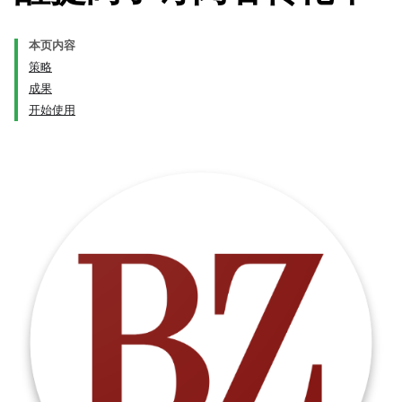
本页内容
策略
成果
开始使用