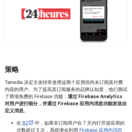
策略
Tamedia 决定主攻经常使用这两个应用但尚未订阅其付费
内容的用户。为了提高其订阅服务的品牌认知度，他们测试
了两项免费的 Firebase 功能：
通过 Firebase Analytics
对用户进行细分，并通过 Firebase 应用内消息功能发送自
定义消息
。
在
BZ
中，如果非订阅用户在 7 天内打开该应用的
次数超过 5 次，系统便会利用
Firebase 应用内消息