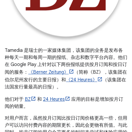
Tamedia 是瑞士的一家媒体集团，该集团的业务是发布各
种每天一期和每周一期的报纸、杂志和数字平台内容。他们
在 Google Play 上针对以下两份报纸提供按月订阅和按日订
阅的服务：
《Berner Zeitung》
（简称《BZ》，该集团在
伯尔尼州发行的主要日报）和
《24 Heures》
（该集团在
法国发行量最高的日报）。
他们对于
BZ
和
24 Heures
应用的目标是增加按月订
阅的销量。
对用户而言，虽然按月订阅比按日订阅价格更高一些，但用
户可以访问付费内容的期限更长，因此会更物有所值。与此