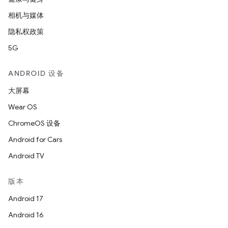
相机与媒体
隐私权政策
5G
ANDROID 设备
大屏幕
Wear OS
ChromeOS 设备
Android for Cars
Android TV
版本
Android 17
Android 16