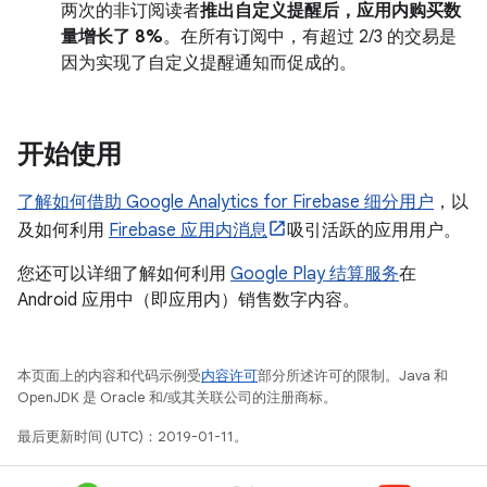
两次的非订阅读者
推出自定义提醒后，应用内购买数
量增长了 8%
。在所有订阅中，有超过 2/3 的交易是
因为实现了自定义提醒通知而促成的。
开始使用
了解如何借助 Google Analytics for Firebase 细分用户
，以
及如何利用
Firebase 应用内消息
吸引活跃的应用用户。
您还可以详细了解如何利用
Google Play 结算服务
在
Android 应用中（即应用内）销售数字内容。
本页面上的内容和代码示例受
内容许可
部分所述许可的限制。Java 和
OpenJDK 是 Oracle 和/或其关联公司的注册商标。
最后更新时间 (UTC)：2019-01-11。