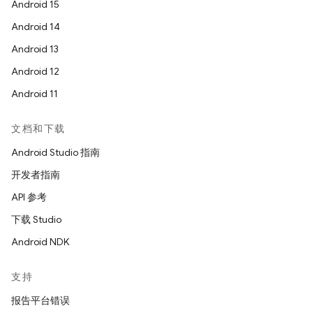
Android 15
Android 14
Android 13
Android 12
Android 11
文档和下载
Android Studio 指南
开发者指南
API 参考
下载 Studio
Android NDK
支持
报告平台错误