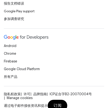
报告文档错误
Google Play support
参加调查研究
Android
Chrome
Firebase
Google Cloud Platform
所有产品
隐私权政策
许可
品牌指南
ICP证合字B2-20070004号
Manage cookies
订阅
通过电子邮件接收资讯和提示