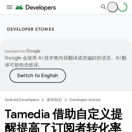
DEVELOPER STORIES
Google 会使用 AI 技术将内容翻译成您偏好的语言。AI 翻
译可能包含错误。
Android Developers
基本知识
Developer stories
Tamedia 借助自定义提
醒提高了订阅者转化率