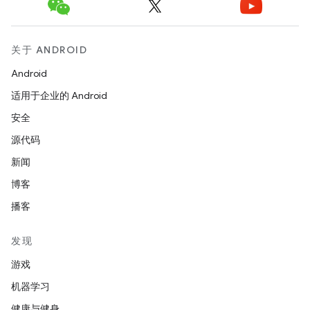
关于 ANDROID
Android
适用于企业的 Android
安全
源代码
新闻
博客
播客
发现
游戏
机器学习
健康与健身