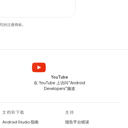
关联公司的注册商标。
YouTube
在 YouTube 上访问“Android
Developers”频道
文档和下载
支持
Android Studio 指南
报告平台错误