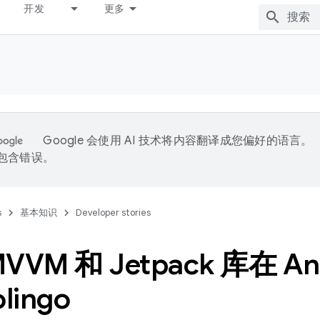
开发
更多
Google 会使用 AI 技术将内容翻译成您偏好的语言。
能包含错误。
s
基本知识
Developer stories
VVM 和 Jetpack 库在 An
lingo