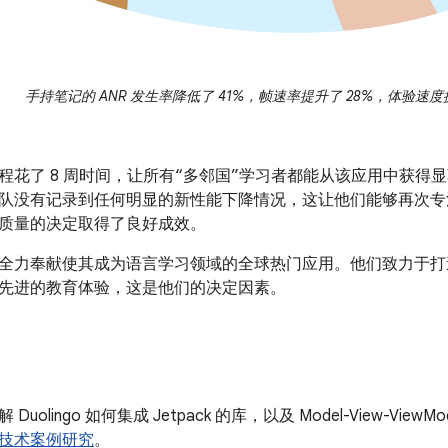
手持笔记的 ANR 发生率降低了 41%，帧速率提升了 28%，体验速度
程花了 8 周时间，让所有“多邻国”学习者都能从该应用中获得
队没有记录到任何明显的新性能下降情况，这让他们能够再次专
质量的决定取得了良好成效。
全力奉献使其成为语言学习领域的全球热门应用。他们致力于打
先进的教育体验，这是他们的决定因素。
uolingo 如何集成 Jetpack 的库，以及 Model-View-Vi
技术案例研究
。