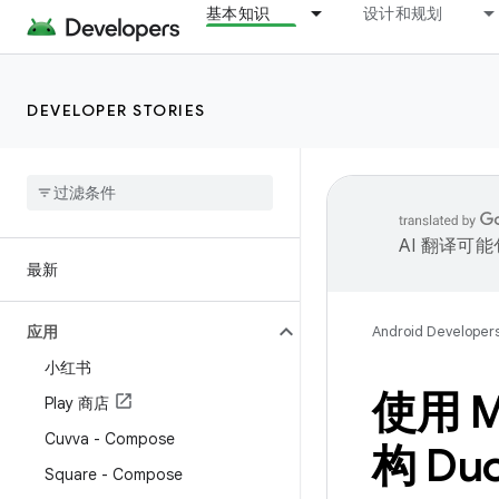
基本知识
设计和规划
DEVELOPER STORIES
AI 翻译可
最新
应用
Android Developer
小红书
使用 M
Play 商店
Cuvva - Compose
构 Duo
Square - Compose