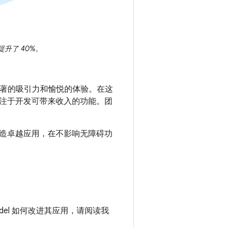
提升了 40%。
显著的吸引力和愉悦的体验。在这
注于开发可带来收入的功能。团
造卓越应用，在不影响无障碍功
ewModel 如何改进其应用，请阅读我