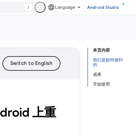
/
Android Studio
本页内容
他们是如何做到
的
成果
开始使用
droid 上重