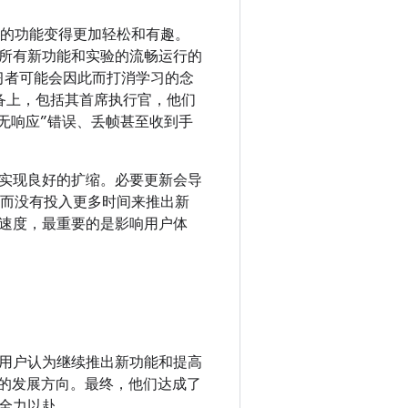
棘手的功能变得更加轻松和有趣。
所有新功能和实验的流畅运行的
学习者可能会因此而打消学习的念
 设备上，包括其首席执行官，他们
“应用无响应”错误、丢帧甚至收到手
实现良好的扩缩。必要更新会导
，而没有投入更多时间来推出新
速度，最重要的是影响用户体
用户认为继续推出新功能和提高
未来的发展方向。最终，他们达成了
全力以赴。