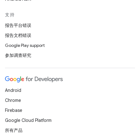
支持
报告平台错误
报告文档错误
Google Play support
参加调查研究
Android
Chrome
Firebase
Google Cloud Platform
所有产品