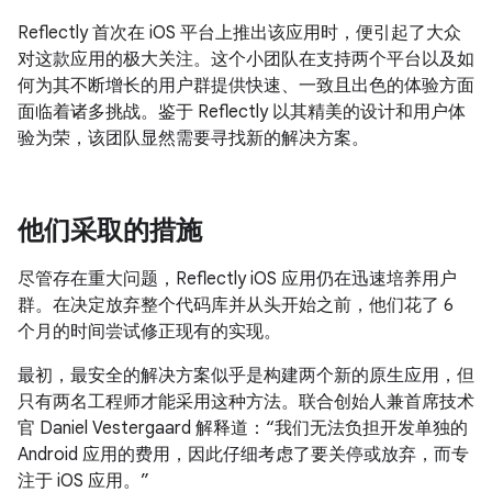
Reflectly 首次在 iOS 平台上推出该应用时，便引起了大众
对这款应用的极大关注。这个小团队在支持两个平台以及如
何为其不断增长的用户群提供快速、一致且出色的体验方面
面临着诸多挑战。鉴于 Reflectly 以其精美的设计和用户体
验为荣，该团队显然需要寻找新的解决方案。
他们采取的措施
尽管存在重大问题，Reflectly iOS 应用仍在迅速培养用户
群。在决定放弃整个代码库并从头开始之前，他们花了 6
个月的时间尝试修正现有的实现。
最初，最安全的解决方案似乎是构建两个新的原生应用，但
只有两名工程师才能采用这种方法。联合创始人兼首席技术
官 Daniel Vestergaard 解释道：“我们无法负担开发单独的
Android 应用的费用，因此仔细考虑了要关停或放弃，而专
注于 iOS 应用。”