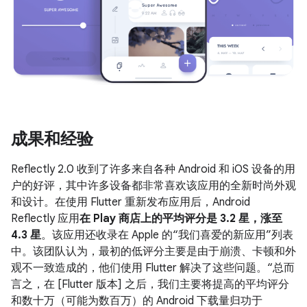
成果和经验
Reflectly 2.0 收到了许多来自各种 Android 和 iOS 设备的用
户的好评，其中许多设备都非常喜欢该应用的全新时尚外观
和设计。在使用 Flutter 重新发布应用后，Android
Reflectly 应用
在 Play 商店上的平均评分是 3.2 星，涨至
4.3 星
。该应用还收录在 Apple 的“我们喜爱的新应用”列表
中。该团队认为，最初的低评分主要是由于崩溃、卡顿和外
观不一致造成的，他们使用 Flutter 解决了这些问题。“总而
言之，在 [Flutter 版本] 之后，我们主要将提高的平均评分
和数十万（可能为数百万）的 Android 下载量归功于