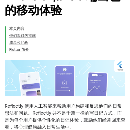
的移动体验
本页内容
他们采取的措施
成果和经验
Flutter 简介
Reflectly 使用人工智能来帮助用户构建和反思他们的日常
想法和问题。Reflectly 并不是千篇一律的写日记方式，而
是为每个用户提供个性化的日记体验，鼓励他们经常回来查
看，将心理健康融入日常生活中。