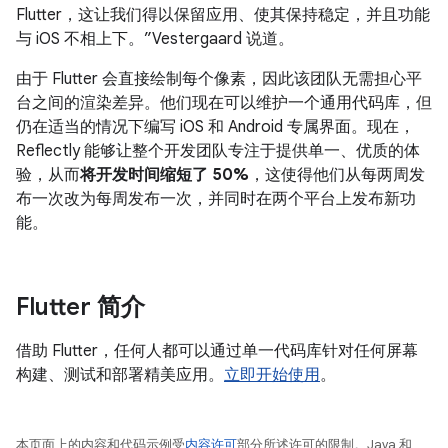
Flutter，这让我们得以保留应用、使其保持稳定，并且功能
与 iOS 不相上下。”Vestergaard 说道。
由于 Flutter 会直接绘制每个像素，因此该团队无需担心平
台之间的渲染差异。他们现在可以维护一个通用代码库，但
仍在适当的情况下编写 iOS 和 Android 专属界面。现在，
Reflectly 能够让整个开发团队专注于提供单一、优质的体
验，从而
将开发时间缩短了 50%
，这使得他们从每两周发
布一次改为每周发布一次，并同时在两个平台上发布新功
能。
Flutter 简介
借助 Flutter，任何人都可以通过单一代码库针对任何屏幕
构建、测试和部署精美应用。
立即开始使用
。
本页面上的内容和代码示例受
内容许可
部分所述许可的限制。Java 和