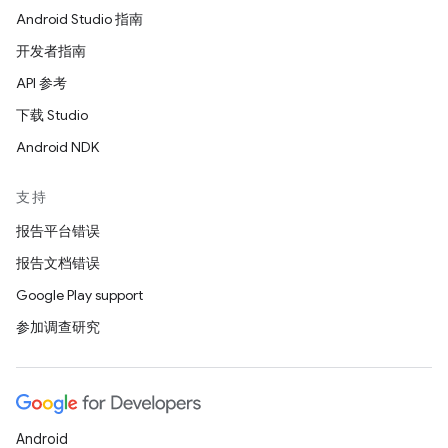
Android Studio 指南
开发者指南
API 参考
下载 Studio
Android NDK
支持
报告平台错误
报告文档错误
Google Play support
参加调查研究
Android