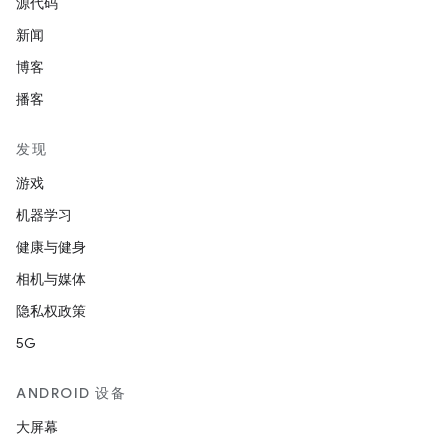
源代码
新闻
博客
播客
发现
游戏
机器学习
健康与健身
相机与媒体
隐私权政策
5G
ANDROID 设备
大屏幕