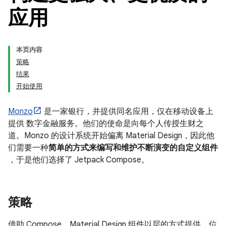
应用
本页内容
策略
结果
开始使用
Monzo
是一家银行，并提供同名应用，仅在移动设备上
提供 数字金融服务。他们的使命是向每个人传授生财之
道。Monzo 的设计系统开始偏离 Material Design，因此他
们需要一种
简单的方式来编写和维护不断演变的自定义组件
，于是他们选择了 Jetpack Compose。
策略
借助 Compose，Material Design 组件以层的方式提供，位