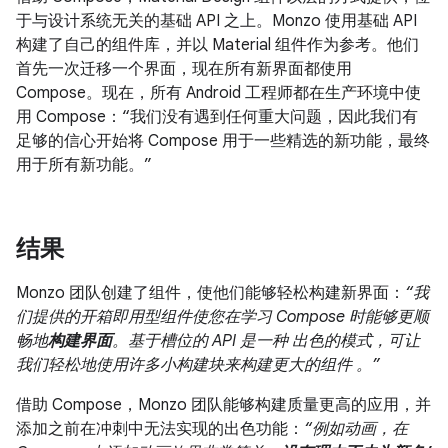
于与设计系统无关的基础 API 之上。Monzo 使用基础 API
构建了自己的组件库，并以 Material 组件作为参考。他们
首先一次迁移一个界面，现在所有新界面都使用
Compose。现在，所有 Android 工程师都在生产环境中使
用 Compose：“我们没有遇到任何重大问题，因此我们有
足够的信心开始将 Compose 用于一些精选的新功能，最终
用于所有新功能。”
结果
Monzo 团队创建了组件，使他们能够轻松构建新界面：
“我
们提供的开箱即用型组件使您在学习 Compose 时能够更顺
畅地
构建界面
。基于槽位的 API 是一种 出色的模式，可让
我们轻松地使用许多小构建块来构建更大的组件 。”
借助 Compose，Monzo 团队能够构建质量更高的应用，并
添加之前在冲刺中无法实现的出色功能：
“例如动画，在