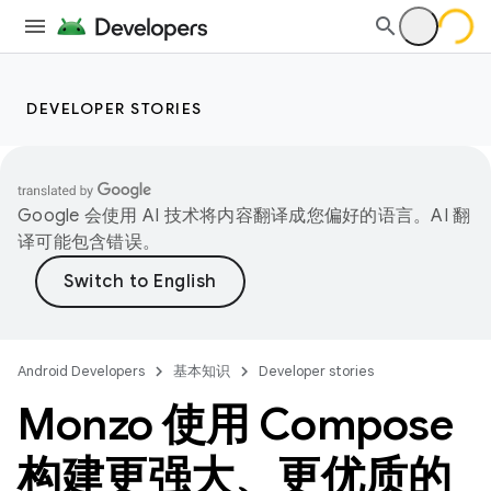
DEVELOPER STORIES
Google 会使用 AI 技术将内容翻译成您偏好的语言。AI 翻
译可能包含错误。
Android Developers
基本知识
Developer stories
Monzo 使用 Compose
构建更强大、更优质的