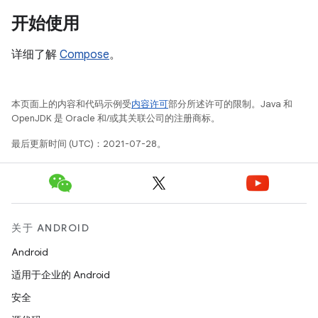
开始使用
详细了解
Compose
。
本页面上的内容和代码示例受
内容许可
部分所述许可的限制。Java 和
OpenJDK 是 Oracle 和/或其关联公司的注册商标。
最后更新时间 (UTC)：2021-07-28。
关于 ANDROID
Android
适用于企业的 Android
安全