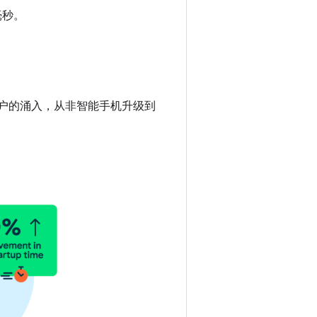
毫秒。
用户的涌入，从非智能手机升级到