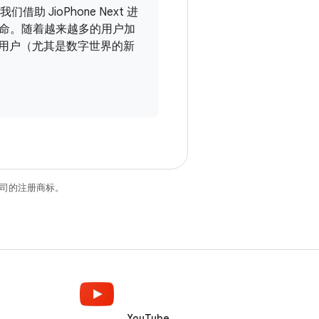
助 JioPhone Next 进
命。随着越来越多的用户加
所有用户（尤其是数字世界的新
关联公司的注册商标。
YouTube