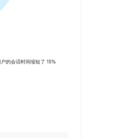
户的会话时间缩短了 15%