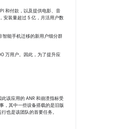
、UPI 和付款，以及提供电影、音
，安装量超过 5 亿，月活用户数
最近从非智能手机迁移的新用户细分群
00 万用户。因此，为了提升应
，因此该应用的 ANR 和崩溃指标受
事，其中一些设备搭载的是旧版
上顺畅运行也是该团队的首要任务。