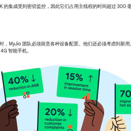
DK 的集成受到密切监控，因此它们占用主线程的时间超过 300 
时，MyJio 团队必须留意各种设备配置。他们还必须考虑到新
XT 4G 智能手机。