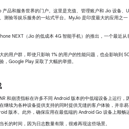
向 Jio 产品和服务世界的门户。这里是充值、管理账户和 Jio 设备
、测验等娱乐服务的一站式平台。MyJio 是印度最大的应用之一
oPhone NEXT（Jio 的低成本 4G 智能手机）的推出，一个
大的用户群，即使只影响 1% 的用户的性能问题，也会影响到 5
Google Play 采取了大幅的举措。
战
的 ANR 和崩溃指标在许多不同 Android 版本的中低端设备上运行
在继续为各种设备提供支持的同时提供无缝的客户体验，并非易
droid 版本。此外，确保应用在最低端的 Android Go 设备
当长的时间，因为日志数量有限，很难再现这些场景。