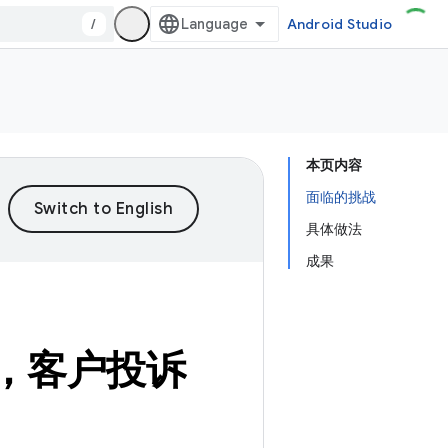
/
Android Studio
本页内容
面临的挑战
具体做法
成果
0%，客户投诉