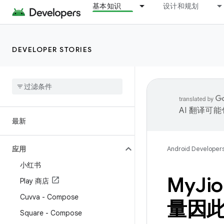
基本知识
设计和规划
DEVELOPER STORIES
AI 翻译可
最新
应用
Android Developer
小红书
My
Ji
Play 商店
Cuvva - Compose
量因
Square - Compose