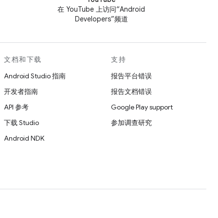
在 YouTube 上访问“Android
Developers”频道
文档和下载
支持
Android Studio 指南
报告平台错误
开发者指南
报告文档错误
API 参考
Google Play support
下载 Studio
参加调查研究
Android NDK