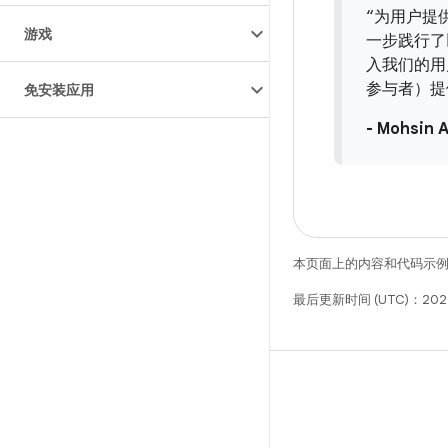
“为用户提供
游戏
一步践行了
入我们的用
参与者）提
免安装应用
- Mohs
本页面上的内容和代码示
最后更新时间 (UTC)：202
微信