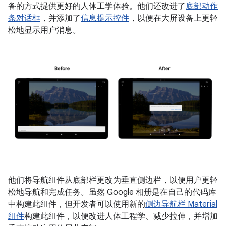
备的方式提供更好的人体工学体验。他们还改进了
底部动作
条对话框
，并添加了
信息提示控件
，以便在大屏设备上更轻
松地显示用户消息。
他们将导航组件从底部栏更改为垂直侧边栏，以便用户更轻
松地导航和完成任务。虽然 Google 相册是在自己的代码库
中构建此组件，但开发者可以使用新的
侧边导航栏 Material
组件
构建此组件，以便改进人体工程学、减少拉伸，并增加