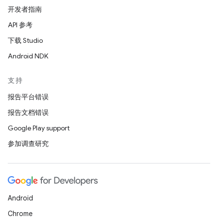
开发者指南
API 参考
下载 Studio
Android NDK
支持
报告平台错误
报告文档错误
Google Play support
参加调查研究
Android
Chrome