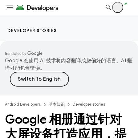
DEVELOPER STORIES
Google 会使用 AI 技术将内容翻译成您偏好的语言。AI 翻
译可能包含错误。
Android Developers
基本知识
Developer stories
Google 相册通过针对
大屏设备打造应用，提