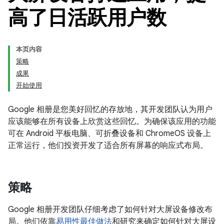
高了日活跃用户数
本页内容
策略
成果
开始使用
Google 相册是您美好回忆的存放地，其开发团队认为用户
应该能够在所有设备上欣赏这些回忆。为确保该应用的功能
可在 Android 平板电脑、可折叠设备和 ChromeOS 设备上
正常运行，他们投资开发了适合所有屏幕的响应式布局。
策略
Google 相册开发团队仔细考虑了如何针对大屏设备修改布
局。他们依靠
易用性最佳做法
和研究来确定如何针对大屏设