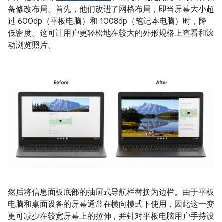
备修改布局。首先，他们改进了网格布局，即当屏幕大小超
过 600dp（平板电脑）和 1008dp（笔记本电脑）时，降
低密度。这可让用户更轻松地在较大的外形规格上查看和滚
动浏览照片。
然后将信息面板底部的抽屉式导航栏替换为边栏。由于平板
电脑和桌面设备的屏幕通常在横向模式下使用，因此这一变
更可减少在较宽屏幕上的拉伸，并针对平板电脑用户手持设