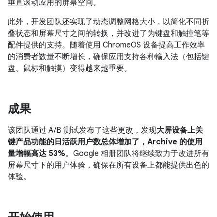
垂直滚动应用的屏幕空间。
此外，开发团队还实现了动态调整网格大小，以简化不同折
叠状态和屏幕尺寸之间的转换，并改进了为键盘和触控笔等
配件提供的支持。随着使用 ChromeOS 设备提高工作效率
的消费者数量不断增长，确保应用支持各种输入法（包括键
盘、鼠标和触摸）变得越来越重要。
成果
该团队通过 A/B 测试发布了这些更改，发现
大屏设备上关
键产品功能的日活跃用户数总体增加了，Archive 的使用
量增幅高达 53%
。Google 相册团队将继续致力于改进所有
屏幕尺寸下的用户体验，确保在所有设备上都能提供出色的
体验。