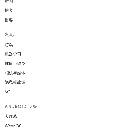
新闻
博客
播客
发现
游戏
机器学习
健康与健身
相机与媒体
隐私权政策
5G
ANDROID 设备
大屏幕
Wear OS