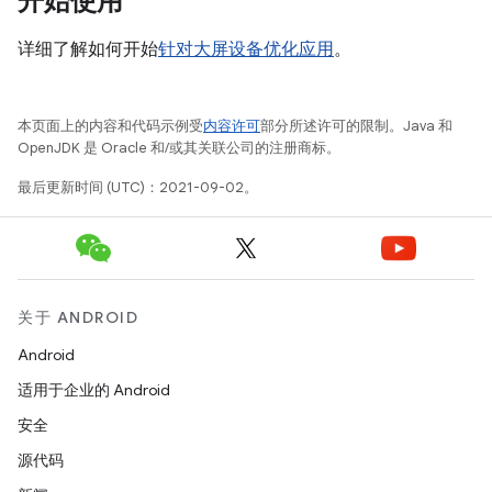
开始使用
详细了解如何开始
针对大屏设备优化应用
。
本页面上的内容和代码示例受
内容许可
部分所述许可的限制。Java 和
OpenJDK 是 Oracle 和/或其关联公司的注册商标。
最后更新时间 (UTC)：2021-09-02。
关于 ANDROID
Android
适用于企业的 Android
安全
源代码