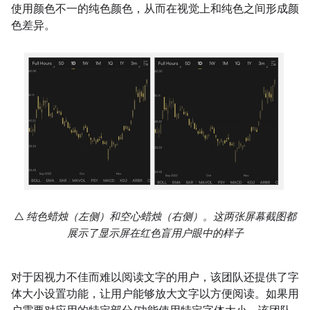
使用颜色不一的纯色颜色，从而在视觉上和纯色之间形成颜
色差异。
△ 纯色蜡烛（左侧）和空心蜡烛（右侧）。这两张屏幕截图都
展示了显示屏在红色盲用户眼中的样子
对于因视力不佳而难以阅读文字的用户，该团队还提供了字
体大小设置功能，让用户能够放大文字以方便阅读。如果用