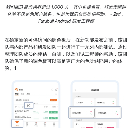
我们团队目前拥有超过 1,000 人，其中包括色盲。打造无障碍
体验不仅是为用户服务，也是为我们自己提供帮助。 - Zed，
Futubull Android 研发工程师
在确定新的可供访问的调色板后，在新功能发布之前，该团
队与内部产品和研发团队一起进行了一系列内部测试。通过
整理团队成员的评估、自测，以及测试工程师的帮助，该团
队确保了新的调色板可以满足更广大的色觉缺陷用户的体
验。1