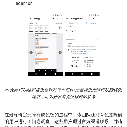
scanner
△ 无障碍功能扫描仪会针对每个控件/元素提供无障碍功能优化
建议，可为开发者提供很好的参考
在最终确定无障碍调色板的过程中，该团队还对有色觉障碍
的用户进行了问卷调查，这些用户通过官方渠道联系，并请