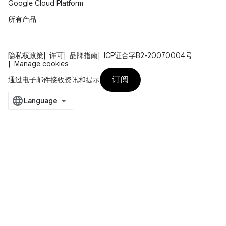
Google Cloud Platform
所有产品
隐私权政策
许可
品牌指南
ICP证合字B2-20070004号
Manage cookies
订阅
通过电子邮件接收资讯和提示