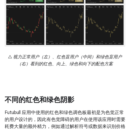
△ 视力正常用户（左）、红色盲用户（中间）和绿色盲用户
（右）看到的红色、向上、绿色和向下的配色方案
不同的红色和绿色阴影
Futubull 应用中使用的红色和绿色调色板最初是为色觉正常
的用户设计的，因此有色觉障碍的用户在使用该应用时需要
耗费大量的额外精力，例如通过解析符号或数据来识别价格