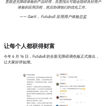
责跟进无障碍体验的产品经理，负责找出可能会阻碍良好用户
体验的应用历程，然后协调他们的优化工作。
—— Garit， Futubull 应用用户体验总监
让每个人都获得财富
今年 6 月 16 日，Futubull 的全新无障碍调色板正式推出，
让大家好评如潮。