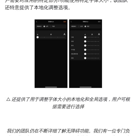
户需要对应用的特定部分/功能使用特定字体大小，该团队
还特意提供了本地化调整选项。
△ 还提供了用于调整字体大小的本地化和全局选项，用户可根
据需要进行选择
我们的团队仍在不断详细了解无障碍功能。我们有一位专门负