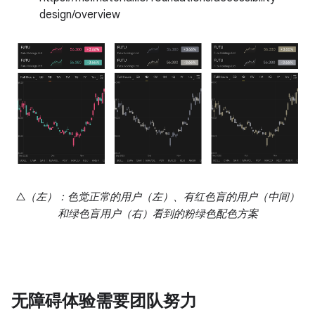
design/overview
△（左）：色觉正常的用户（左）、有红色盲的用户（中间）
和绿色盲用户（右）看到的粉绿色配色方案
无障碍体验需要团队努力