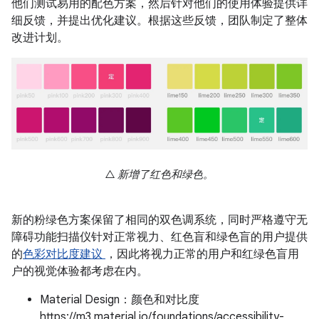
他们测试易用的配色方案，然后针对他们的使用体验提供详
细反馈，并提出优化建议。根据这些反馈，团队制定了整体
改进计划。
△ 新增了红色和绿色。
新的粉绿色方案保留了相同的双色调系统，同时严格遵守无
障碍功能扫描仪针对正常视力、红色盲和绿色盲的用户提供
的
色彩对比度建议
，因此将视力正常的用户和红绿色盲用
户的视觉体验都考虑在内。
Material Design：颜色和对比度
https://m3.material.io/foundations/accessibility-