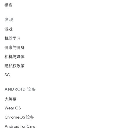
播客
发现
游戏
机器学习
健康与健身
相机与媒体
隐私权政策
5G
ANDROID 设备
大屏幕
Wear OS
ChromeOS 设备
Android for Cars