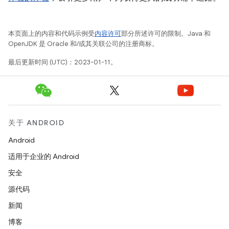
本页面上的内容和代码示例受
内容许可
部分所述许可的限制。Java 和
OpenJDK 是 Oracle 和/或其关联公司的注册商标。
最后更新时间 (UTC)：2023-01-11。
关于 ANDROID
Android
适用于企业的 Android
安全
源代码
新闻
博客