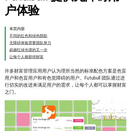
户体验
本页内容
不同的红色和绿色阴影
无障碍体验需要团队努力
超越红绿光谱的又一步
让每个人都获得财富
许多财富管理应用用户认为理所当然的标准配色方案是色盲
用户和色盲用户和有色觉障碍的用户。Futubull 团队通过进
行切实的改进来满足用户的需求，让每个人都可以掌握财富
之门。