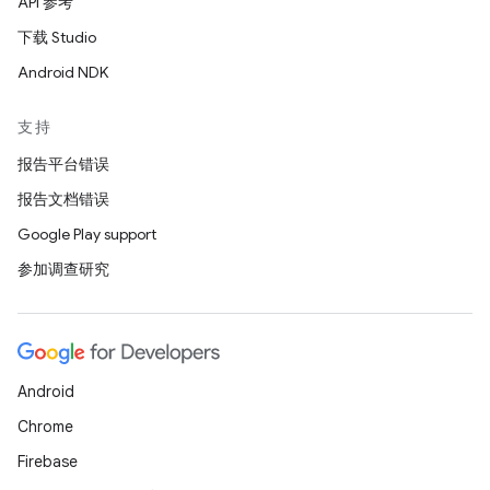
API 参考
下载 Studio
Android NDK
支持
报告平台错误
报告文档错误
Google Play support
参加调查研究
Android
Chrome
Firebase