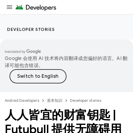
DEVELOPER STORIES
Google 会使用 AI 技术将内容翻译成您偏好的语言。AI 翻
译可能包含错误。
Android Developers
基本知识
Developer stories
人人皆宜的财富钥匙
|
Futubull 提供无障碍用