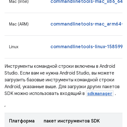
commandlinetools-mac_x86_64-1
Mac (Intel)
commandlinetools-mac_arm64-15
Mac (ARM)
commandlinetools-linux-15859902
Linux
Инструменты командной строки включены в Android
Studio. Если вам не нужна Android Studio, вы можете
загрузить базовые инструменты командной строки
Android, указанные выше. Для загрузки других пакетов
SDK можно использовать входящий в
sdkmanager
.
,
Платформа
пакет инструментов SDK