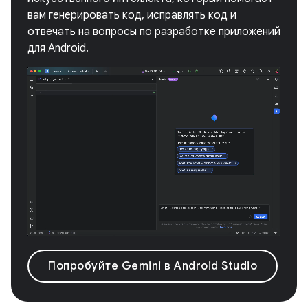
вам генерировать код, исправлять код и
отвечать на вопросы по разработке приложений
для Android.
Попробуйте Gemini в Android Studio