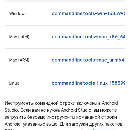
commandlinetools-win-15859902_
Windows
commandlinetools-mac_x86_64-1
Mac (Intel)
commandlinetools-mac_arm64-15
Mac (ARM)
commandlinetools-linux-15859902
Linux
Инструменты командной строки включены в Android
Studio. Если вам не нужна Android Studio, вы можете
загрузить базовые инструменты командной строки
Android, указанные выше. Для загрузки других пакетов