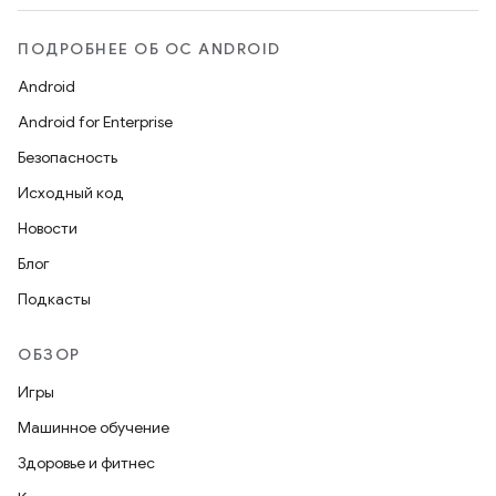
ПОДРОБНЕЕ ОБ ОС ANDROID
Android
Android for Enterprise
Безопасность
Исходный код
Новости
Блог
Подкасты
ОБЗОР
Игры
Машинное обучение
Здоровье и фитнес