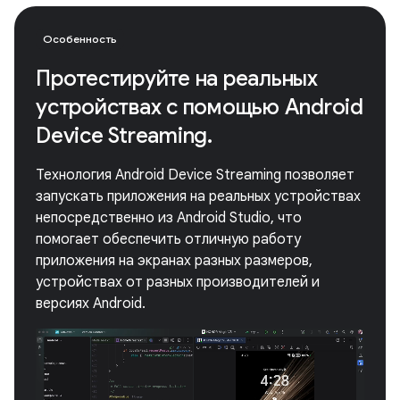
Особенность
Протестируйте на реальных
устройствах с помощью Android
Device Streaming.
Технология Android Device Streaming позволяет
запускать приложения на реальных устройствах
непосредственно из Android Studio, что
помогает обеспечить отличную работу
приложения на экранах разных размеров,
устройствах от разных производителей и
версиях Android.