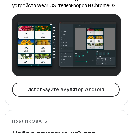
устройств Wear OS, телевизоров и ChromeOS.
Используйте эмулятор Android
ПУБЛИКОВАТЬ