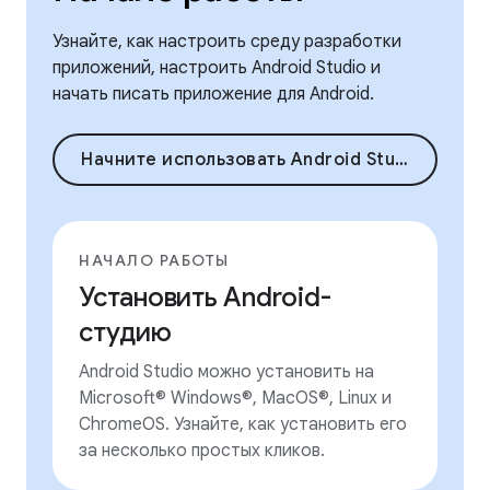
Узнайте, как настроить среду разработки
приложений, настроить Android Studio и
начать писать приложение для Android.
Начните использовать Android Studio
НАЧАЛО РАБОТЫ
Установить Android-
студию
Android Studio можно установить на
Microsoft® Windows®, MacOS®, Linux и
ChromeOS. Узнайте, как установить его
за несколько простых кликов.