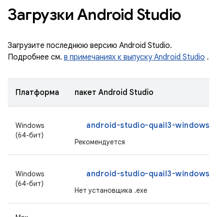
Загрузки Android Studio
Загрузите последнюю версию Android Studio.
Подробнее см.
в примечаниях к выпуску Android Studio
.
Платформа
пакет Android Studio
android-studio-quail3-windows.
Windows
(64-бит)
Рекомендуется
android-studio-quail3-windows.z
Windows
(64-бит)
Нет установщика .exe