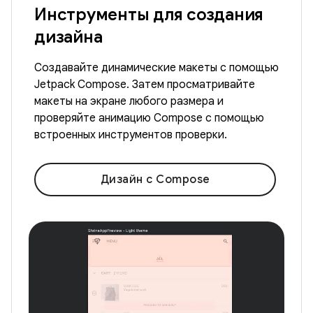
Инструменты для создания
дизайна
Создавайте динамические макеты с помощью
Jetpack Compose. Затем просматривайте
макеты на экране любого размера и
проверяйте анимацию Compose с помощью
встроенных инструментов проверки.
Дизайн с Compose