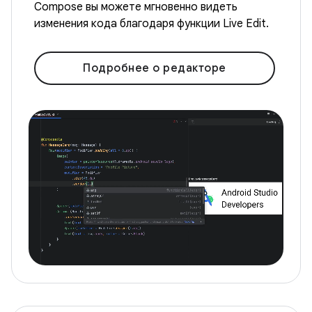
Compose вы можете мгновенно видеть
изменения кода благодаря функции Live Edit.
Подробнее о редакторе