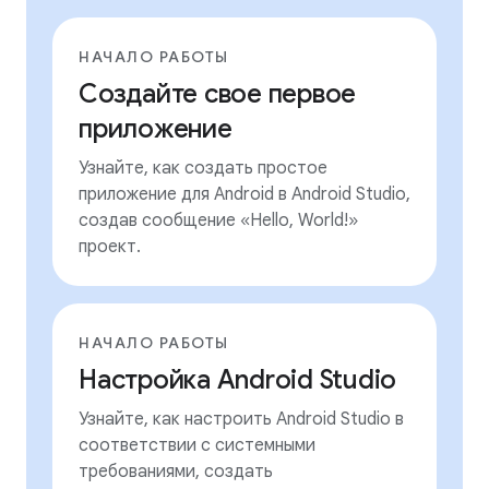
НАЧАЛО РАБОТЫ
Создайте свое первое
приложение
Узнайте, как создать простое
приложение для Android в Android Studio,
создав сообщение «Hello, World!»
проект.
НАЧАЛО РАБОТЫ
Настройка Android Studio
Узнайте, как настроить Android Studio в
соответствии с системными
требованиями, создать