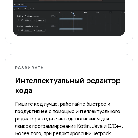
РАЗВИВАТЬ
Интеллектуальный редактор
кода
Пишите код лучше, работайте быстрее и
продуктивнее с помощью интеллектуального
редактора кода с автодополнением для
языков программирования Kotlin, Java и C/C++.
Более того, при редактировании Jetpack