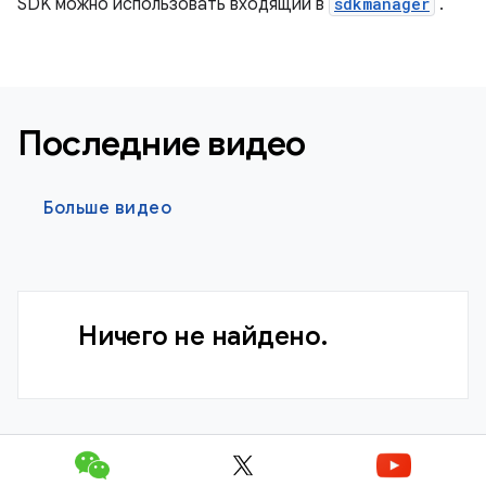
SDK можно использовать входящий в
sdkmanager
.
Последние видео
Больше видео
Ничего не найдено.