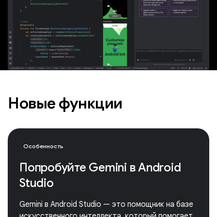
Новые функции
Особенность
Попробуйте Gemini в Android
Studio
Gemini в Android Studio — это помощник на базе
искусственного интеллекта, который помогает