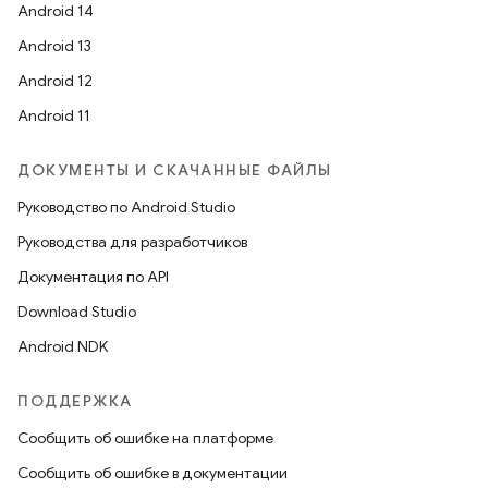
Android 14
Android 13
Android 12
Android 11
ДОКУМЕНТЫ И СКАЧАННЫЕ ФАЙЛЫ
Руководство по Android Studio
Руководства для разработчиков
Документация по API
Download Studio
Android NDK
ПОДДЕРЖКА
Сообщить об ошибке на платформе
Сообщить об ошибке в документации