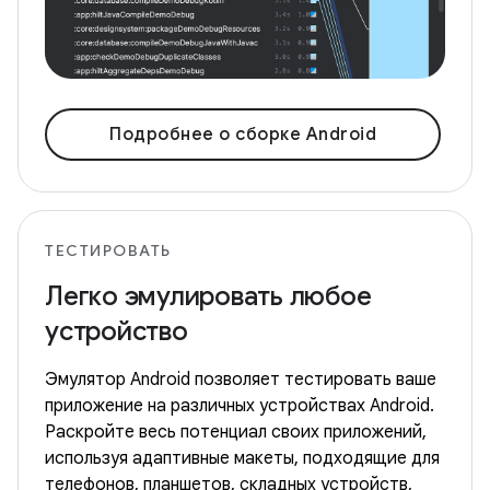
Подробнее о сборке Android
ТЕСТИРОВАТЬ
Легко эмулировать любое
устройство
Эмулятор Android позволяет тестировать ваше
приложение на различных устройствах Android.
Раскройте весь потенциал своих приложений,
используя адаптивные макеты, подходящие для
телефонов, планшетов, складных устройств,