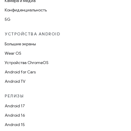
Камера и медиа
Конфиденциальность
5G
УСТРОЙСТВА ANDROID
Большие экраны
Wear OS
Устройства ChromeOS
Android for Cars
Android TV
РЕЛИЗЫ
Android 17
Android 16
Android 15