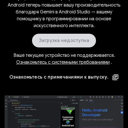
Android теперь повышает вашу производительность
благодаря Gemini в Android Studio — вашему
помощнику в программировании на основе
искусственного интеллекта.
Загрузка недоступна
Ваше текущее устройство не поддерживается.
Ознакомьтесь с системными требованиями
.
Ознакомьтесь с примечаниями к выпуску.