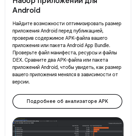
Набор приложений для
Android
Найдите возможности оптимизировать размер
приложения Android перед публикацией,
проверив содержимое APK-файла вашего
приложения или пакета Android App Bundle.
Проверьте файл манифеста, ресурсы и файлы
DEX. Сравните два APK-файла или пакета
приложений Android, чтобы увидеть, как размер
вашего приложения менялся в зависимости от
версии.
Подробнее об анализаторе APK