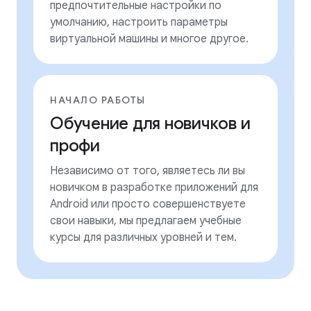
предпочтительные настройки по
умолчанию, настроить параметры
виртуальной машины и многое другое.
НАЧАЛО РАБОТЫ
Обучение для новичков и
профи
Независимо от того, являетесь ли вы
новичком в разработке приложений для
Android или просто совершенствуете
свои навыки, мы предлагаем учебные
курсы для различных уровней и тем.