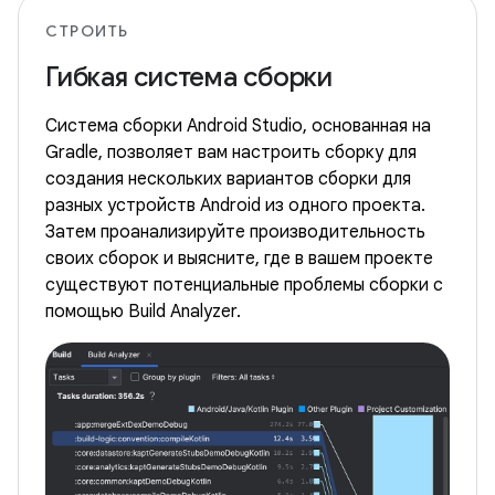
СТРОИТЬ
Гибкая система сборки
Система сборки Android Studio, основанная на
Gradle, позволяет вам настроить сборку для
создания нескольких вариантов сборки для
разных устройств Android из одного проекта.
Затем проанализируйте производительность
своих сборок и выясните, где в вашем проекте
существуют потенциальные проблемы сборки с
помощью Build Analyzer.