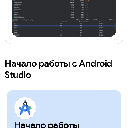
Начало работы с Android
Studio
Начало работы