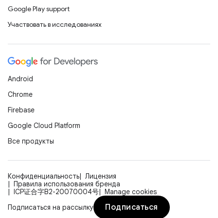
Google Play support
Участвовать в исследованиях
Android
Chrome
Firebase
Google Cloud Platform
Все продукты
Конфиденциальность
Лицензия
Правила использования бренда
ICP证合字B2-20070004号
Manage cookies
Подписаться
Подписаться на рассылку