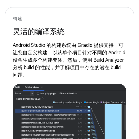
构建
灵活的编译系统
Android Studio 的构建系统由 Gradle 提供支持，可
让您自定义构建，以从单个项目针对不同的 Android
设备生成多个构建变体。然后，使用 Build Analyzer
分析 build 的性能，并了解项目中存在的潜在 build
问题。