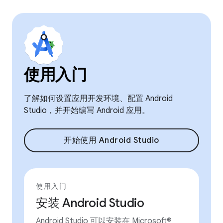
使用入门
了解如何设置应用开发环境、配置 Android
Studio，并开始编写 Android 应用。
开始使用 Android Studio
使用入门
安装 Android Studio
Android Studio 可以安装在 Microsoft®