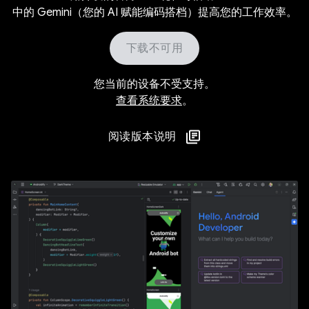
中的 Gemini（您的 AI 赋能编码搭档）提高您的工作效率。
下载不可用
您当前的设备不受支持。
查看系统要求
。
阅读版本说明