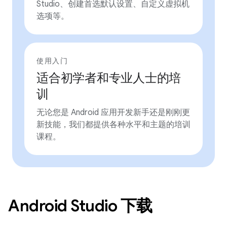
Studio、创建首选默认设置、自定义虚拟机
选项等。
使用入门
适合初学者和专业人士的培
训
无论您是 Android 应用开发新手还是刚刚更
新技能，我们都提供各种水平和主题的培训
课程。
Android Studio 下载