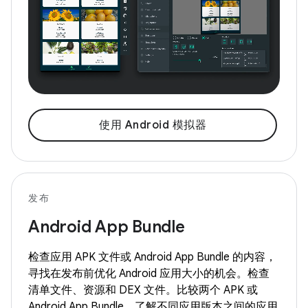
使用 Android 模拟器
发布
Android App Bundle
检查应用 APK 文件或 Android App Bundle 的内容，
寻找在发布前优化 Android 应用大小的机会。检查
清单文件、资源和 DEX 文件。比较两个 APK 或
Android App Bundle，了解不同应用版本之间的应用