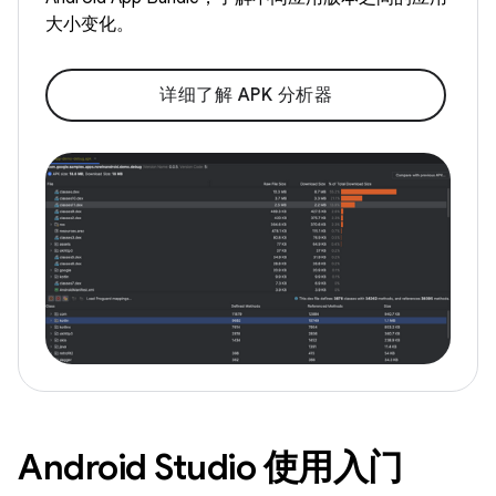
大小变化。
详细了解 APK 分析器
Android Studio 使用入门