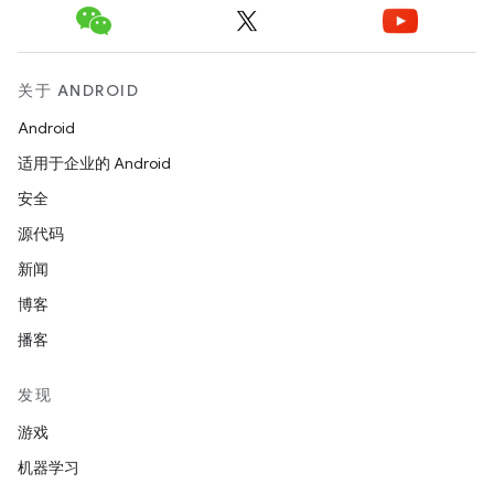
关于 ANDROID
Android
适用于企业的 Android
安全
源代码
新闻
博客
播客
发现
游戏
机器学习