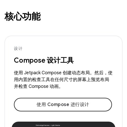
核心功能
设计
Compose 设计工具
使用 Jetpack Compose 创建动态布局。然后，使
用内置的检查工具在任何尺寸的屏幕上预览布局
并检查 Compose 动画。
使用 Compose 进行设计