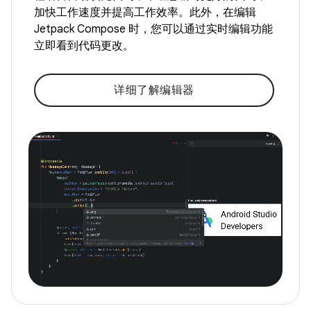
加快工作速度并提高工作效率。此外，在编辑
Jetpack Compose 时，您可以通过实时编辑功能
立即看到代码更改。
详细了解编辑器