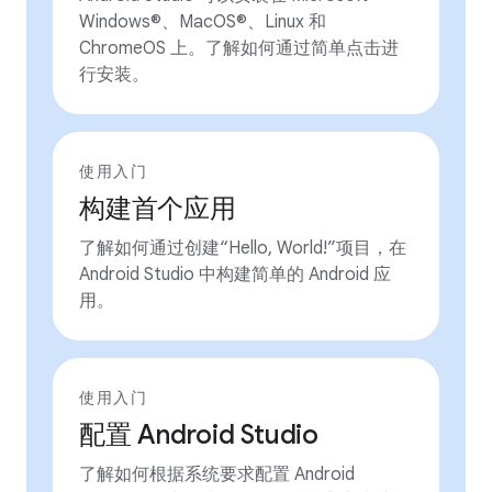
Windows®、MacOS®、Linux 和
ChromeOS 上。了解如何通过简单点击进
行安装。
使用入门
构建首个应用
了解如何通过创建“Hello, World!”项目，在
Android Studio 中构建简单的 Android 应
用。
使用入门
配置 Android Studio
了解如何根据系统要求配置 Android