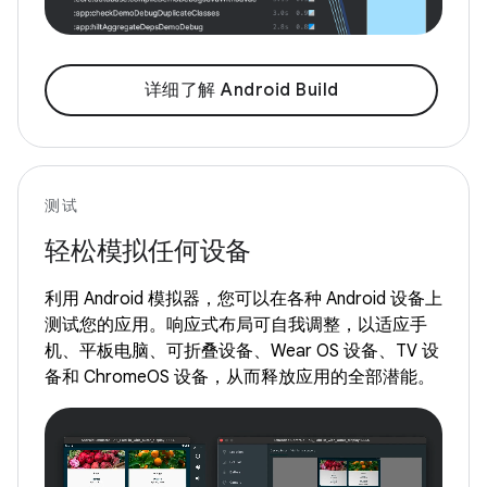
详细了解 Android Build
测试
轻松模拟任何设备
利用 Android 模拟器，您可以在各种 Android 设备上
测试您的应用。响应式布局可自我调整，以适应手
机、平板电脑、可折叠设备、Wear OS 设备、TV 设
备和 ChromeOS 设备，从而释放应用的全部潜能。