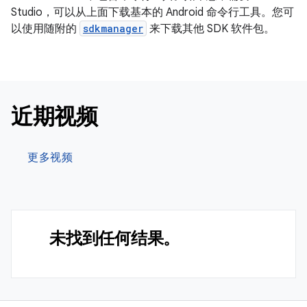
Studio，可以从上面下载基本的 Android 命令行工具。您可
以使用随附的
sdkmanager
来下载其他 SDK 软件包。
近期视频
更多视频
未找到任何结果。