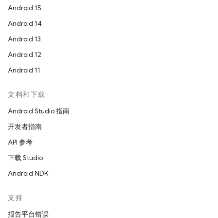
Android 15
Android 14
Android 13
Android 12
Android 11
文档和下载
Android Studio 指南
开发者指南
API 参考
下载 Studio
Android NDK
支持
报告平台错误