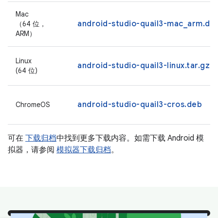
Mac
android-studio-quail3-mac_arm.dm
（64 位，
ARM）
Linux
android-studio-quail3-linux.tar.gz
(64 位)
android-studio-quail3-cros.deb
ChromeOS
可在
下载归档
中找到更多下载内容。如需下载 Android 模
拟器，请参阅
模拟器下载归档
。