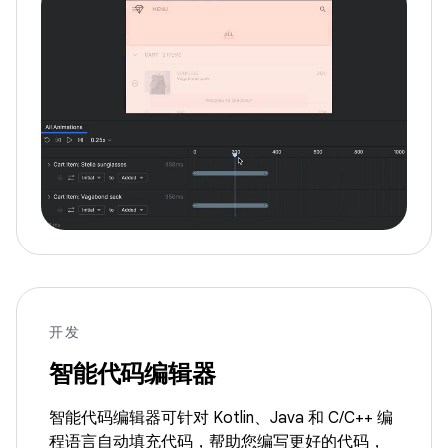
开发
智能代码编辑器
智能代码编辑器可针对 Kotlin、Java 和 C/C++ 编
程语言自动填充代码，帮助您编写更好的代码，