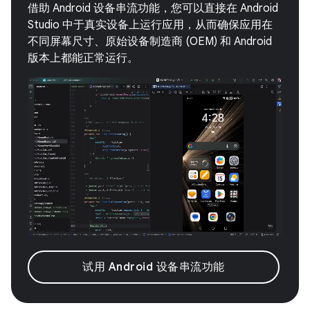
借助 Android 设备串流功能，您可以直接在 Android
Studio 中于真实设备上运行应用，从而确保应用在
不同屏幕尺寸、原始设备制造商 (OEM) 和 Android
版本上都能正常运行。
试用 Android 设备串流功能