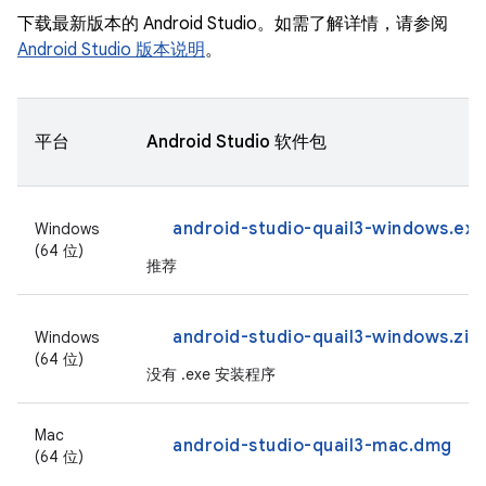
下载最新版本的 Android Studio。如需了解详情，请参阅
Android Studio 版本说明
。
平台
Android Studio 软件包
android-studio-quail3-windows.exe
Windows
(64 位)
推荐
android-studio-quail3-windows.zip
Windows
(64 位)
没有 .exe 安装程序
Mac
android-studio-quail3-mac.dmg
(64 位)