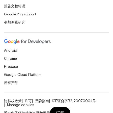
报告文档错误
Google Play support
参加调查研究
Android
Chrome
Firebase
Google Cloud Platform
所有产品
隐私权政策
许可
品牌指南
ICP证合字B2-20070004号
Manage cookies