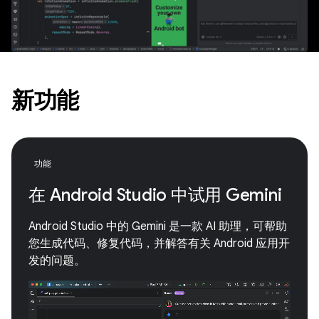
新功能
功能
在 Android Studio 中试用 Gemini
Android Studio 中的 Gemini 是一款 AI 助理，可帮助
您生成代码、修复代码，并解答有关 Android 应用开
发的问题。