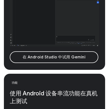
在 Android Studio 中试用 Gemini
功能
使用 Android 设备串流功能在真机
上测试