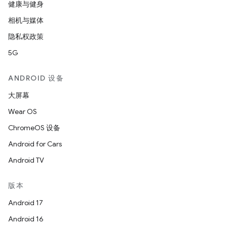
健康与健身
相机与媒体
隐私权政策
5G
ANDROID 设备
大屏幕
Wear OS
ChromeOS 设备
Android for Cars
Android TV
版本
Android 17
Android 16