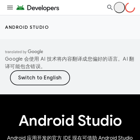
ANDROID STUDIO
Google 会使用 AI 技术将内容翻译成您偏好的语言。AI 翻
译可能包含错误。
Android Studio
Android 应用开发的官方 IDE 现在可借助 Android Studio