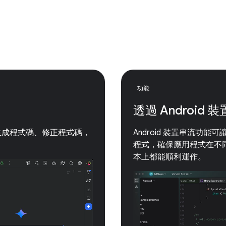
功能
透過 Androi
理，協助您生成程式碼、修正程式碼，
Android 裝置串流功能可讓
程式，確保應用程式在不同螢幕
本上都能順利運作。