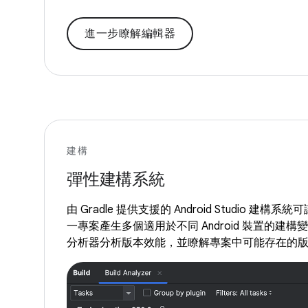
進一步瞭解編輯器
建構
彈性建構系統
由 Gradle 提供支援的 Android Studio 
一專案產生多個適用於不同 Android 裝置的建
分析器分析版本效能，並瞭解專案中可能存在的