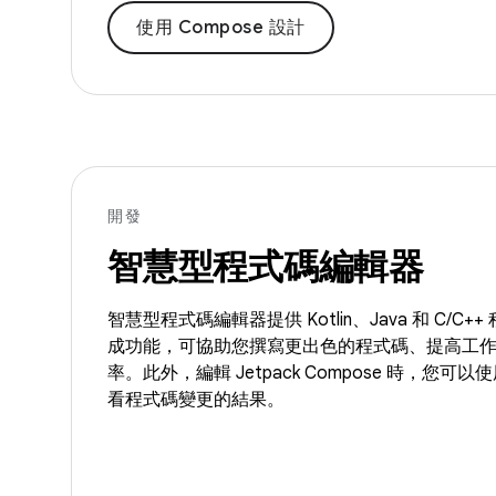
使用 Compose 設計
開發
智慧型程式碼編輯器
智慧型程式碼編輯器提供 Kotlin、Java 和 C/C
成功能，可協助您撰寫更出色的程式碼、提高工
率。此外，編輯 Jetpack Compose 時，您
看程式碼變更的結果。