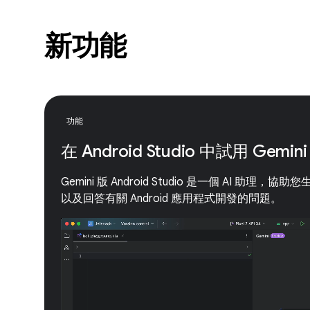
新功能
功能
在 Android Studio 中試用 Gemini
Gemini 版 Android Studio 是一個 AI 助
以及回答有關 Android 應用程式開發的問題。