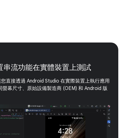
d 裝置串流功能在實體裝置上測試
您直接透過 Android Studio 在實際裝置上執行應用
尺寸、原始設備製造商 (OEM) 和 Android 版