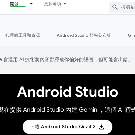
開發
更多選項
代理商工具和資源
Android Studio 預先發布版
Gr
gle 會運用 AI 技術將內容翻譯成你偏好的語言，但可能會出錯。
Android Studio
 現在提供 Android Studio 內建 Gemini，這
下載 Android Studio Quail 3