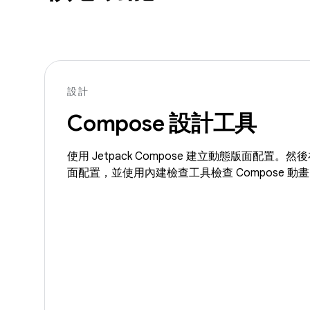
設計
Compose 設計工具
使用 Jetpack Compose 建立動態版面配置
面配置，並使用內建檢查工具檢查 Compose 動