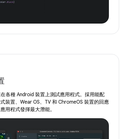
置
r 可讓您在各種 Android 裝置上測試應用程式。採用能配
置、Wear OS、TV 和 ChromeOS 裝置的回應
的應用程式發揮最大潛能。