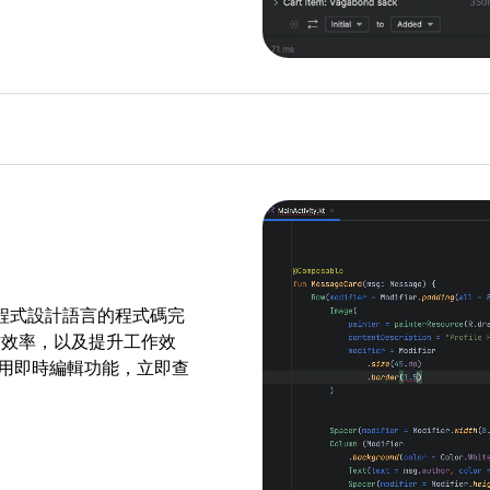
++ 程式設計語言的程式碼完
作效率，以及提升工作效
可以使用即時編輯功能，立即查