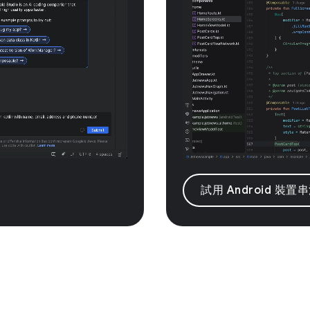
試用 Android 裝置