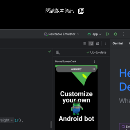
閱讀版本資訊