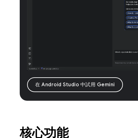
在 Android Studio 中試用 Gemini
核心功能