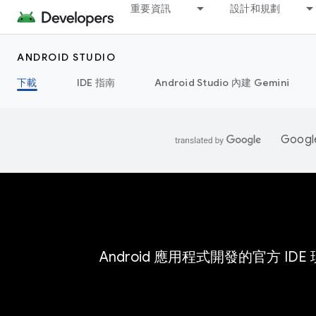
重要資訊
設計和規劃
ANDROID STUDIO
下載
IDE 指南
Android Studio 內建 Gemini
Goo
Android 應用程式開發的官方 IDE