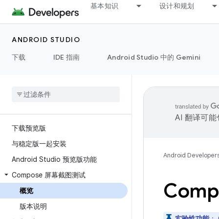
基本知识
设计和规划
ANDROID STUDIO
下载
IDE 指南
Android Studio 中的 Gemini
AI 翻译可
下载预览版
与稳定版一起安装
Android Developer
Android Studio 预览版功能
Compose 屏幕截图测试
Com
概览
版本说明
实验性功能
：