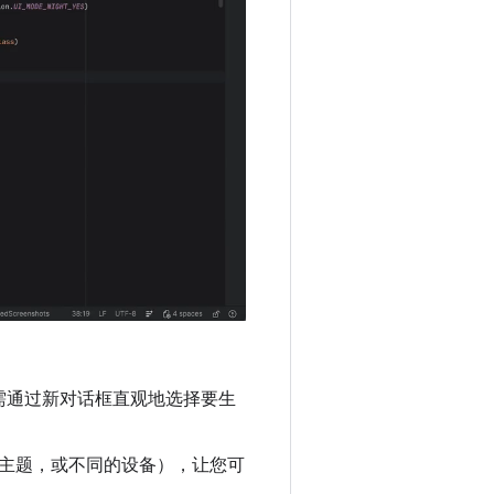
，只需通过新对话框直观地选择要生
主题，或不同的设备），让您可