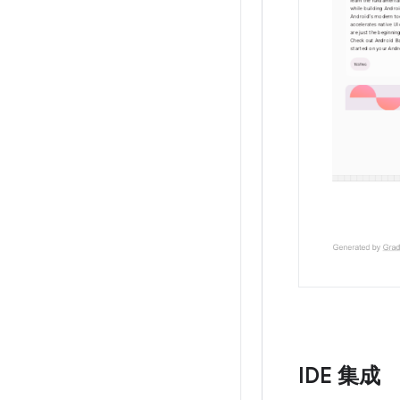
IDE 集成