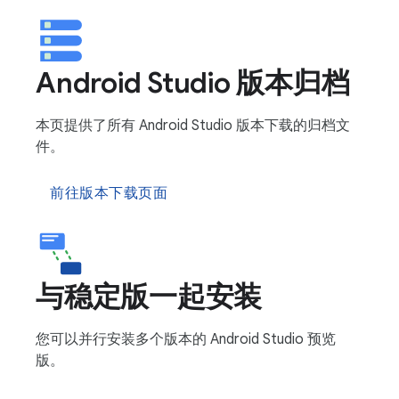
Android Studio 版本归档
本页提供了所有 Android Studio 版本下载的归档文
件。
前往版本下载页面
与稳定版一起安装
您可以并行安装多个版本的 Android Studio 预览
版。