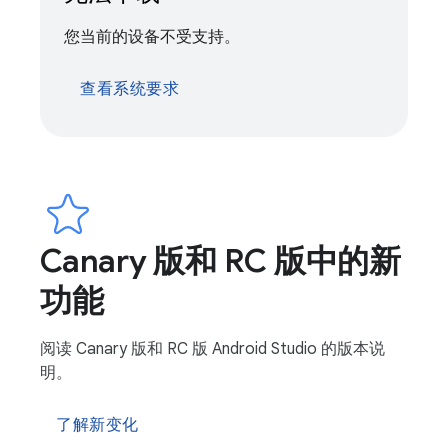
您当前的设备不受支持。
查看系统要求
Canary 版和 RC 版中的新
功能
阅读 Canary 版和 RC 版 Android Studio 的版本说
明。
了解新变化