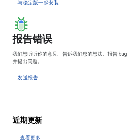
与稳定版一起安装
报告错误
我们想听听你的意见！告诉我们您的想法、报告 bug
并提出问题。
发送报告
近期更新
查看更多