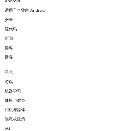
Android
适用于企业的 Android
安全
源代码
新闻
博客
播客
发现
游戏
机器学习
健康与健身
相机与媒体
隐私权政策
5G