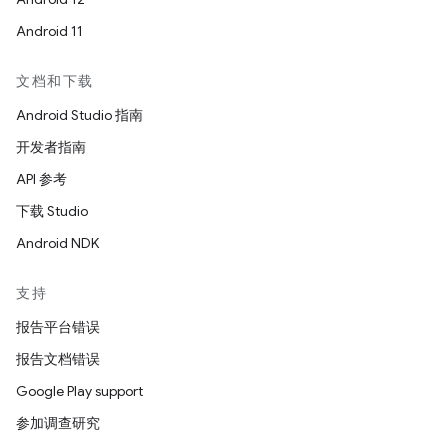
Android 11
文档和下载
Android Studio 指南
开发者指南
API 参考
下载 Studio
Android NDK
支持
报告平台错误
报告文档错误
Google Play support
参加调查研究