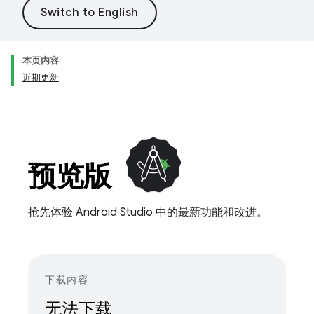
本页内容
近期更新
预览版
抢先体验 Android Studio 中的最新功能和改进。
下载内容
无法下载