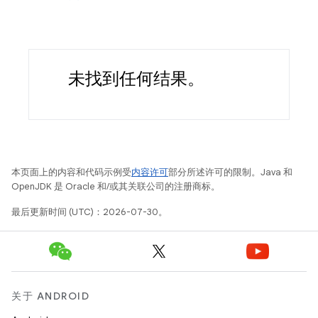
未找到任何结果。
本页面上的内容和代码示例受
内容许可
部分所述许可的限制。Java 和
OpenJDK 是 Oracle 和/或其关联公司的注册商标。
最后更新时间 (UTC)：2026-07-30。
关于 ANDROID