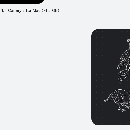
6.1.4 Canary 3 for Mac (~1.5 GB)