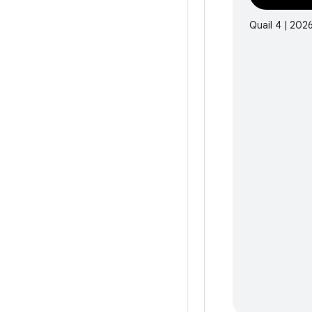
Quail 4 | 202