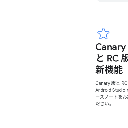
Canary
と RC 
新機能
Canary 版と R
Android Studi
ースノートをお
ださい。