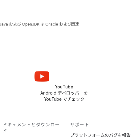
 および OpenJDK は Oracle および関連
YouTube
Android デベロッパーを
YouTube でチェック
ドキュメントとダウンロー
サポート
ド
プラットフォームのバグを報告