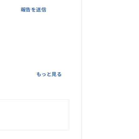
報告を送信
もっと見る