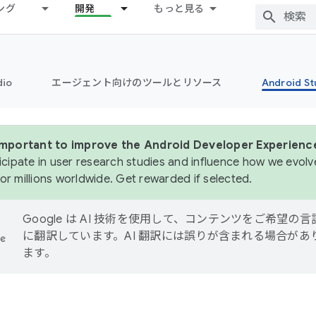
ング
開発
もっと見る
dio
エージェント向けのツールとリソース
Android 
 important to improve the Android Developer Experienc
icipate in user research studies and influence how we evolve
or millions worldwide. Get rewarded if selected.
Google は AI 技術を使用して、コンテンツをご希望の言
に翻訳しています。AI 翻訳には誤りが含まれる場合があ
ます。