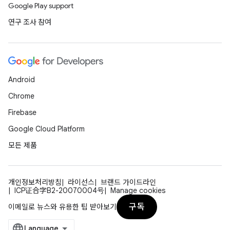
Google Play support
연구 조사 참여
Android
Chrome
Firebase
Google Cloud Platform
모든 제품
개인정보처리방침
라이선스
브랜드 가이드라인
ICP证合字B2-20070004号
Manage cookies
구독
이메일로 뉴스와 유용한 팁 받아보기