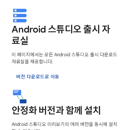
Android 스튜디오 출시 자
료실
이 페이지에서는 모든 Android 스튜디오 출시 다운로드
자료실을 제공합니다.
버전 다운로드로 이동
안정화 버전과 함께 설치
Android 스튜디오 미리보기의 여러 버전을 동시에 설치