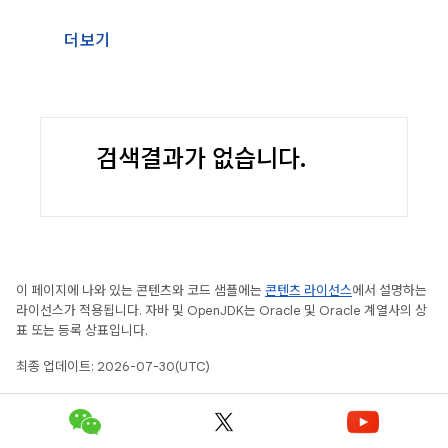
더보기
검색결과가 없습니다.
이 페이지에 나와 있는 콘텐츠와 코드 샘플에는
콘텐츠 라이선스
에서 설명하는
라이선스가 적용됩니다. 자바 및 OpenJDK는 Oracle 및 Oracle 계열사의 상
표 또는 등록 상표입니다.
최종 업데이트: 2026-07-30(UTC)