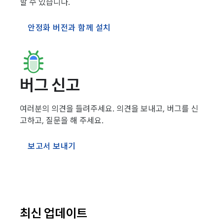
할 수 있습니다.
안정화 버전과 함께 설치
버그 신고
여러분의 의견을 들려주세요. 의견을 보내고, 버그를 신
고하고, 질문을 해 주세요.
보고서 보내기
최신 업데이트