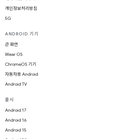
개인정보처리방침
5G
ANDROID 기기
큰 화면
Wear OS
ChromeOS 기기
자동차용 Android
Android TV
출시
Android 17
Android 16
Android 15