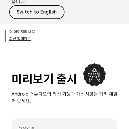
습니다.
이 페이지의 내용
최신 업데이트
미리보기 출시
Android 스튜디오의 최신 기능과 개선사항을 미리 체험
해 보세요.
다운로드