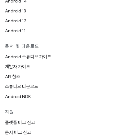
Android 14
Android 13
Android 12
Android 11
문서 및 다운로드
Android 스튜디오 가이드
개발자 가이드
API 참조
스튜디오 다운로드
Android NDK
지원
플랫폼 버그 신고
문서 버그 신고