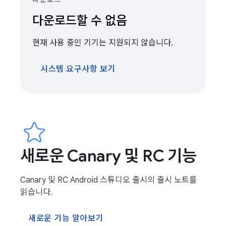
다운로드할 수 없음
현재 사용 중인 기기는 지원되지 않습니다.
시스템 요구사항 보기
새로운 Canary 및 RC 기능
Canary 및 RC Android 스튜디오 출시의 출시 노트를
읽습니다.
새로운 기능 알아보기