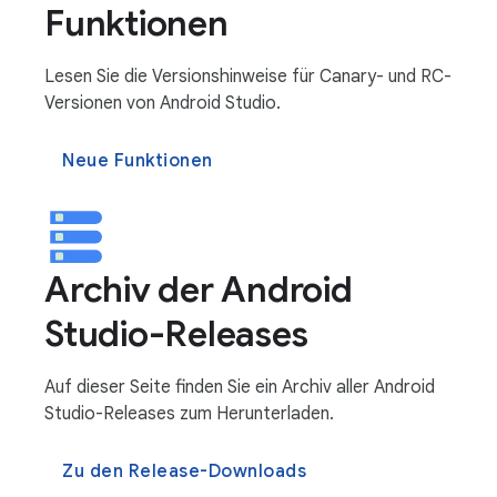
Funktionen
Lesen Sie die Versionshinweise für Canary- und RC-
Versionen von Android Studio.
Neue Funktionen
Archiv der Android
Studio-Releases
Auf dieser Seite finden Sie ein Archiv aller Android
Studio-Releases zum Herunterladen.
Zu den Release-Downloads