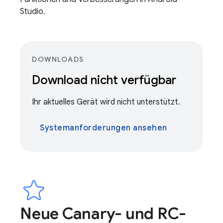
Studio.
DOWNLOADS
Download nicht verfügbar
Ihr aktuelles Gerät wird nicht unterstützt.
Systemanforderungen ansehen
Neue Canary- und RC-