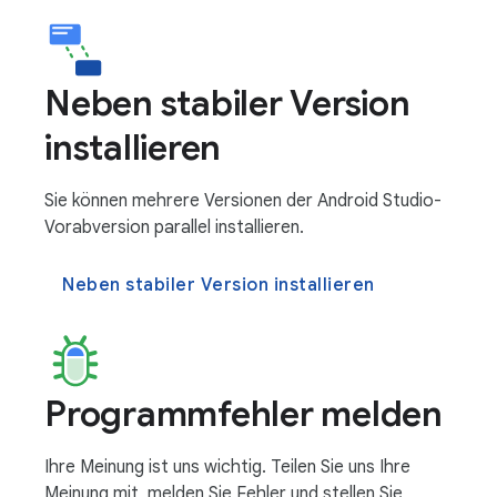
Neben stabiler Version
installieren
Sie können mehrere Versionen der Android Studio-
Vorabversion parallel installieren.
Neben stabiler Version installieren
Programmfehler melden
Ihre Meinung ist uns wichtig. Teilen Sie uns Ihre
Meinung mit, melden Sie Fehler und stellen Sie