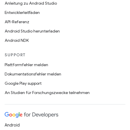
Anleitung zu Android Studio
Entwicklerleitfäden
API-Referenz
Android Studio herunterladen
Android NDK
SUPPORT
Plattformfehler melden
Dokumentationsfehler melden
Google Play support
An Studien für Forschungszwecke teilnehmen
Android