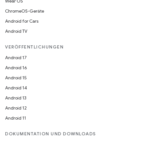
Wear OS
ChromeOS-Geräte
Android for Cars
Android TV
VERÖFFENTLICHUNGEN
Android 17
Android 16
Android 15
Android 14
Android 13
Android 12
Android 11
DOKUMENTATION UND DOWNLOADS