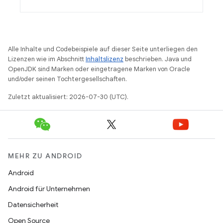
Alle Inhalte und Codebeispiele auf dieser Seite unterliegen den
Lizenzen wie im Abschnitt
Inhaltslizenz
beschrieben. Java und
OpenJDK sind Marken oder eingetragene Marken von Oracle
und/oder seinen Tochtergesellschaften.
Zuletzt aktualisiert: 2026-07-30 (UTC).
MEHR ZU ANDROID
Android
Android für Unternehmen
Datensicherheit
Open Source