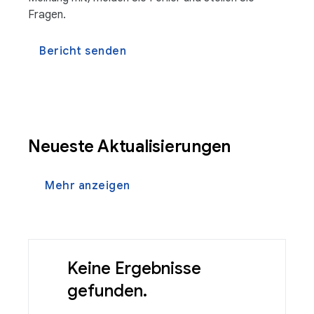
Fragen.
Bericht senden
Neueste Aktualisierungen
Mehr anzeigen
Keine Ergebnisse
gefunden.