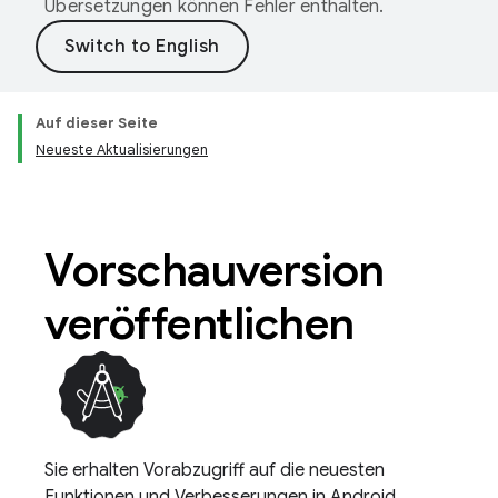
Übersetzungen können Fehler enthalten.
Auf dieser Seite
Neueste Aktualisierungen
Vorschauversion
veröffentlichen
Sie erhalten Vorabzugriff auf die neuesten
Funktionen und Verbesserungen in Android