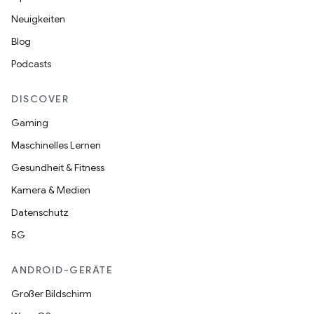
Neuigkeiten
Blog
Podcasts
DISCOVER
Gaming
Maschinelles Lernen
Gesundheit & Fitness
Kamera & Medien
Datenschutz
5G
ANDROID-GERÄTE
Großer Bildschirm