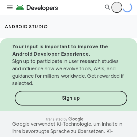
ANDROID STUDIO
Your input is important to improve the
Android Developer Experience.
Sign up to participate in user research studies
and influence how we evolve tools, APIs, and
guidance for millions worldwide. Get rewarded if
selected.
Sign up
Google verwendet KI-Technologie, um Inhalte in
Ihre bevorzugte Sprache zu übersetzen. KI-