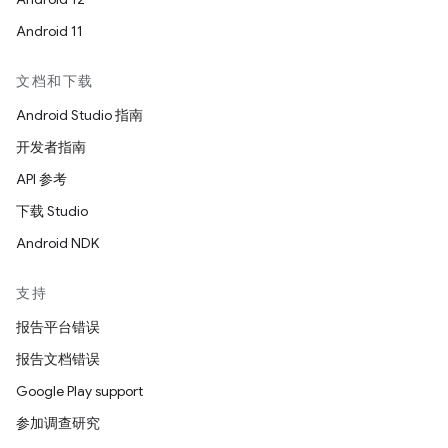
Android 11
文档和下载
Android Studio 指南
开发者指南
API 参考
下载 Studio
Android NDK
支持
报告平台错误
报告文档错误
Google Play support
参加调查研究