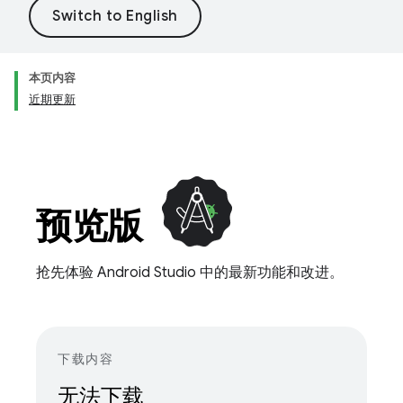
本页内容
近期更新
预览版
抢先体验 Android Studio 中的最新功能和改进。
下载内容
无法下载