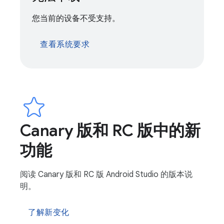
您当前的设备不受支持。
查看系统要求
Canary 版和 RC 版中的新
功能
阅读 Canary 版和 RC 版 Android Studio 的版本说
明。
了解新变化