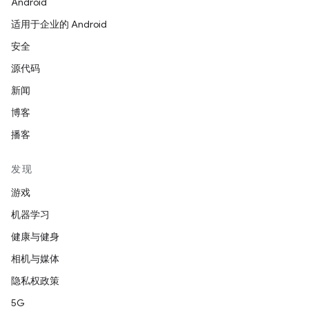
Android
适用于企业的 Android
安全
源代码
新闻
博客
播客
发现
游戏
机器学习
健康与健身
相机与媒体
隐私权政策
5G