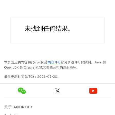
未找到任何结果。
本页面上的内容和代码示例受
内容许可
部分所述许可的限制。Java 和
OpenJDK 是 Oracle 和/或其关联公司的注册商标。
最后更新时间 (UTC)：2026-07-30。
关于 ANDROID