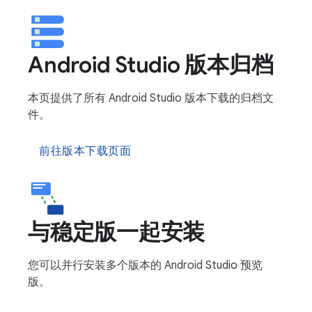
Android Studio 版本归档
本页提供了所有 Android Studio 版本下载的归档文
件。
前往版本下载页面
与稳定版一起安装
您可以并行安装多个版本的 Android Studio 预览
版。