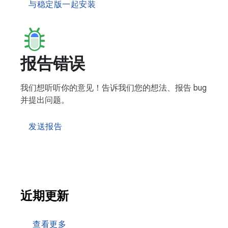
与稳定版一起安装
报告错误
我们想听听你的意见！告诉我们您的想法、报告 bug
并提出问题。
发送报告
近期更新
查看更多