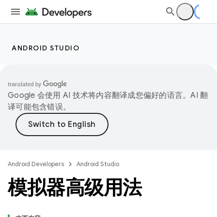
ANDROID STUDIO
Google 会使用 AI 技术将内容翻译成您偏好的语言。AI 翻
译可能包含错误。
Android Developers
Android Studio
模拟器高级用法