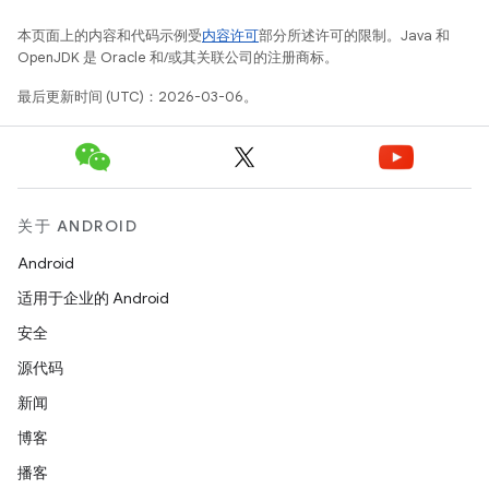
本页面上的内容和代码示例受
内容许可
部分所述许可的限制。Java 和
OpenJDK 是 Oracle 和/或其关联公司的注册商标。
最后更新时间 (UTC)：2026-03-06。
关于 ANDROID
Android
适用于企业的 Android
安全
源代码
新闻
博客
播客