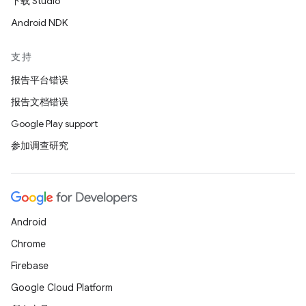
下载 Studio
Android NDK
支持
报告平台错误
报告文档错误
Google Play support
参加调查研究
Android
Chrome
Firebase
Google Cloud Platform