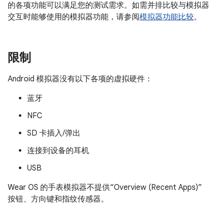
的各项功能可以满足您的测试需求。如需并排比较与模拟器
交互时能够使用的模拟器功能，请参阅
模拟器功能比较
。
限制
Android 模拟器没有以下各项的虚拟硬件：
蓝牙
NFC
SD 卡插入/弹出
连接到设备的耳机
USB
Wear OS 的手表模拟器不提供“Overview (Recent Apps)”
按钮、方向键和指纹传感器。