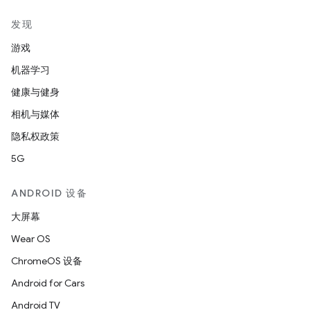
发现
游戏
机器学习
健康与健身
相机与媒体
隐私权政策
5G
ANDROID 设备
大屏幕
Wear OS
ChromeOS 设备
Android for Cars
Android TV