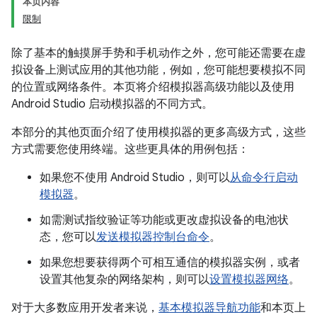
本页内容
限制
除了基本的触摸屏手势和手机动作之外，您可能还需要在虚
拟设备上测试应用的其他功能，例如，您可能想要模拟不同
的位置或网络条件。本页将介绍模拟器高级功能以及使用
Android Studio 启动模拟器的不同方式。
本部分的其他页面介绍了使用模拟器的更多高级方式，这些
方式需要您使用终端。这些更具体的用例包括：
如果您不使用 Android Studio，则可以
从命令行启动
模拟器
。
如需测试指纹验证等功能或更改虚拟设备的电池状
态，您可以
发送模拟器控制台命令
。
如果您想要获得两个可相互通信的模拟器实例，或者
设置其他复杂的网络架构，则可以
设置模拟器网络
。
对于大多数应用开发者来说，
基本模拟器导航功能
和本页上