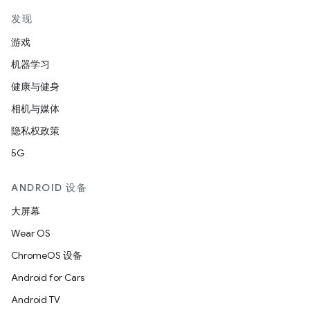
发现
游戏
机器学习
健康与健身
相机与媒体
隐私权政策
5G
ANDROID 设备
大屏幕
Wear OS
ChromeOS 设备
Android for Cars
Android TV