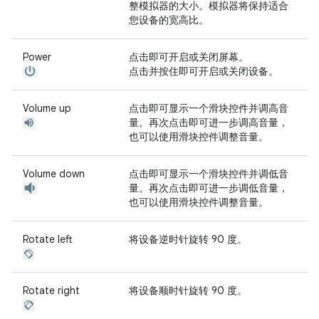
整模拟器的大小。模拟器将保持适合
您设备的宽高比。
Power
点击即可开启或关闭屏幕。
点击并按住即可开启或关闭设备。
Volume up
点击即可显示一个滑块控件并调高音
量。再次点击即可进一步调高音量，
也可以使用滑块控件调整音量。
Volume down
点击即可显示一个滑块控件并调低音
量。再次点击即可进一步调低音量，
也可以使用滑块控件调整音量。
Rotate left
将设备逆时针旋转 90 度。
Rotate right
将设备顺时针旋转 90 度。