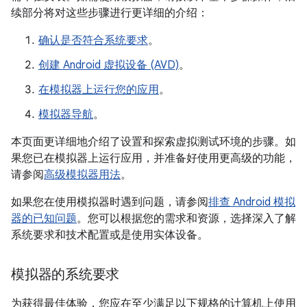
续部分将对这些步骤进行更详细的介绍：
确认是否符合系统要求
。
创建 Android 虚拟设备 (AVD)
。
在模拟器上运行您的应用
。
模拟器导航
。
本页面更详细地介绍了设置和探索虚拟测试环境的步骤。如
果您已在模拟器上运行应用，并准备好使用更高级的功能，
请参阅
高级模拟器用法
。
如果您在使用模拟器时遇到问题，请参阅
排查 Android 模拟
器的已知问题
。您可以根据您的需求和资源，选择深入了解
系统要求和技术配置或是使用实体设备。
模拟器的系统要求
为获得最佳体验，您应在至少满足以下规格的计算机上使用