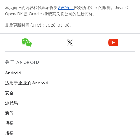
本页面上的内容和代码示例受
内容许可
部分所述许可的限制。Java 和
OpenJDK 是 Oracle 和/或其关联公司的注册商标。
最后更新时间 (UTC)：2026-03-06。
关于 ANDROID
Android
适用于企业的 Android
安全
源代码
新闻
博客
播客