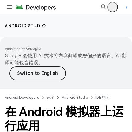
ANDROID STUDIO
Google 会使用 AI 技术将内容翻译成您偏好的语言。AI 翻
译可能包含错误。
Android Developers
开发
Android Studio
IDE 指南
在 Android 模拟器上运
行应用