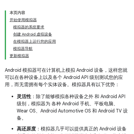
本页内容
开始使用模拟器
模拟器的系统要求
创建 Android 虚拟设备
在模拟器上运行您的应用
模拟器导航
更新模拟器
Android 模拟器可在计算机上模拟 Android 设备，这样您就
可以在各种设备上以及各个 Android API 级别测试您的应
用，而无需拥有每个实体设备。模拟器具有以下优势：
灵活性
：除了能够模拟各种设备之外 和 Android API
级别，模拟器为 各种 Android 手机、平板电脑、
Wear OS、Android Automotive OS 和 Android TV 设
备。
高还原度
：模拟器几乎可以提供真正的 Android 设备