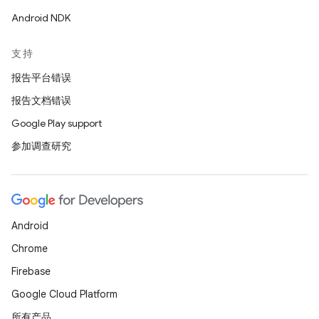
Android NDK
支持
报告平台错误
报告文档错误
Google Play support
参加调查研究
Android
Chrome
Firebase
Google Cloud Platform
所有产品