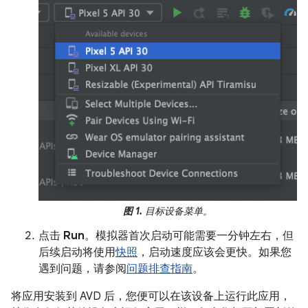
图 1.
目标设备菜单。
点击
Run
。模拟器首次启动可能需要一分钟左右，但
后续启动将使用
快照
，启动速度应该会更快。如果您
遇到问题，请参阅
问题排查指南
。
将应用安装到 AVD 后，您便可以在该设备上运行此应用，