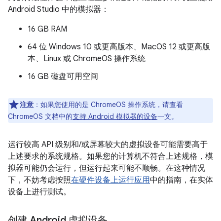
Android Studio 中的模拟器：
16 GB RAM
64 位 Windows 10 或更高版本、MacOS 12 或更高版
本、Linux 或 ChromeOS 操作系统
16 GB 磁盘可用空间
注意
：如果您使用的是 ChromeOS 操作系统，请查看
ChromeOS 文档中的
支持 Android 模拟器的设备
一文。
运行较高 API 级别和/或屏幕较大的虚拟设备可能需要高于
上述要求的系统规格。如果您的计算机不符合上述规格，模
拟器可能仍会运行，但运行起来可能不顺畅。在这种情况
下，不妨考虑按照
在硬件设备上运行应用
中的指南，在实体
设备上进行测试。
创建 Android 虚拟设备