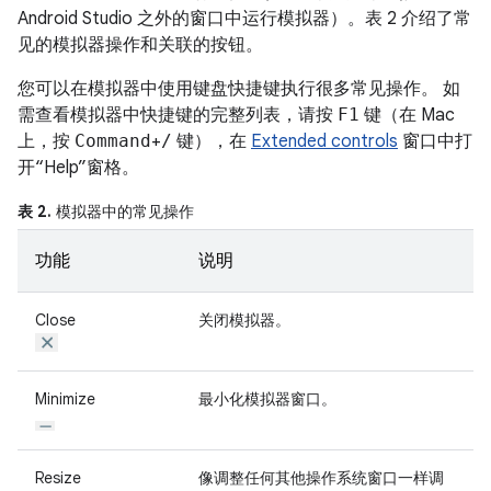
Android Studio 之外的窗口中运行模拟器）。表 2 介绍了常
见的模拟器操作和关联的按钮。
您可以在模拟器中使用键盘快捷键执行很多常见操作。 如
需查看模拟器中快捷键的完整列表，请按
F1
键（在 Mac
上，按
Command
+
/
键），在
Extended controls
窗口中打
开“Help”窗格。
表 2.
模拟器中的常见操作
功能
说明
Close
关闭模拟器。
Minimize
最小化模拟器窗口。
Resize
像调整任何其他操作系统窗口一样调