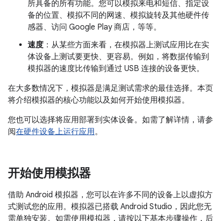
所具备的所有功能。您可以模拟来电和短信、指定设
备的位置、模拟不同的网速、模拟旋转及其他硬件传
感器、访问 Google Play 商店，等等。
速度
：从某些方面来看，在模拟器上测试应用比在实
体设备上测试要更快、更容易。例如，将数据传输到
模拟器的速度比传输到通过 USB 连接的设备更快。
在大多数情况下，模拟器是满足测试需求的最佳选择。本页
将介绍模拟器的核心功能以及如何开始使用模拟器。
您也可以选择将应用部署到实体设备。如需了解详情，请参
阅
在硬件设备上运行应用
。
开始使用模拟器
借助 Android 模拟器，您可以在许多不同的设备上以虚拟方
式测试您的应用。模拟器已搭载 Android Studio，因此您无
需单独安装。如需使用模拟器，请按以下基本步骤操作，后