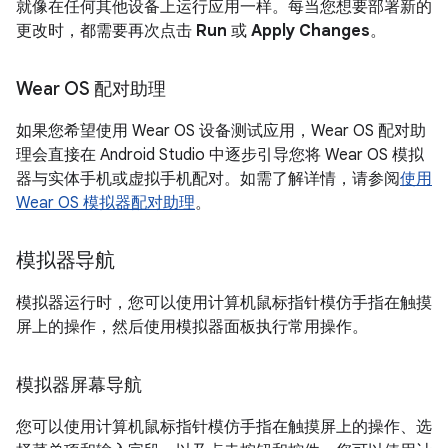
就像在任何其他设备上运行应用一样。每当您想要部署新的
更改时，都需要再次点击
Run
或
Apply Changes
。
Wear OS 配对助理
如果您希望使用 Wear OS 设备测试应用，Wear OS 配对助
理会直接在 Android Studio 中逐步引导您将 Wear OS 模拟
器与实体手机或虚拟手机配对。如需了解详情，请参阅
使用
Wear OS 模拟器配对助理
。
模拟器导航
模拟器运行时，您可以使用计算机鼠标指针模仿手指在触摸
屏上的操作，然后使用模拟器面板执行常用操作。
模拟器屏幕导航
您可以使用计算机鼠标指针模仿手指在触摸屏上的操作、选