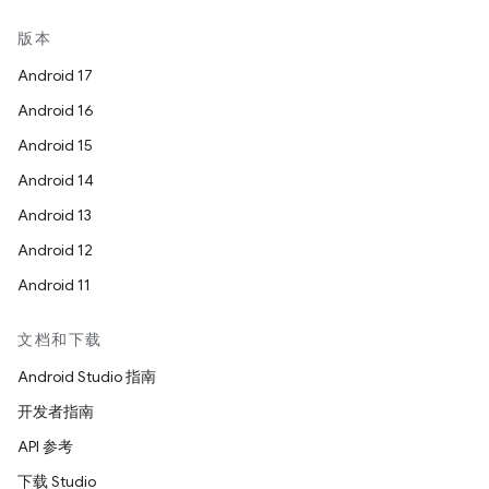
版本
Android 17
Android 16
Android 15
Android 14
Android 13
Android 12
Android 11
文档和下载
Android Studio 指南
开发者指南
API 参考
下载 Studio