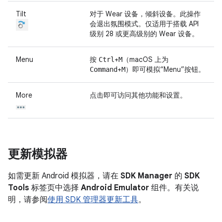
Tilt
对于 Wear 设备，倾斜设备。此操作
会退出氛围模式。仅适用于搭载 API
级别 28 或更高级别的 Wear 设备。
Menu
按
+
（macOS 上为
Ctrl
M
+
）即可模拟“Menu”按钮。
Command
M
More
点击即可访问其他功能和设置。
更新模拟器
如需更新 Android 模拟器，请在
SDK Manager
的
SDK
Tools
标签页中选择
Android Emulator
组件。有关说
明，请参阅
使用 SDK 管理器更新工具
。