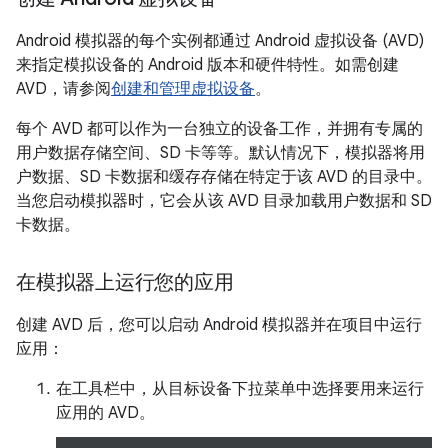
Android 模拟器的每个实例都通过 Android 虚拟设备 (AVD)
来指定模拟设备的 Android 版本和硬件特性。
如需创建
AVD，请参阅
创建和管理虚拟设备
。
每个 AVD 都可以作为一台独立的设备工作，并拥有专属的
用户数据存储空间、SD 卡等等。默认情况下，模拟器将用
户数据、SD 卡数据和缓存存储在特定于该 AVD 的目录中。
当您启动模拟器时，它会从该 AVD 目录加载用户数据和 SD
卡数据。
在模拟器上运行您的应用
创建 AVD 后，您可以启动 Android 模拟器并在项目中运行
应用：
在工具栏中，从目标设备下拉菜单中选择要用来运行
应用的 AVD。