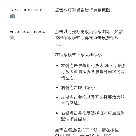
Take screenshot
点击即可对设备进行屏幕截图。
Enter zoom mode
点击以将光标更改为缩放图标。如需
退出缩放模式，再次点击该按钮即
可。
在缩放模式下放大和缩小：
左键点击屏幕即可放大 25%，最多
可放大至虚拟设备屏幕分辨率的两
倍左右。
右键点击即可缩小。
左键点击并拖动即可选择要放大的
方形区域。
右键点击并拖动选择框即可重置为
默认缩放级别。
如需在缩放模式下平移，请在按住