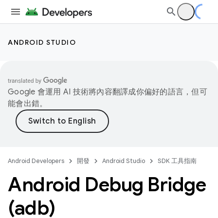
ANDROID STUDIO
Google 會運用 AI 技術將內容翻譯成你偏好的語言，但可
能會出錯。
Android Developers
開發
Android Studio
SDK 工具指南
Android Debug Bridge
(adb)