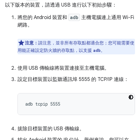
以下版本的裝置，請透過 USB 進行以下初始步驟：
將您的 Android 裝置和
adb
主機電腦連上通用 Wi-Fi
網路。
注意：
請注意，並非所有存取點都適合您；您可能需要使
用能正確設定防火牆的存取點，以支援
。
adb
使用 USB 傳輸線將裝置連接至主機電腦。
設定目標裝置以監聽通訊埠 5555 的 TCP/IP 連線：
拔除目標裝置的 USB 傳輸線。