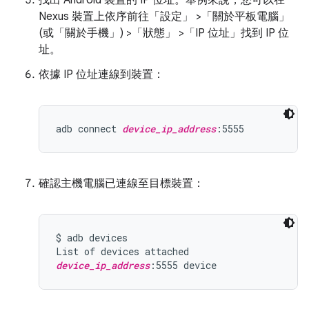
找出 Android 裝置的 IP 位址。舉例來說，您可以在
Nexus 裝置上依序前往「設定」
>「關於平板電腦」
(或「關於手機」
) >「狀態」
>「IP 位址」
找到 IP 位
址。
依據 IP 位址連線到裝置：
adb connect 
device_ip_address
確認主機電腦已連線至目標裝置：
$ adb devices

device_ip_address