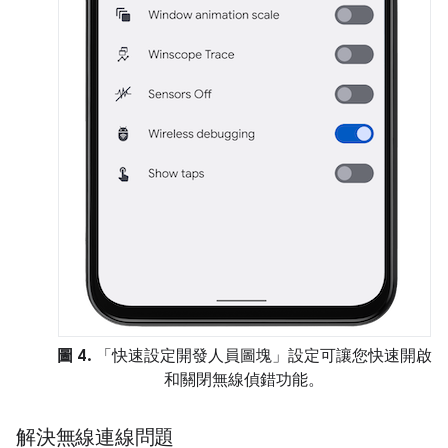
圖 4.
「快速設定開發人員圖塊」
設定可讓您快速開啟
和關閉無線偵錯功能。
解決無線連線問題