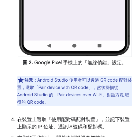
圖 2.
Google Pixel 手機上的「無線偵錯」
設定。
注意：
Android Studio 使用者可以透過 QR code 配對裝
置，選取「Pair device with QR code」
，然後掃描從
Android Studio 的「Pair devices over Wi-Fi」對話方塊
取
得的 QR code。
在裝置上選取「使用配對碼配對裝置」
，並記下裝置
上顯示的 IP 位址、通訊埠號碼和配對碼。