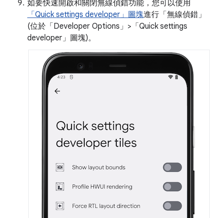
如要快速開啟和關閉無線偵錯功能，您可以使用
「Quick settings developer」圖塊
進行「無線偵錯」
(位於「Developer Options」
>「Quick settings
developer」圖塊
)。