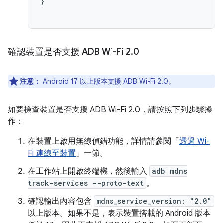
}

確認裝置是否支援 ADB Wi-Fi 2
.
0
注意：
Android 17 以上版本支援 ADB Wi-Fi 2.0。
如要檢查裝置是否支援 ADB Wi-Fi 2.0，請按照下列步驟操
作：
在裝置上啟用無線偵錯功能，詳情請參閱「
透過 Wi-
Fi 連線至裝置
」一節。
在工作站上開啟終端機，然後輸入
adb mdns
track-services --proto-text
。
確認輸出內容包含
mdns_service_version: "2.0"
以上版本。如果不是，表示裝置搭載的 Android 版本