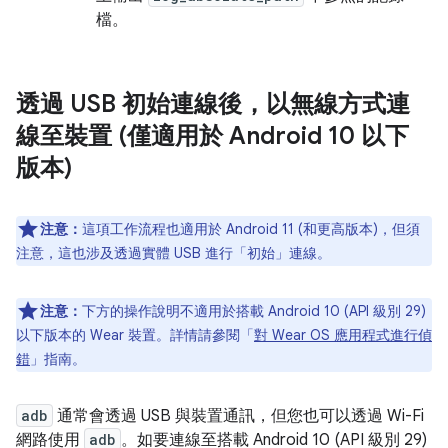
檔。
透過 USB 初始連線後，以無線方式連
線至裝置 (僅適用於 Android 10 以下
版本)
注意：
這項工作流程也適用於 Android 11 (和更高版本)，但須
注意，這也涉及透過實體 USB 進行「初始」連線。
注意：
下方的操作說明不適用於搭載 Android 10 (API 級別 29)
以下版本的 Wear 裝置。詳情請參閱「
對 Wear OS 應用程式進行偵
錯
」指南。
adb
通常會透過 USB 與裝置通訊，但您也可以透過 Wi-Fi
網路使用
adb
。如要連線至搭載 Android 10 (API 級別 29)