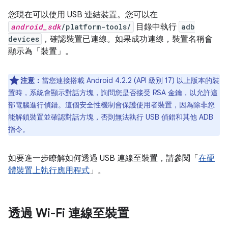
您現在可以使用 USB 連結裝置。您可以在
android_sdk
/platform-tools/
目錄中執行
adb
devices
，確認裝置已連線。如果成功連線，裝置名稱會
顯示為「裝置」。
注意：
當您連接搭載 Android 4.2.2 (API 級別 17) 以上版本的裝
置時，系統會顯示對話方塊，詢問您是否接受 RSA 金鑰，以允許這
部電腦進行偵錯。這個安全性機制會保護使用者裝置，因為除非您
能解鎖裝置並確認對話方塊，否則無法執行 USB 偵錯和其他 ADB
指令。
如要進一步瞭解如何透過 USB 連線至裝置，請參閱「
在硬
體裝置上執行應用程式
」。
透過 Wi-Fi 連線至裝置