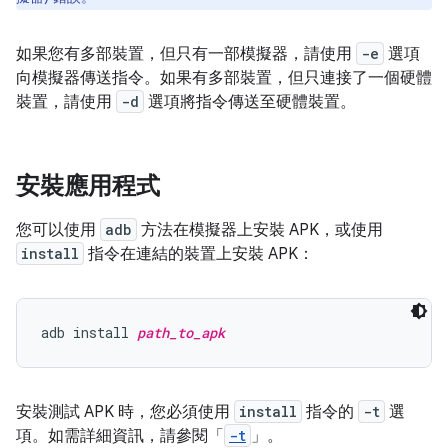
如果您有多部裝置，但只有一部模擬器，請使用
-e
選項
向模擬器傳送指令。如果有多部裝置，但只連接了一個硬體
裝置，請使用
-d
選項將指令傳送至硬體裝置。
安裝應用程式
您可以使用
adb
方法在模擬器上安裝 APK，或使用
install
指令在連結的裝置上安裝 APK：
adb install 
path_to_apk
安裝測試 APK 時，您必須使用
install
指令的
-t
選
項。如需詳細資訊，請參閱「
-t
」。