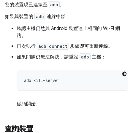
您的裝置現已連線至
adb
。
如果與裝置的
adb
連線中斷：
確認主機仍然與 Android 裝置連上相同的 Wi-Fi 網
路。
再次執行
adb connect
步驟即可重新連線。
如果問題仍無法解決，請重設
adb
主機：
從頭開始。
查詢裝置