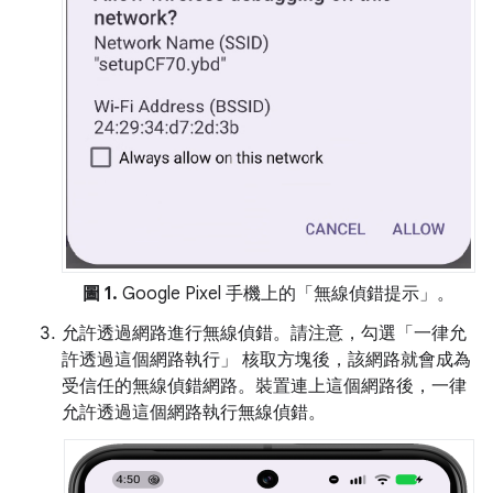
圖 1.
Google Pixel 手機上的「無線偵錯提示」
。
允許透過網路進行無線偵錯。請注意，勾選「一律允
許透過這個網路執行」
核取方塊後，該網路就會成為
受信任的無線偵錯網路。裝置連上這個網路後，一律
允許透過這個網路執行無線偵錯。