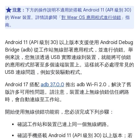
注意：
下方的操作說明不適用於搭載 Android 11 (API 級別 30)
的 Wear 裝置。詳情請參閱「
對 Wear OS 應用程式進行偵錯
」指
南。
Android 11 (API 級別 30) 以上版本支援使用 Android Debug
Bridge (adb) 從工作站無線部署應用程式，並進行偵錯。舉
例來說，您無須透過 USB 實際連線到裝置，就能將可偵錯
的應用程式部署至多個遠端裝置上。這樣就不必處理常見的
USB 連線問題，例如安裝驅動程式。
Android 17 搭配
adb 37.0.0
推出 adb Wi-Fi 2.0，解決了舊
版許多可用性問題。請注意，裝置連上無線偵錯信任網路
時，會自動連線至工作站。
開始使用無線偵錯功能前，您必須完成下列步驟：
確認工作站和裝置已連上同一個無線網路。
確認手機搭載 Android 11 (API 級別 30) 以上版本；若