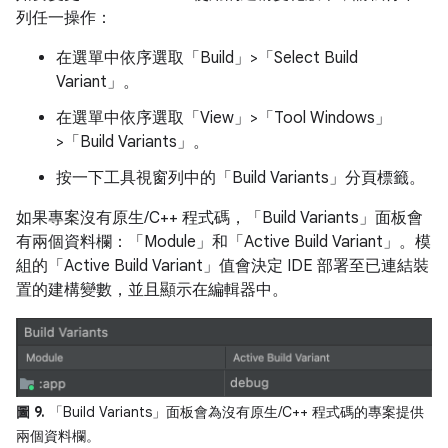
列任一操作：
在選單中依序選取
「Build」>「Select Build
Variant」
。
在選單中依序選取「View」
>「Tool Windows」
>「Build Variants」
。
按一下工具視窗列中的「Build Variants」
分頁標籤。
如果專案沒有原生/C++ 程式碼，「Build Variants」
面板會
有兩個資料欄：
「Module」和「Active Build Variant」
。模
組的「Active Build Variant」
值會決定 IDE 部署至已連結裝
置的建構變數，並且顯示在編輯器中。
圖 9.
「Build Variants」
面板會為沒有原生/C++ 程式碼的專案提供
兩個資料欄。