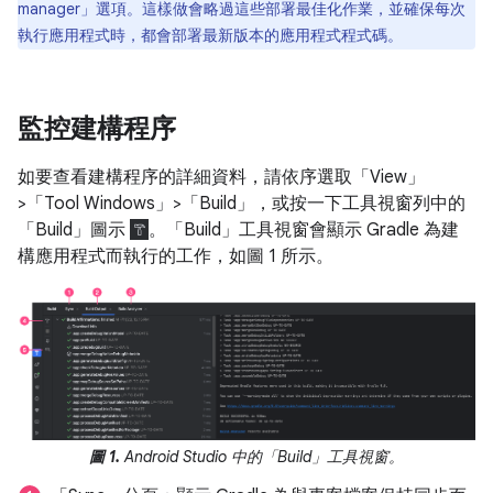
manager」選項。這樣做會略過這些部署最佳化作業，並確保每次
執行應用程式時，都會部署最新版本的應用程式程式碼。
監控建構程序
如要查看建構程序的詳細資料，請依序選取「View」
>「Tool Windows」>「Build」
，或按一下工具視窗列中的
「Build」圖示
。「Build」
工具視窗會顯示 Gradle 為建
構應用程式而執行的工作，如圖 1 所示。
圖 1.
Android Studio 中的「Build」
工具視窗。