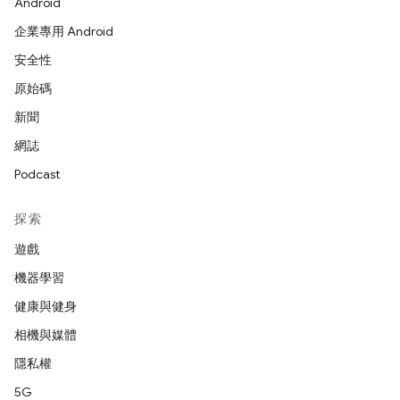
Android
企業專用 Android
安全性
原始碼
新聞
網誌
Podcast
探索
遊戲
機器學習
健康與健身
相機與媒體
隱私權
5G