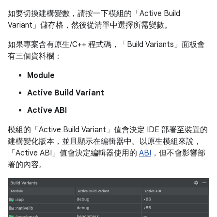
如要切換建構變數，請按一下模組的「Active Build
Variant」
儲存格，然後從清單中選擇所需變數。
如果專案含有原生/C++ 程式碼，「Build Variants」
面板會
有三個資料欄：
Module
Active Build Variant
Active ABI
模組的「Active Build Variant」
值會決定 IDE 部署至裝置的
建構變化版本，並且顯示在編輯器中。以原生模組來說，
「Active ABI」值會決定編輯器使用的
ABI
，但不會影響部
署的內容。