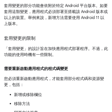
套用變更的部分功能會依附於特定 Android 平台版本。如要
套用這類變更，應用程式必須部署至搭載該 Android 版本或
以上的裝置。舉例來說，新增方法需要使用 Android 11 以
上版本。
套用變更的限制
「套用變更」的設計旨在加快應用程式部署程序。不過，此
功能的使用時機有一些限制。
需要重新啟動應用程式的程式碼變更
您必須重新啟動應用程式，才能套用部分程式碼和資源變
更，包括：
新增或移除欄位
移除方法