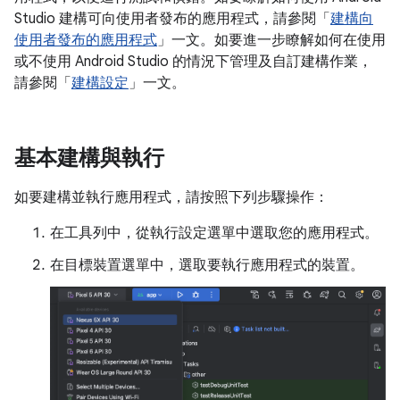
Studio 建構可向使用者發布的應用程式，請參閱「
建構向
使用者發布的應用程式
」一文。如要進一步瞭解如何在使用
或不使用 Android Studio 的情況下管理及自訂建構作業，
請參閱「
建構設定
」一文。
基本建構與執行
如要建構並執行應用程式，請按照下列步驟操作：
在工具列中，從執行設定選單中選取您的應用程式。
在目標裝置選單中，選取要執行應用程式的裝置。