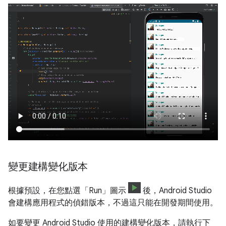
變更建構變化版本
根據預設，在您點選「Run」圖示
後，Android Studio
會建構應用程式的偵錯版本，不過這只能在開發期間使用。
如要變更 Android Studio 使用的建構變化版本，請執行下