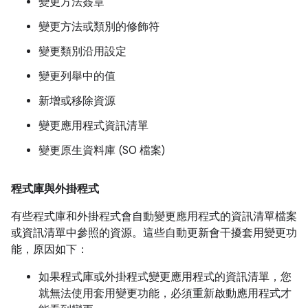
變更方法簽章
變更方法或類別的修飾符
變更類別沿用設定
變更列舉中的值
新增或移除資源
變更應用程式資訊清單
變更原生資料庫 (SO 檔案)
程式庫與外掛程式
有些程式庫和外掛程式會自動變更應用程式的資訊清單檔案
或資訊清單中參照的資源。這些自動更新會干擾套用變更功
能，原因如下：
如果程式庫或外掛程式變更應用程式的資訊清單，您
就無法使用套用變更功能，必須重新啟動應用程式才