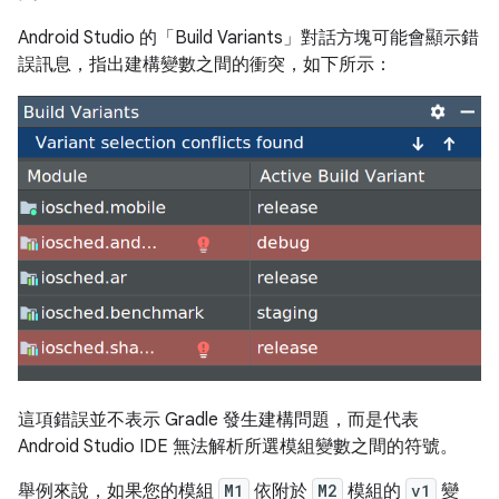
Android Studio 的「Build Variants」
對話方塊可能會顯示錯
誤訊息，指出建構變數之間的衝突，如下所示：
這項錯誤並不表示 Gradle 發生建構問題，而是代表
Android Studio IDE 無法解析所選模組變數之間的符號。
舉例來說，如果您的模組
M1
依附於
M2
模組的
v1
變