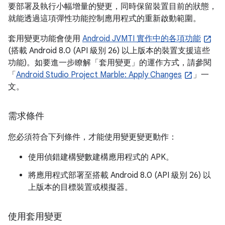
要部署及執行小幅增量的變更，同時保留裝置目前的狀態，
就能透過這項彈性功能控制應用程式的重新啟動範圍。
套用變更功能會使用
Android JVMTI 實作中的各項功能
(搭載 Android 8.0 (API 級別 26) 以上版本的裝置支援這些
功能)。如要進一步瞭解「套用變更」的運作方式，請參閱
「
Android Studio Project Marble: Apply Changes
」一
文。
需求條件
您必須符合下列條件，才能使用變更變更動作：
使用偵錯建構變數建構應用程式的 APK。
將應用程式部署至搭載 Android 8.0 (API 級別 26) 以
上版本的目標裝置或模擬器。
使用套用變更