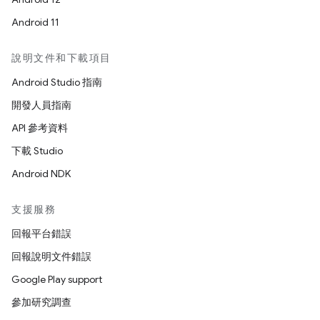
Android 11
說明文件和下載項目
Android Studio 指南
開發人員指南
API 參考資料
下載 Studio
Android NDK
支援服務
回報平台錯誤
回報說明文件錯誤
Google Play support
參加研究調查