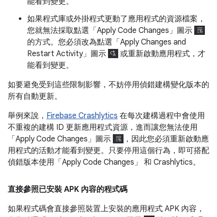
能看到變更。
如果程式庫或外掛程式更動了應用程式的資源檔案，
您就無法採取點選「Apply Code Changes」
圖示
的方式。您必須改為點選「Apply Changes and
Restart Activity」
圖示
或重新啟動應用程式，才
能看到變更。
如要避免受到這些限制影響，不妨停用偵錯建構變化版本的
所有自動更新。
舉例來說，
Firebase Crashlytics
在每次建構過程中會使用
不重複的建構 ID 更新應用程式資源，進而讓您無法使用
「Apply Code Changes」
圖示
，因此您必須重新啟動應
用程式的活動才能看到變更。只要停用這個行為，即可搭配
偵錯版本使用「Apply Code Changes」
和 Crashlytics。
直接參照已安裝 APK 內容的程式碼
如果程式碼會直接參照裝置上安裝的應用程式 APK 內容，