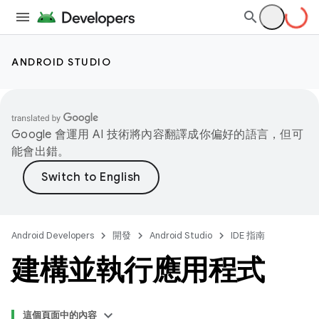
ANDROID STUDIO
Google 會運用 AI 技術將內容翻譯成你偏好的語言，但可
能會出錯。
Android Developers
開發
Android Studio
IDE 指南
建構並執行應用程式
這個頁面中的內容