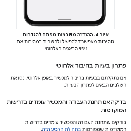
איור 4.
ההגדרה
משבצות מפתח להגדרות
מהירות
מאפשרת להפעיל ולהשבית במהירות את
ניפוי הבאגים האלחוטי.
פתרון בעיות בחיבור אלחוטי
אם נתקלתם בבעיות בחיבור למכשיר באופן אלחוטי, נסו את
השלבים הבאים לפתרון הבעיות.
בדיקה אם תחנת העבודה והמכשיר עומדים בדרישות
המוקדמות
בודקים שתחנת העבודה והמכשיר עומדים בדרישות
המוקדמות שמפורטות
בתחילת הקטע הזה
.