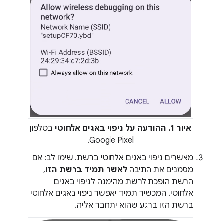
איור 1.
ההודעה על ניפוי באגים אלחוטי
בטלפון
Google Pixel.
מאשרים ניפוי באגים אלחוטי ברשת. שימו לב: אם
מסמנים את התיבה
לאשר תמיד ברשת הזו
,
הרשת הופכת לרשת מהימנה לניפוי באגים
אלחוטי. המכשיר תמיד יאפשר ניפוי באגים אלחוטי
ברשת הזו ברגע שהוא יתחבר אליה.