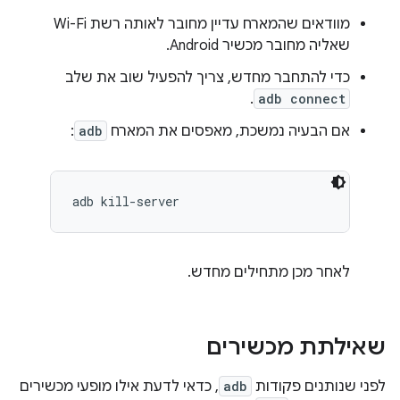
מוודאים שהמארח עדיין מחובר לאותה רשת Wi-Fi
שאליה מחובר מכשיר Android.
כדי להתחבר מחדש, צריך להפעיל שוב את שלב
.
adb connect
אם הבעיה נמשכת, מאפסים את המארח
adb
:
לאחר מכן מתחילים מחדש.
שאילתת מכשירים
לפני שנותנים פקודות
adb
, כדאי לדעת אילו מופעי מכשירים