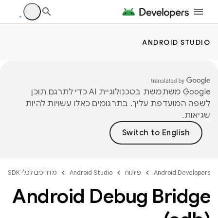
ANDROID STUDIO
‫Google משתמשת בטכנולוגיית AI כדי לתרגם תוכן
לשפה המועדפת עליך. בתרגומים כאלו עשויות להיות
שגיאות.
Android Developers
פיתוח
Android Studio
מדריכים לכלי SDK
Android Debug Bridge