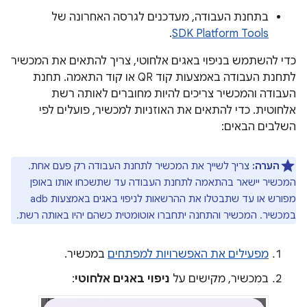
בתחנת העבודה, מעדכנים לגרסה האחרונה של
.
SDK Platform Tools
כדי להשתמש בניפוי באגים אלחוטי, צריך להתאים את המכשיר
לתחנת העבודה באמצעות קוד QR או קוד התאמה. תחנת
העבודה והמכשיר צריכים להיות מחוברים לאותה רשת
אלחוטית. כדי להתאים את האוזניות למכשיר, פועלים לפי
השלבים הבאים:
הערה:
צריך לשייך את המכשיר לתחנת העבודה רק פעם אחת.
המכשיר יישאר בהתאמה לתחנת העבודה עד שתשכחו אותו באופן
מפורש או עד שתבטלו את ההרשאות לניפוי באגים באמצעות adb
במכשיר. המכשיר והתחנה יתחברו אוטומטית כשהם יהיו באותה רשת.
מפעילים את האפשרויות למפתחים
במכשיר.
במכשיר, מקישים על
ניפוי באגים אלחוטי
: