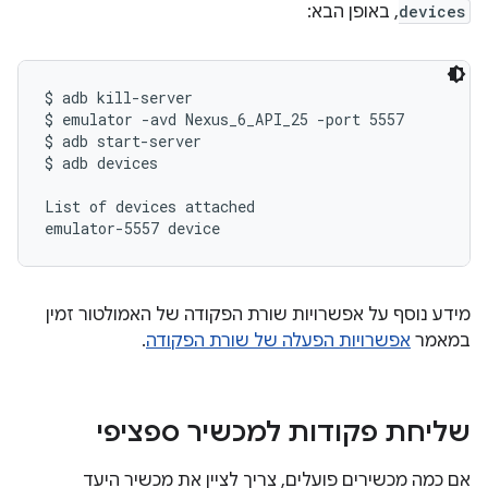
devices
, באופן הבא:
$ adb kill-server

$ emulator -avd Nexus_6_API_25 -port 5557

$ adb start-server

$ adb devices

List of devices attached

מידע נוסף על אפשרויות שורת הפקודה של האמולטור זמין
במאמר
אפשרויות הפעלה של שורת הפקודה
.
שליחת פקודות למכשיר ספציפי
אם כמה מכשירים פועלים, צריך לציין את מכשיר היעד