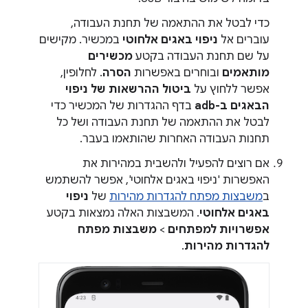
כדי לבטל את ההתאמה של תחנת העבודה,
עוברים אל
ניפוי באגים אלחוטי
במכשיר. מקישים
על שם תחנת העבודה בקטע
מכשירים
מותאמים
ובוחרים באפשרות
הסרה
. לחלופין,
אפשר ללחוץ על
ביטול ההרשאות של ניפוי
הבאגים ב-adb
בדף ההגדרות של המכשיר כדי
לבטל את ההתאמה של תחנת העבודה ושל כל
תחנות העבודה האחרות שהותאמו בעבר.
אם רוצים להפעיל ולהשבית במהירות את
האפשרות 'ניפוי באגים אלחוטי', אפשר להשתמש
ב
משבצות מפתח להגדרות מהירות
של
ניפוי
באגים אלחוטי
. המשבצות האלה נמצאות בקטע
אפשרויות למפתחים
>
משבצות מפתח
להגדרות מהירות
.