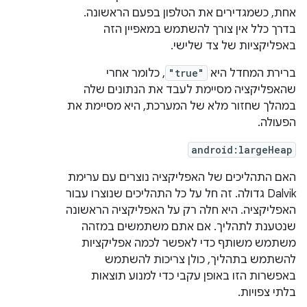
אחת, כשמגדירים את הטלפון בפעם הראשונה.
בדרך כלל אין צורך להשתמש במאפיין הזה
באפליקציות של צד שלישי.
ברירת המחדל היא
"true"
, כלומר אחרי
שהאפליקציה מסיימת לעבד את הנתונים שלה
במהלך שחזור מלא של המערכת, היא מסיימת את
הפעולה.
android:largeHeap
האם התהליכים של האפליקציה נוצרים עם ערימת
Dalvik גדולה. זה חל על כל התהליכים שנוצרו עבור
האפליקציה. היא חלה רק על האפליקציה הראשונה
שנטענת לתהליך. אם אתם משתמשים במזהה
משתמש משותף כדי לאפשר לכמה אפליקציות
להשתמש בתהליך, כולן צריכות להשתמש
באפשרות הזו באופן עקבי כדי למנוע תוצאות
בלתי צפויות.