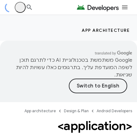
APP ARCHITECTURE
‫Google משתמשת בטכנולוגיית AI כדי לתרגם תוכן
לשפה המועדפת עליך. בתרגומים כאלו עשויות להיות
שגיאות.
App architecture
Design & Plan
Android Developers
<application>