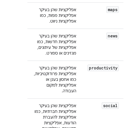
maps
אפליקציות שהן בעיקר
אפליקציות מפות, כמו
אפליקציות ניווט.
news
אפליקציות שהן בעיקר
אפליקציות חדשות, כמו
אפליקציות של עיתונים,
מגזינים או ספורט.
productivity
אפליקציות שהן בעיקר
אפליקציות פרודוקטיביות,
כמו אחסון בענן או
אפליקציות למקום
העבודה.
social
אפליקציות שהן בעיקר
אפליקציות חברתיות, כמו
אפליקציות להעברת
הודעות, אפליקציות