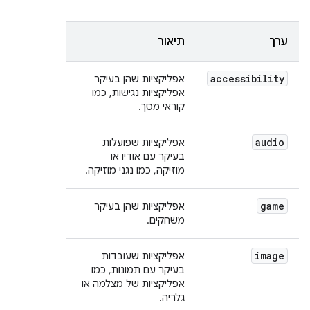
ערך
תיאור
accessibility
אפליקציות שהן בעיקר
אפליקציות נגישות, כמו
קוראי מסך.
audio
אפליקציות שפועלות
בעיקר עם אודיו או
מוזיקה, כמו נגני מוזיקה.
game
אפליקציות שהן בעיקר
משחקים.
image
אפליקציות שעובדות
בעיקר עם תמונות, כמו
אפליקציות של מצלמה או
גלריה.