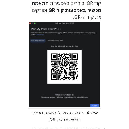
קוד QR, בוחרים באפשרות
התאמת
מכשיר באמצעות קוד QR
וסורקים
את קוד ה-QR.
איור 6.
תיבת דו-שיח להתאמת מכשיר
באמצעות קוד QR.