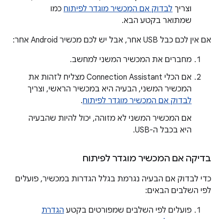
וצריך
לבדוק אם המכשיר מוגדר לפיתוח
כמו
שמתואר בקטע הבא.
אם אין לכם כבל USB אחר, אבל יש לכם מכשיר Android אחר:
מחברים את המכשיר המשני למחשב.
אם הכלי Connection Assistant מצליח לזהות את
המכשיר המשני, הבעיה היא במכשיר הראשי, וצריך
לבדוק אם המכשיר מוגדר לפיתוח
.
אם המכשיר המשני לא מזוהה, יכול להיות שהבעיה
היא בכבל ה-USB.
בדיקה אם המכשיר מוגדר לפיתוח
כדי לבדוק אם הבעיה נגרמת בגלל הגדרות במכשיר, פועלים
לפי השלבים הבאים:
פועלים לפי השלבים שמפורטים בקטע
הגדרת