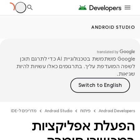
ANDROID STUDIO
‫Google משתמשת בטכנולוגיית AI כדי לתרגם תוכן
לשפה המועדפת עליך. בתרגומים כאלו עשויות להיות
שגיאות.
Android Developers
פיתוח
Android Studio
מדריכים ל-IDE
הפעלת אפליקציות