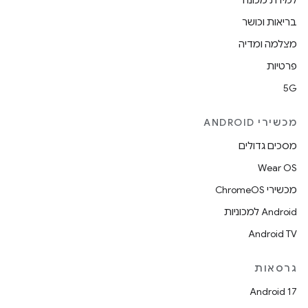
בריאות וכושר
מצלמה ומדיה
פרטיות
5G
מכשירי ANDROID
מסכים גדולים
Wear OS
מכשירי ChromeOS
Android למכוניות
Android TV
גרסאות
Android 17