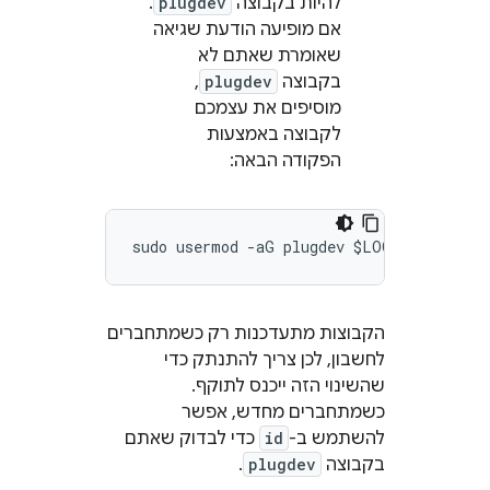
להיות בקבוצה
plugdev
.
אם מופיעה הודעת שגיאה
שאומרת שאתם לא
בקבוצה
plugdev
,
מוסיפים את עצמכם
לקבוצה באמצעות
הפקודה הבאה:
הקבוצות מתעדכנות רק כשמתחברים
לחשבון, לכן צריך להתנתק כדי
שהשינוי הזה ייכנס לתוקף.
כשמתחברים מחדש, אפשר
להשתמש ב-
id
כדי לבדוק שאתם
בקבוצה
plugdev
.