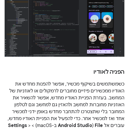
הפניה לאודיו
כשמשתמשים בשיקוף מכשיר, אפשר להפנות מחדש את
האודיו ממכשירים פיזיים מחוברים לרמקולים או לאוזניות של
המחשב. בעזרת הפניית האודיו מחדש, אפשר להשאיר את
האוזניות מחוברות למחשב ולהאזין גם למחשב וגם לטלפון
המחובר בלי שתצטרכו להתחבר מחדש באופן ידני למכשיר
אחד ואז למכשיר אחר. כדי להפעיל את הפניית האודיו מחדש,
עוברים אל
File
(
Android Studio
ב-macOS) >
>
Settings