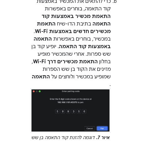
כדי להתאים את המכשיר באמצעות
קוד התאמה, בוחרים באפשרות
התאמת מכשיר באמצעות קוד
התאמה
בתיבת הדו-שיח
התאמת
מכשירים חדשים באמצעות Wi-Fi
.
במכשיר, בוחרים באפשרות
התאמה
באמצעות קוד התאמה
. יופיע קוד בן
שש ספרות. אחרי שהמכשיר מופיע
בחלון
התאמת מכשירים דרך Wi-Fi
,
מזינים את הקוד בן שש הספרות
שמופיע במכשיר ולוחצים על
התאמה
.
איור 7.
דוגמה להזנת קוד התאמה בן שש