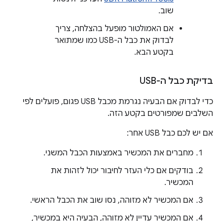
שוב.
אם האמולטור מופעל בהצלחה, צריך
לבדוק את כבל ה-USB כמו שמתואר
בקטע הבא.
בדיקת כבל ה-USB
כדי לבדוק אם הבעיה נגרמת מכבל USB פגום, פועלים לפי
השלבים שמפורטים בקטע הזה.
אם יש לכם כבל USB אחר:
מחברים את המכשיר באמצעות הכבל המשני.
בודקים אם כלי העזר לחיבור יכול לזהות את
המכשיר.
אם המכשיר לא מזוהה, נסו שוב את הכבל הראשי.
אם המכשיר עדיין לא מזוהה, הבעיה היא במכשיר,