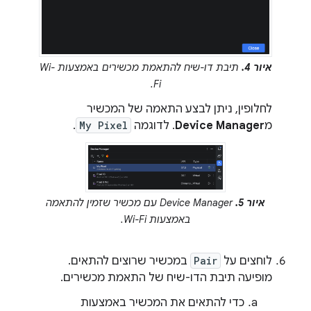
איור 4.
תיבת דו-שיח להתאמת מכשירים באמצעות Wi-
Fi.
לחלופין, ניתן לבצע התאמה של המכשיר
מ
Device Manager
. לדוגמה
My Pixel
.
איור 5.
Device Manager עם מכשיר שזמין להתאמה
באמצעות Wi-Fi.
לוחצים על
Pair
במכשיר שרוצים להתאים.
מופיעה תיבת הדו-שיח של התאמת מכשירים.
כדי להתאים את המכשיר באמצעות