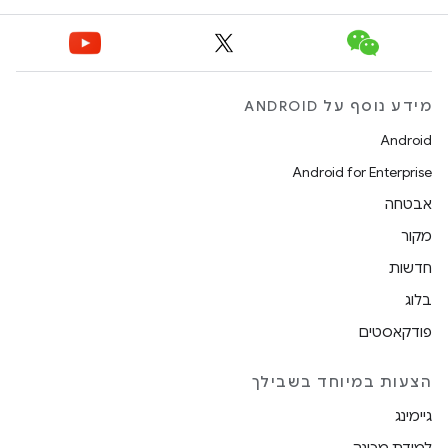
מידע נוסף על ANDROID
Android
Android for Enterprise
אבטחה
מקור
חדשות
בלוג
פודקאסטים
הצעות במיוחד בשבילך
גיימינג
למידת מכונה