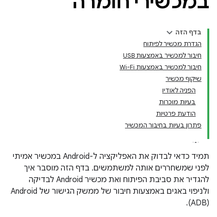
במכשירי חומרה
בדף הזה
הגדרת מכשיר לפיתוח
חיבור למכשיר באמצעות USB
חיבור למכשיר באמצעות Wi-Fi
שיקוף מכשיר
הפניה לאודיו
בעיות מוכרות
הודעת פרטיות
פתרון בעיות בחיבור המכשיר
תמיד כדאי לבדוק את האפליקציה ל-Android במכשיר אמיתי
לפני שמשחררים אותה למשתמשים. בדף הזה מוסבר איך
להגדיר את סביבת הפיתוח ואת מכשיר Android לבדיקה
(ADB).