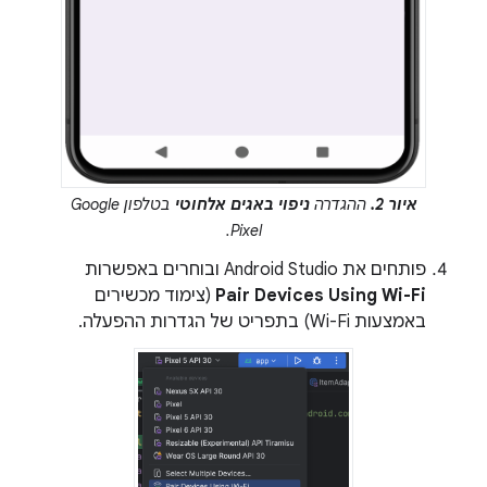
איור 2.
ההגדרה
ניפוי באגים אלחוטי
בטלפון Google
Pixel.
פותחים את Android Studio ובוחרים באפשרות
Pair Devices Using Wi-Fi
(צימוד מכשירים
באמצעות Wi-Fi) בתפריט של הגדרות ההפעלה.