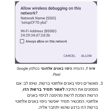
איור 1.
ההנחיה
ניפוי באגים אלחוטי
בטלפון Google
Pixel.
מאשרים ניפוי באגים אלחוטי ברשת. שימו לב: אם
מסמנים את התיבה
לאשר תמיד ברשת הזו
,
הרשת הופכת לרשת מהימנה לניפוי באגים
אלחוטי. המכשיר תמיד יאפשר ניפוי באגים אלחוטי
ברשת הזו ברגע שהוא יתחבר אליה.