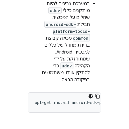
במערכת צריכים להיות
מותקנים כללי
udev
שחלים על המכשיר.
חבילת
android-sdk-
platform-tools-
common
מכילה קבוצת
ברירת מחדל של כללים
למכשירי Android,
שמתוחזקת על ידי
הקהילה.
udev
כדי
להתקין אותו, משתמשים
בפקודה הבאה: