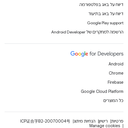
דיווח על באג בפלטפורמה
דיווח על באג בתיעוד
Google Play support
הרשמה למחקרים של Android Developer
Android
Chrome
Firebase
Google Cloud Platform
כל המוצרים
פרטיות
רישיון
הנחיות מיתוג
ICP证合字B2-20070004号
Manage cookies