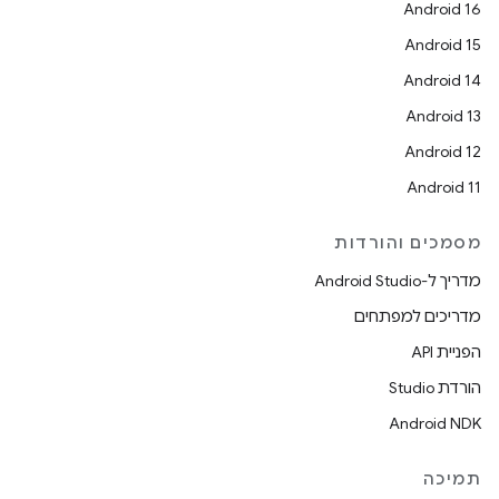
Android 16
Android 15
Android 14
Android 13
Android 12
Android 11
מסמכים והורדות
מדריך ל-Android Studio
מדריכים למפתחים
הפניית API
הורדת Studio
Android NDK
תמיכה