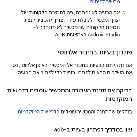
מכשיר לפיתוח
.
אם הבעיה לא נפתרת, פנו לתמיכת הלקוחות של
יצרן המכשיר לקבלת עזרה. צריך להסביר לנציג
תמיכת הלקוחות שהמכשיר לא מתחבר ל-
Android Studio באמצעות ADB.
פתרון בעיות בחיבור אלחוטי
אם נתקלתם בבעיות בחיבור אל המכשיר באופן אלחוטי, נסו
את השלבים הבאים לפתרון בעיות כדי לפתור את הבעיה:
בדיקה אם תחנת העבודה והמכשיר עומדים בדרישות
המוקדמות
בודקים שהתחנה והמכשיר עומדים
בדרישות המוקדמות
.
עיון במדריך לפתרון בעיות ב-adb