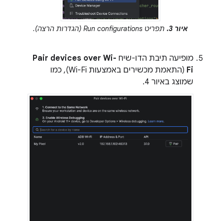
איור 3.
תפריט Run configurations (הגדרות הרצה).
מופיעה תיבת הדו-שיח
Pair devices over Wi-
Fi
(התאמת מכשירים באמצעות Wi-Fi), כמו
שמוצג באיור 4.