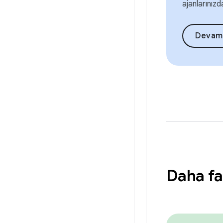
ajanlarınızd
Devam
Daha fa