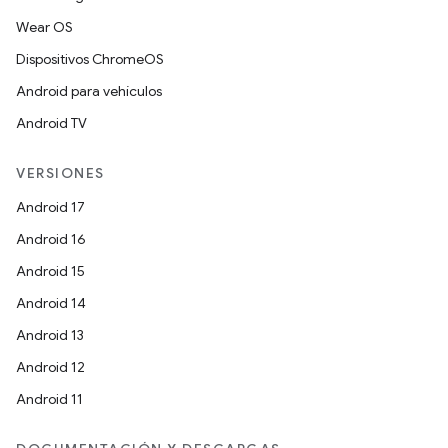
Wear OS
Dispositivos ChromeOS
Android para vehículos
Android TV
VERSIONES
Android 17
Android 16
Android 15
Android 14
Android 13
Android 12
Android 11