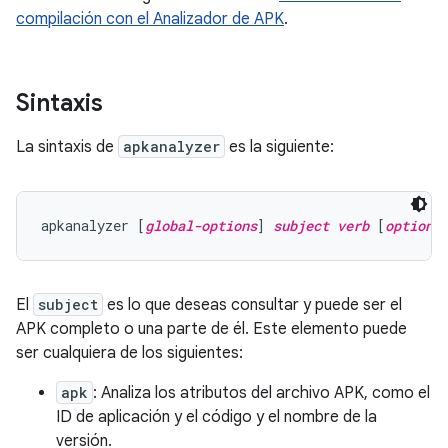
compilación con el Analizador de APK
.
Sintaxis
La sintaxis de
apkanalyzer
es la siguiente:
apkanalyzer [
global-options
] 
subject
verb
 [
options
El
subject
es lo que deseas consultar y puede ser el
APK completo o una parte de él. Este elemento puede
ser cualquiera de los siguientes:
apk
: Analiza los atributos del archivo APK, como el
ID de aplicación y el código y el nombre de la
versión.