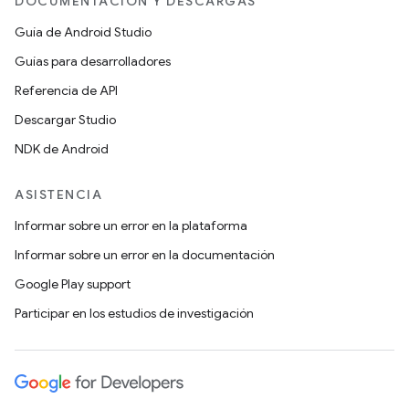
DOCUMENTACIÓN Y DESCARGAS
Guía de Android Studio
Guías para desarrolladores
Referencia de API
Descargar Studio
NDK de Android
ASISTENCIA
Informar sobre un error en la plataforma
Informar sobre un error en la documentación
Google Play support
Participar en los estudios de investigación