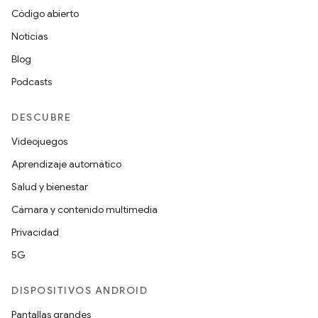
Código abierto
Noticias
Blog
Podcasts
DESCUBRE
Videojuegos
Aprendizaje automático
Salud y bienestar
Cámara y contenido multimedia
Privacidad
5G
DISPOSITIVOS ANDROID
Pantallas grandes