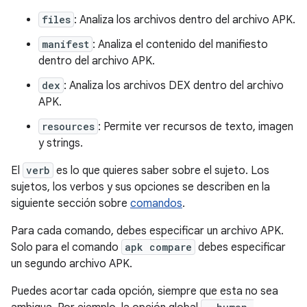
files
: Analiza los archivos dentro del archivo APK.
manifest
: Analiza el contenido del manifiesto
dentro del archivo APK.
dex
: Analiza los archivos DEX dentro del archivo
APK.
resources
: Permite ver recursos de texto, imagen
y strings.
El
verb
es lo que quieres saber sobre el sujeto. Los
sujetos, los verbos y sus opciones se describen en la
siguiente sección sobre
comandos
.
Para cada comando, debes especificar un archivo APK.
Solo para el comando
apk compare
debes especificar
un segundo archivo APK.
Puedes acortar cada opción, siempre que esta no sea