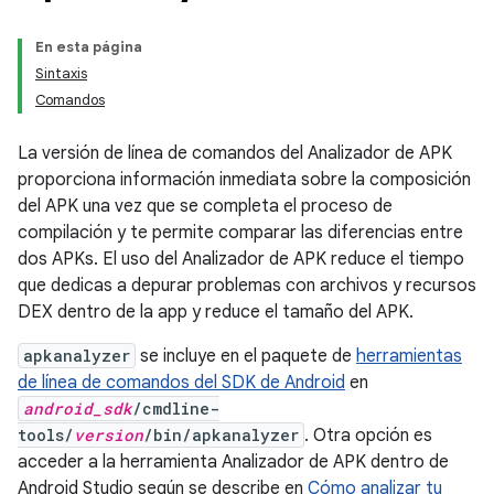
En esta página
Sintaxis
Comandos
La versión de línea de comandos del Analizador de APK
proporciona información inmediata sobre la composición
del APK una vez que se completa el proceso de
compilación y te permite comparar las diferencias entre
dos APKs. El uso del Analizador de APK reduce el tiempo
que dedicas a depurar problemas con archivos y recursos
DEX dentro de la app y reduce el tamaño del APK.
apkanalyzer
se incluye en el paquete de
herramientas
de línea de comandos del SDK de Android
en
android_sdk
/cmdline-
tools/
version
/bin/apkanalyzer
. Otra opción es
acceder a la herramienta Analizador de APK dentro de
Android Studio según se describe en
Cómo analizar tu