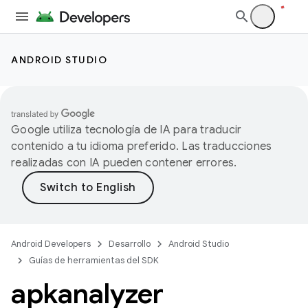
ANDROID STUDIO
Google utiliza tecnología de IA para traducir
contenido a tu idioma preferido. Las traducciones
realizadas con IA pueden contener errores.
Android Developers
Desarrollo
Android Studio
Guías de herramientas del SDK
apkanalyzer