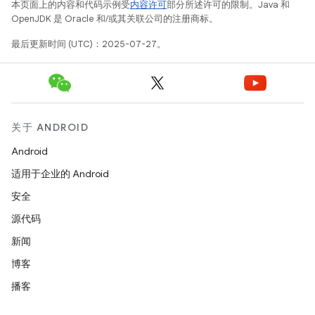
本页面上的内容和代码示例受
内容许可
部分所述许可的限制。Java 和
OpenJDK 是 Oracle 和/或其关联公司的注册商标。
最后更新时间 (UTC)：2025-07-27。
关于 ANDROID
Android
适用于企业的 Android
安全
源代码
新闻
博客
播客