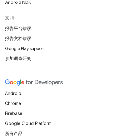
Android NDK
支持
报告平台错误
报告文档错误
Google Play support
参加调查研究
Android
Chrome
Firebase
Google Cloud Platform
所有产品