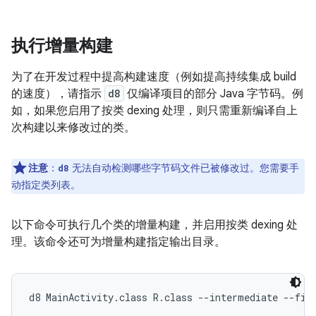
执行增量构建
为了在开发过程中提高构建速度（例如提高持续集成 build
的速度），请指示
d8
仅编译项目的部分 Java 字节码。例
如，如果您启用了按类 dexing 处理，则只需重新编译自上
次构建以来修改过的类。
注意
：
无法自动检测哪些字节码文件已被修改过。您需要手
d8
动指定类列表。
以下命令可执行几个类的增量构建，并启用按类 dexing 处
理。该命令还可为增量构建指定输出目录。