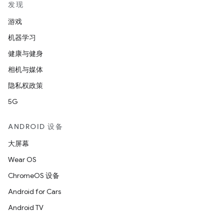
发现
游戏
机器学习
健康与健身
相机与媒体
隐私权政策
5G
ANDROID 设备
大屏幕
Wear OS
ChromeOS 设备
Android for Cars
Android TV