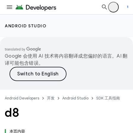
ANDROID STUDIO
Google 会使用 AI 技术将内容翻译成您偏好的语言。AI 翻
译可能包含错误。
Android Developers
开发
Android Studio
SDK 工具指南
d8
本页内容