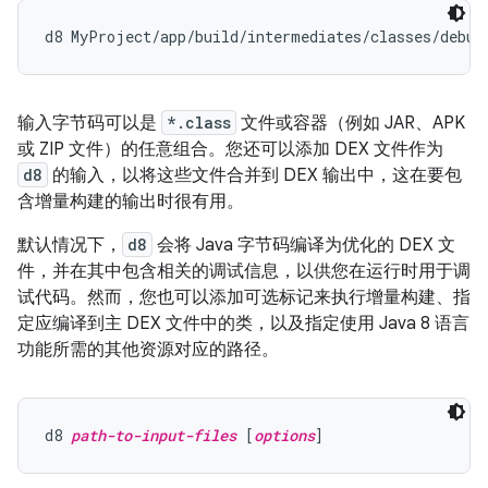
输入字节码可以是
*.class
文件或容器（例如 JAR、APK
或 ZIP 文件）的任意组合。您还可以添加 DEX 文件作为
d8
的输入，以将这些文件合并到 DEX 输出中，这在要包
含增量构建的输出时很有用。
默认情况下，
d8
会将 Java 字节码编译为优化的 DEX 文
件，并在其中包含相关的调试信息，以供您在运行时用于调
试代码。然而，您也可以添加可选标记来执行增量构建、指
定应编译到主 DEX 文件中的类，以及指定使用 Java 8 语言
功能所需的其他资源对应的路径。
d8 
path-to-input-files
 [
options