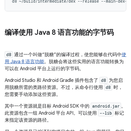
编译使用 Java 8 语言功能的字节码
d8
通过一个叫做“脱糖”的编译过程，使您能够在代码中
使
用 Java 8 语言功能
。脱糖会将这些实用的语言功能转换为
可以在 Android 平台上运行的字节码。
Android Studio 和 Android Gradle 插件包含了
d8
为您启
用脱糖所需的类路径资源。不过，从命令行使用
d8
时，
您需要手动添加这些资源。
其中一个资源就是目标 Android SDK 中的
android.jar
。
此资源包含一组 Android 平台 API。可以使用
--lib
标记
来指定该资源的路径。