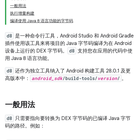
一般用法
执行增量构建
编译使用 Java 8 语言功能的字节码
d8
是一种命令行工具，Android Studio 和 Android Gradle
插件使用该工具来将项目的 Java 字节码编译为在 Android
设备上运行的 DEX 字节码。
d8
支持您在应用的代码中使
用 Java 8 语言功能。
d8
还作为独立工具纳入了 Android 构建工具 28.0.1 及更
高版本中：
android_sdk
/build-tools/
version
/
。
一般用法
d8
只需要指向要转换为 DEX 字节码的已编译 Java 字节
码的路径。例如：