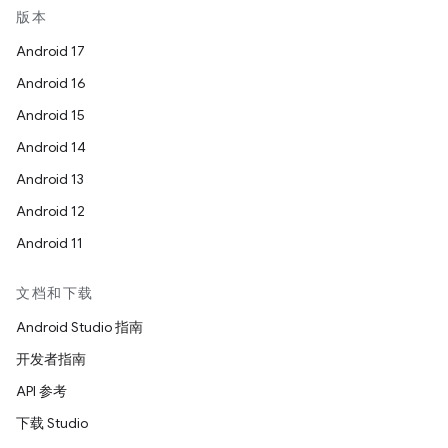
版本
Android 17
Android 16
Android 15
Android 14
Android 13
Android 12
Android 11
文档和下载
Android Studio 指南
开发者指南
API 参考
下载 Studio