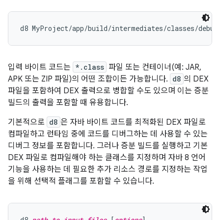
입력 바이트 코드는
*.class
파일 또는 컨테이너(예: JAR,
APK 또는 ZIP 파일)의 어떤 조합이든 가능합니다.
d8
의 DEX
파일을 포함하여 DEX 출력으로 병합할 수도 있으며 이는 증분
빌드의 출력을 포함할 때 유용합니다.
기본적으로
d8
은 자바 바이트 코드를 최적화된 DEX 파일로
컴파일하고 런타임 중에 코드를 디버그하는 데 사용할 수 있는
디버그 정보를 포함합니다. 그러나 증분 빌드를 실행하고 기본
DEX 파일로 컴파일해야 하는 클래스를 지정하며 자바 8 언어
기능을 사용하는 데 필요한 추가 리소스 경로를 지정하는 작업
을 위해 선택적 플래그를 포함할 수 있습니다.
d8 
path-to-input-files
 [
options