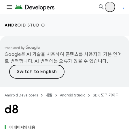
ANDROID STUDIO
Google은 AI 기술을 사용하여 콘텐츠를 사용자의 기본 언어
로 번역합니다. AI 번역에는 오류가 있을 수 있습니다.
Android Developers
개발
Android Studio
SDK 도구 가이드
d8
이 페이지의 내용