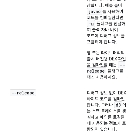
상합니다. 예를 들어
javac
를 사용하여
코드를 컴파일한다면
-g
플래그를 전달하
여 출력 자바 바이트
코드에 디버그 정보를
포함해야 합니다.
앱 또는 라이브러리의
출시 버전용 DEX 파일
--
을 컴파일할 때는
release
플래그를
대신 사용하세요.
--release
디버그 정보 없이 DEX
바이트 코드를 컴파일
d8
합니다. 그러나
에
는 스택 트레이스를 생
성하고 예외를 로깅할
때 사용되는 정보가 포
함되어 있습니다.