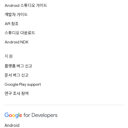
Android 스튜디오 가이드
개발자 가이드
API 참조
스튜디오 다운로드
Android NDK
지원
플랫폼 버그 신고
문서 버그 신고
Google Play support
연구 조사 참여
Android