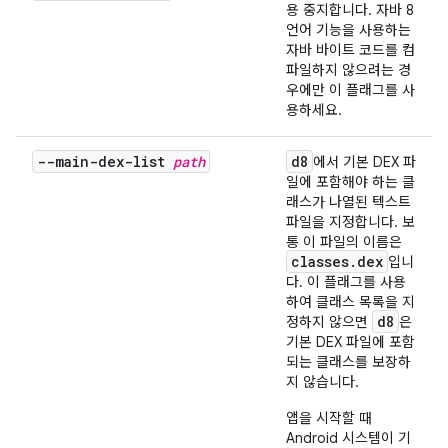
용 중지합니다. 자바 8
언어 기능을 사용하는
자바 바이트 코드를 컴
파일하지 않으려는 경
우에만 이 플래그를 사
용하세요.
--main-dex-list
path
d8
에서 기본 DEX 파
일에 포함해야 하는 클
래스가 나열된 텍스트
파일을 지정합니다. 보
통 이 파일의 이름은
classes.dex
입니
다. 이 플래그를 사용
하여 클래스 목록을 지
d8
정하지 않으면
은
기본 DEX 파일에 포함
되는 클래스를 보장하
지 않습니다.
앱을 시작할 때
Android 시스템이 기