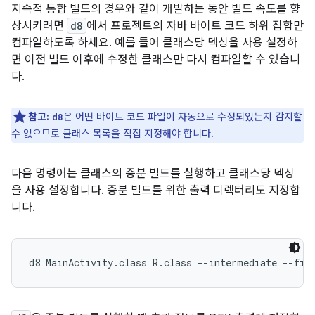
지속적 통합 빌드의 경우와 같이 개발하는 동안 빌드 속도를 향
상시키려면
d8
에서 프로젝트의 자바 바이트 코드 하위 집합만
컴파일하도록 하세요. 예를 들어 클래스당 덱싱을 사용 설정하
면 이전 빌드 이후에 수정한 클래스만 다시 컴파일할 수 있습니
다.
참고:
은 어떤 바이트 코드 파일이 자동으로 수정되었는지 감지할
d8
수 없으므로 클래스 목록을 직접 지정해야 합니다.
다음 명령어는 클래스의 증분 빌드를 실행하고 클래스당 덱싱
을 사용 설정합니다. 증분 빌드를 위한 출력 디렉터리도 지정합
니다.