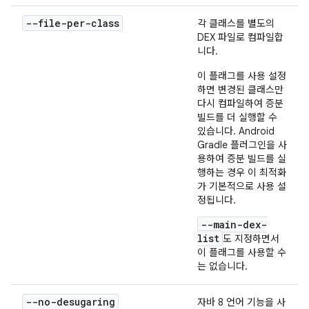
--file-per-class
각 클래스를 별도의
DEX 파일로 컴파일합
니다.
이 플래그를 사용 설정
하면 변경된 클래스만
다시 컴파일하여 증분
빌드를 더 실행할 수
있습니다. Android
Gradle 플러그인을 사
용하여 증분 빌드를 실
행하는 경우 이 최적화
가 기본적으로 사용 설
정됩니다.
--main-dex-
list
도 지정하면서
이 플래그를 사용할 수
는 없습니다.
--no-desugaring
자바 8 언어 기능을 사