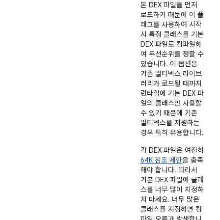
본 DEX 파일을 먼저
로드하기 때문에 이 플
래그를 사용하여 시작
시 특정 클래스를 기본
DEX 파일로 컴파일하
여 우선순위를 정할 수
있습니다. 이 옵션은
기존 멀티덱스 라이브
러리가 로드될 때까지
런타임에 기본 DEX 파
일의 클래스만 사용할
수 있기 때문에 기존
멀티덱스를 지원하는
경우 특히 유용합니다.
각 DEX 파일은 여전히
64K 참조 제한
을 충족
해야 합니다. 따라서
기본 DEX 파일에 클래
스를 너무 많이 지정하
지 마세요. 너무 많은
클래스를 지정하면 컴
파일 오류가 발생합니