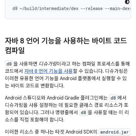
자바 8 언어 기능을 사용하는 바이트 코드
컴파일
d8
을 사용하면
디슈가링
이라고 하는 컴파일 프로세스를 통해
코드에서
자바 8 언어 기능을 사용
할 수 있습니다. 디슈가링은
이러한 유용한 언어 기능을 Android 플랫폼에서 실행할 수 있
는 바이트 코드로 변환합니다.
Android 스튜디오와 Android Gradle 플러그인에는
d8
에서
디슈가링을 사용 설정하는 데 필요한 클래스 경로 리소스가 포
함되어 있습니다. 그러나 명령줄에서
d8
을 사용할 때는 이 리
소스를 직접 포함해야 합니다.
이러한 리소스 중 하나는 타겟 Android SDK의
android.jar