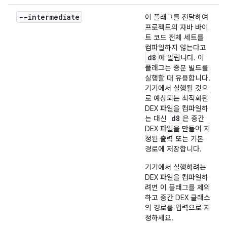
--intermediate
이 플래그를 전달하여
프로젝트의 자바 바이
트 코드 전체 세트를
컴파일하지 않는다고
d8
에 알립니다. 이
플래그는 증분 빌드를
실행할 때 유용합니다.
기기에서 실행될 것으
로 예상되는 최적화된
DEX 파일을 컴파일하
d8
는 대신
은 중간
DEX 파일을 만들어 지
정된 출력 또는 기본
경로에 저장합니다.
기기에서 실행하려는
DEX 파일을 컴파일하
려면 이 플래그를 제외
하고 중간 DEX 클래스
의 경로를 입력으로 지
정하세요.