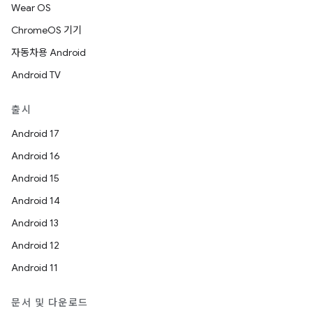
Wear OS
ChromeOS 기기
자동차용 Android
Android TV
출시
Android 17
Android 16
Android 15
Android 14
Android 13
Android 12
Android 11
문서 및 다운로드