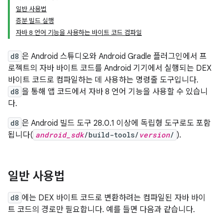
일반 사용법
증분 빌드 실행
자바 8 언어 기능을 사용하는 바이트 코드 컴파일
d8
은 Android 스튜디오와 Android Gradle 플러그인에서 프
로젝트의 자바 바이트 코드를 Android 기기에서 실행되는 DEX
바이트 코드로 컴파일하는 데 사용하는 명령줄 도구입니다.
d8
을 통해 앱 코드에서 자바 8 언어 기능을 사용할 수 있습니
다.
d8
은 Android 빌드 도구 28.0.1 이상에 독립형 도구로도 포함
됩니다(
android_sdk
/build-tools/
version
/
).
일반 사용법
d8
에는 DEX 바이트 코드로 변환하려는 컴파일된 자바 바이
트 코드의 경로만 필요합니다. 예를 들면 다음과 같습니다.