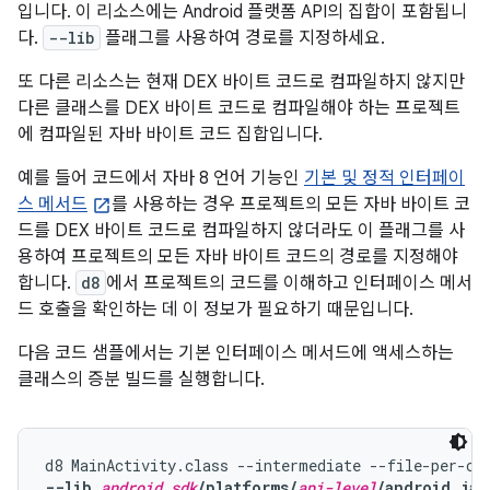
입니다. 이 리소스에는 Android 플랫폼 API의 집합이 포함됩니
다.
--lib
플래그를 사용하여 경로를 지정하세요.
또 다른 리소스는 현재 DEX 바이트 코드로 컴파일하지 않지만
다른 클래스를 DEX 바이트 코드로 컴파일해야 하는 프로젝트
에 컴파일된 자바 바이트 코드 집합입니다.
예를 들어 코드에서 자바 8 언어 기능인
기본 및 정적 인터페이
스 메서드
를 사용하는 경우 프로젝트의 모든 자바 바이트 코
드를 DEX 바이트 코드로 컴파일하지 않더라도 이 플래그를 사
용하여 프로젝트의 모든 자바 바이트 코드의 경로를 지정해야
합니다.
d8
에서 프로젝트의 코드를 이해하고 인터페이스 메서
드 호출을 확인하는 데 이 정보가 필요하기 때문입니다.
다음 코드 샘플에서는 기본 인터페이스 메서드에 액세스하는
클래스의 증분 빌드를 실행합니다.
--lib 
android_sdk
/platforms/
api-level
/android.jar