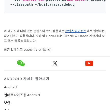
--classpath ~/build/javac/debug
이 페이지에 나와 있는 콘텐츠와 코드 샘플에는
콘텐츠 라이선스
에서 설명하는
라이선스가 적용됩니다. 자바 및 OpenJDK는 Oracle 및 Oracle 계열사의 상
표 또는 등록 상표입니다.
최종 업데이트: 2025-07-27(UTC)
ANDROID 자세히 알아보기
Android
엔터프라이즈용 Android
보안