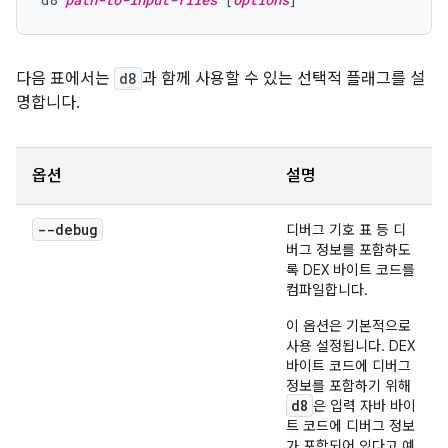
다음 표에서는
d8
과 함께 사용할 수 있는 선택적 플래그를 설
명합니다.
옵션
설명
--debug
디버그 기호 표 등 디
버그 정보를 포함하도
록 DEX 바이트 코드를
컴파일합니다.
이 옵션은 기본적으로
사용 설정됩니다. DEX
바이트 코드에 디버그
정보를 포함하기 위해
d8
은 입력 자바 바이
트 코드에 디버그 정보
가 포함되어 있다고 예