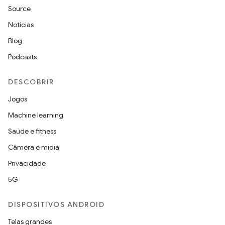
Source
Notícias
Blog
Podcasts
DESCOBRIR
Jogos
Machine learning
Saúde e fitness
Câmera e mídia
Privacidade
5G
DISPOSITIVOS ANDROID
Telas grandes