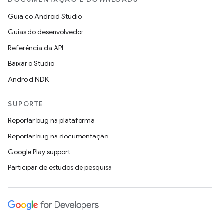
Guia do Android Studio
Guias do desenvolvedor
Referência da API
Baixar o Studio
Android NDK
SUPORTE
Reportar bug na plataforma
Reportar bug na documentação
Google Play support
Participar de estudos de pesquisa