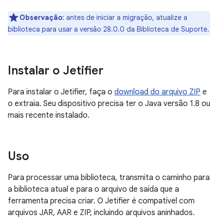
Observação
:
antes de iniciar a migração, atualize a
biblioteca para usar a versão 28.0.0 da Biblioteca de Suporte.
Instalar o Jetifier
Para instalar o Jetifier, faça o
download do arquivo ZIP
e
o extraia. Seu dispositivo precisa ter o Java versão 1.8 ou
mais recente instalado.
Uso
Para processar uma biblioteca, transmita o caminho para
a biblioteca atual e para o arquivo de saída que a
ferramenta precisa criar. O Jetifier é compatível com
arquivos JAR, AAR e ZIP, incluindo arquivos aninhados.