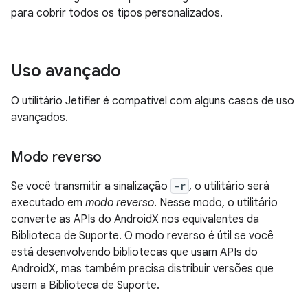
para cobrir todos os tipos personalizados.
Uso avançado
O utilitário Jetifier é compatível com alguns casos de uso
avançados.
Modo reverso
Se você transmitir a sinalização
-r
, o utilitário será
executado em
modo reverso
. Nesse modo, o utilitário
converte as APIs do AndroidX nos equivalentes da
Biblioteca de Suporte. O modo reverso é útil se você
está desenvolvendo bibliotecas que usam APIs do
AndroidX, mas também precisa distribuir versões que
usem a Biblioteca de Suporte.