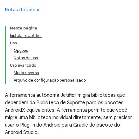
Notas da versão
Nesta página
Instalar o Jetifier
Uso
Opções
Notas de uso
Uso avançado
Modo reverso
Arquivo de configuração personalizado
A ferramenta autônoma Jetifier migra bibliotecas que
dependem da Biblioteca de Suporte para os pacotes
AndroidX equivalentes. A ferramenta permite que você
migre uma biblioteca individual diretamente, sem precisar
usar o Plug-in do Android para Gradle do pacote do
Android Studio.