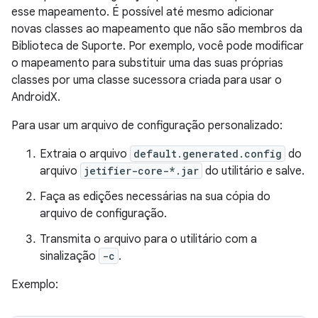
esse mapeamento. É possível até mesmo adicionar
novas classes ao mapeamento que não são membros da
Biblioteca de Suporte. Por exemplo, você pode modificar
o mapeamento para substituir uma das suas próprias
classes por uma classe sucessora criada para usar o
AndroidX.
Para usar um arquivo de configuração personalizado:
Extraia o arquivo
default.generated.config
do
arquivo
jetifier-core-*.jar
do utilitário e salve.
Faça as edições necessárias na sua cópia do
arquivo de configuração.
Transmita o arquivo para o utilitário com a
sinalização
-c
.
Exemplo: