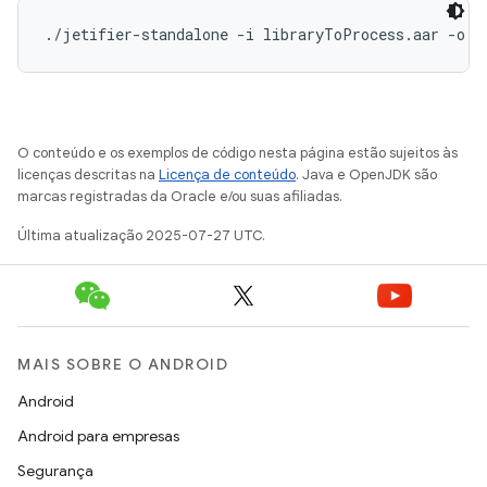
O conteúdo e os exemplos de código nesta página estão sujeitos às
licenças descritas na
Licença de conteúdo
. Java e OpenJDK são
marcas registradas da Oracle e/ou suas afiliadas.
Última atualização 2025-07-27 UTC.
MAIS SOBRE O ANDROID
Android
Android para empresas
Segurança