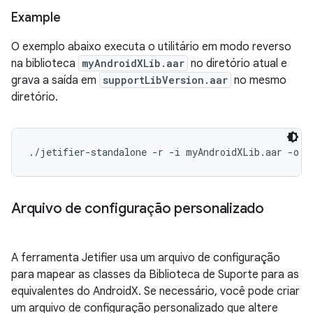
Example
O exemplo abaixo executa o utilitário em modo reverso
na biblioteca
myAndroidXLib.aar
no diretório atual e
grava a saída em
supportLibVersion.aar
no mesmo
diretório.
Arquivo de configuração personalizado
A ferramenta Jetifier usa um arquivo de configuração
para mapear as classes da Biblioteca de Suporte para as
equivalentes do AndroidX. Se necessário, você pode criar
um arquivo de configuração personalizado que altere