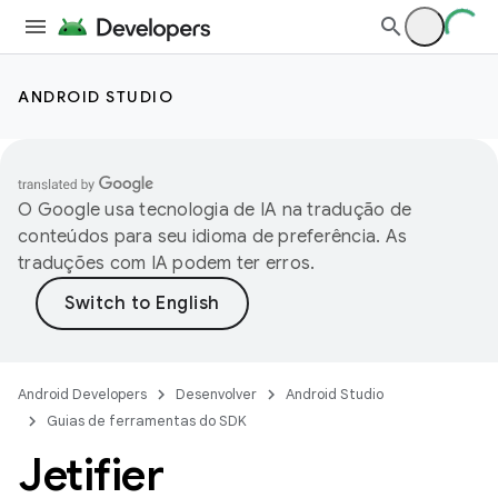
ANDROID STUDIO
O Google usa tecnologia de IA na tradução de
conteúdos para seu idioma de preferência. As
traduções com IA podem ter erros.
Android Developers
Desenvolver
Android Studio
Guias de ferramentas do SDK
Jetifier