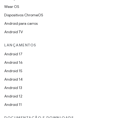
Wear OS
Dispositivos ChromeOS
Android para carros
Android TV
LANÇAMENTOS
Android 17
Android 16
Android 15
Android 14
Android 13
Android 12
Android 11
DOCUMENTAÇÃO E DOWNLOADS