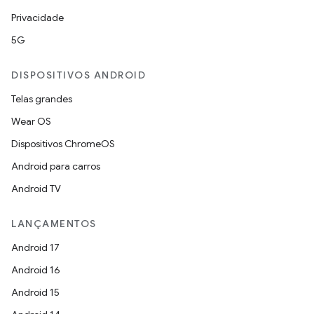
Privacidade
5G
DISPOSITIVOS ANDROID
Telas grandes
Wear OS
Dispositivos ChromeOS
Android para carros
Android TV
LANÇAMENTOS
Android 17
Android 16
Android 15