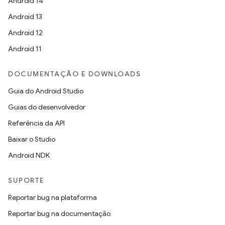
Android 14
Android 13
Android 12
Android 11
DOCUMENTAÇÃO E DOWNLOADS
Guia do Android Studio
Guias do desenvolvedor
Referência da API
Baixar o Studio
Android NDK
SUPORTE
Reportar bug na plataforma
Reportar bug na documentação