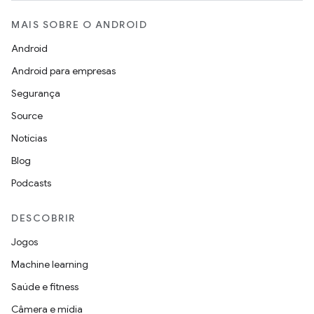
MAIS SOBRE O ANDROID
Android
Android para empresas
Segurança
Source
Notícias
Blog
Podcasts
DESCOBRIR
Jogos
Machine learning
Saúde e fitness
Câmera e mídia