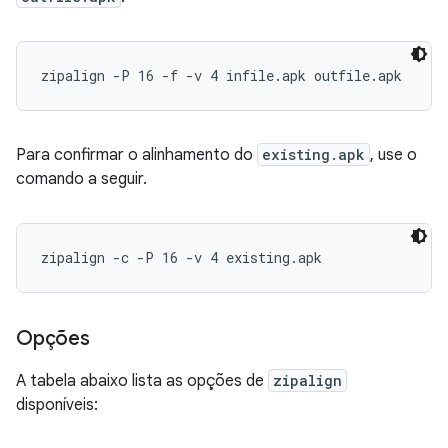
zipalign -P 16 -f -v 4 infile.apk outfile.apk
Para confirmar o alinhamento do
existing.apk
, use o
comando a seguir.
zipalign -c -P 16 -v 4 existing.apk
Opções
A tabela abaixo lista as opções de
zipalign
disponíveis: