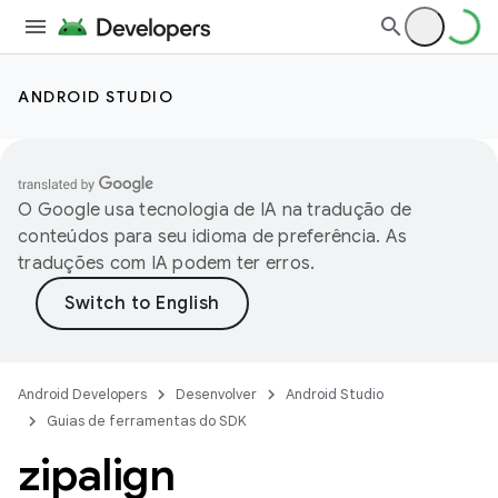
ANDROID STUDIO
O Google usa tecnologia de IA na tradução de
conteúdos para seu idioma de preferência. As
traduções com IA podem ter erros.
Android Developers
Desenvolver
Android Studio
Guias de ferramentas do SDK
zipalign