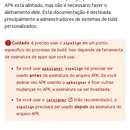
APK está alinhado, mas não é necessário fazer o
alinhamento dele. Esta documentação é destinada
principalmente a administradores de sistemas de build
personalizados.
Cuidado
: é preciso usar o
em um ponto
zipalign
específico do processo de build. Isso depende da ferramenta
de assinatura de apps que você usa:
Se você usar
,
vai precisar ser
apksigner
zipalign
usado
antes
da assinatura do arquivo APK. Se você
assinar seu APK usando o
e fizer outras
apksigner
mudanças no APK, a assinatura vai ser invalidada.
Se você usar o
(não recomendado), o
jarsigner
precisará ser usado
depois
da assinatura do
zipalign
arquivo APK.