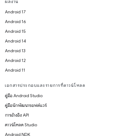
ผลงาน
Android 17
Android 16
Android 15
Android 14
Android 13
Android 12
Android 11
เอกสารประกอบและรายการที่ดาวน์โหลด
คู่มือ Android Studio
คู่มือนักพัฒนาซอฟต์แวร์
การอ้างอิง API
ดาวน์โหลด Studio
Android NDK