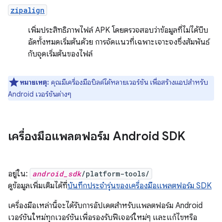
zipalign
เพิ่มประสิทธิภาพไฟล์ APK โดยตรวจสอบว่าข้อมูลที่ไม่ได้บีบ
อัดทั้งหมดเริ่มต้นด้วย การจัดแนวที่เฉพาะเจาะจงซึ่งสัมพันธ์
กับจุดเริ่มต้นของไฟล์
หมายเหตุ:
คุณมีเครื่องมือบิลด์ได้หลายเวอร์ชัน เพื่อสร้างแอปสำหรับ
Android เวอร์ชันต่างๆ
เครื่องมือแพลตฟอร์ม Android SDK
อยู่ใน:
android_sdk
/platform-tools/
ดูข้อมูลเพิ่มเติมได้ที่
บันทึกประจำรุ่นของเครื่องมือแพลตฟอร์ม SDK
เครื่องมือเหล่านี้จะได้รับการอัปเดตสำหรับแพลตฟอร์ม Android
เวอร์ชันใหม่ทุกเวอร์ชันเพื่อรองรับฟีเจอร์ใหม่ๆ และแก้ไขหรือ