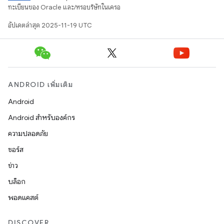
ทะเบียนของ Oracle และ/หรือบริษัทในเครือ
อัปเดตล่าสุด 2025-11-19 UTC
ANDROID เพิ่มเติม
Android
Android สำหรับองค์กร
ความปลอดภัย
ซอร์ส
ข่าว
บล็อก
พอดแคสต์
DISCOVER