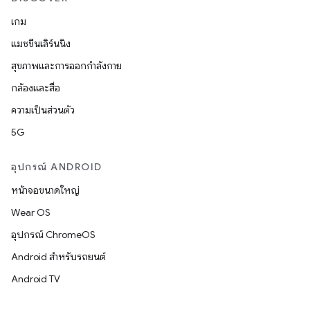
เกม
แมชชีนเลิร์นนิง
สุขภาพและการออกกำลังกาย
กล้องและสื่อ
ความเป็นส่วนตัว
5G
อุปกรณ์ ANDROID
หน้าจอขนาดใหญ่
Wear OS
อุปกรณ์ ChromeOS
Android สำหรับรถยนต์
Android TV