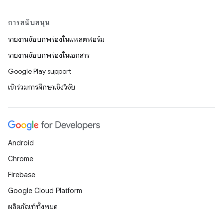
การสนับสนุน
รายงานข้อบกพร่องในแพลตฟอร์ม
รายงานข้อบกพร่องในเอกสาร
Google Play support
เข้าร่วมการศึกษาเชิงวิจัย
Android
Chrome
Firebase
Google Cloud Platform
ผลิตภัณฑ์ทั้งหมด