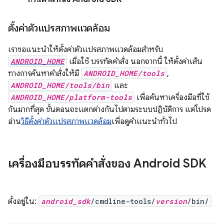
ตั้งค่าตัวแปรสภาพแวดล้อม
เราขอแนะนำให้ตั้งค่าตัวแปรสภาพแวดล้อมสำหรับ
ANDROID_HOME
เมื่อใช้ บรรทัดคำสั่ง นอกจากนี้ ให้ตั้งค่าเส้น
ทางการค้นหาคำสั่งให้มี
ANDROID_HOME/tools
,
ANDROID_HOME/tools/bin
และ
ANDROID_HOME/platform-tools
เพื่อค้นหาเครื่องมือที่ใช้
กันมากที่สุด ขั้นตอนจะแตกต่างกันไปตามระบบปฏิบัติการ แต่โปรด
อ่าน
วิธีตั้งค่าตัวแปรสภาพแวดล้อม
เพื่อดูคำแนะนำทั่วไป
เครื่องมือบรรทัดคำสั่งของ Android SDK
ตั้งอยู่ใน:
android_sdk
/cmdline-tools/
version
/bin/