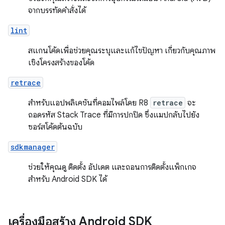
จากบรรทัดคำสั่งได้
lint
สแกนโค้ดเพื่อช่วยคุณระบุและแก้ไขปัญหา เกี่ยวกับคุณภาพ
เชิงโครงสร้างของโค้ด
retrace
สำหรับแอปพลิเคชันที่คอมไพล์โดย R8
retrace
จะ
ถอดรหัส Stack Trace ที่มีการปกปิด ซึ่งแมปกลับไปยัง
ซอร์สโค้ดต้นฉบับ
sdkmanager
ช่วยให้คุณดู ติดตั้ง อัปเดต และถอนการติดตั้งแพ็กเกจ
สำหรับ Android SDK ได้
เครื่องมือสร้าง Android SDK