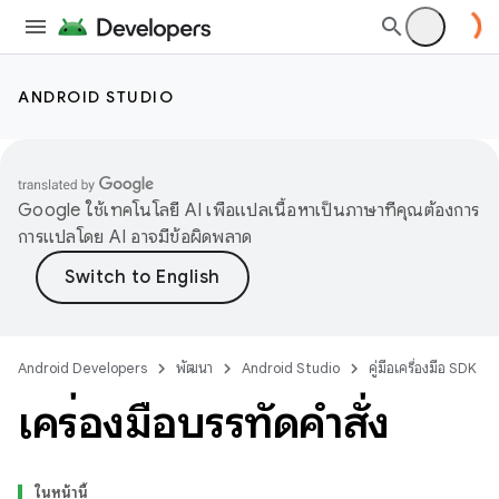
ANDROID STUDIO
Google ใช้เทคโนโลยี AI เพื่อแปลเนื้อหาเป็นภาษาที่คุณต้องการ
การแปลโดย AI อาจมีข้อผิดพลาด
Android Developers
พัฒนา
Android Studio
คู่มือเครื่องมือ SDK
เครื่องมือบรรทัดคำสั่ง
ในหน้านี้