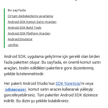
Bu sayfada
Ortam değişkenlerini ayarlama
Android SDK Komut Satırı Araçları
Android SDK Build Tools
Android SDK Platform Araçları
Android Emulator
Jetifier
Android SDK, uygulama geliştirme için gerekli olan birden
fazla paketten oluşur. Bu sayfada, en önemli komut satırı
araçları, teslim edildikleri paketlere göre düzenlenmiş
şekilde listelenmektedir.
Her paketi Android Studio'nun
SDK Yöneticisi
'ni veya
sdkmanager
komut satırı aracını kullanarak yükleyip
güncelleyebilirsiniz. Tüm paketler Android SDK dizininize
indirilir. Bu dizini şu şekilde bulabilirsiniz: