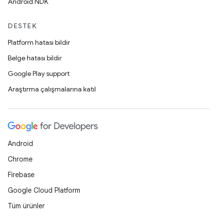
Android NDK
DESTEK
Platform hatası bildir
Belge hatası bildir
Google Play support
Araştırma çalışmalarına katıl
Android
Chrome
Firebase
Google Cloud Platform
Tüm ürünler