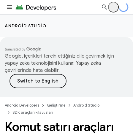
ANDROID STUDIO
Google, içerikleri tercih ettiğiniz dile çevirmek için
yapay zeka teknolojisini kullanır. Yapay zeka
çevirilerinde hata olabilir.
Android Developers
Geliştirme
Android Studio
SDK araçları kılavuzları
Komut satırı araçları