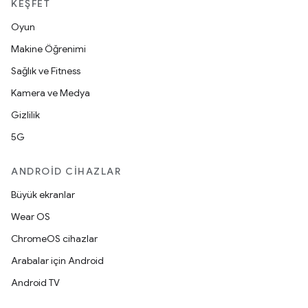
KEŞFET
Oyun
Makine Öğrenimi
Sağlık ve Fitness
Kamera ve Medya
Gizlilik
5G
ANDROID CIHAZLAR
Büyük ekranlar
Wear OS
ChromeOS cihazlar
Arabalar için Android
Android TV