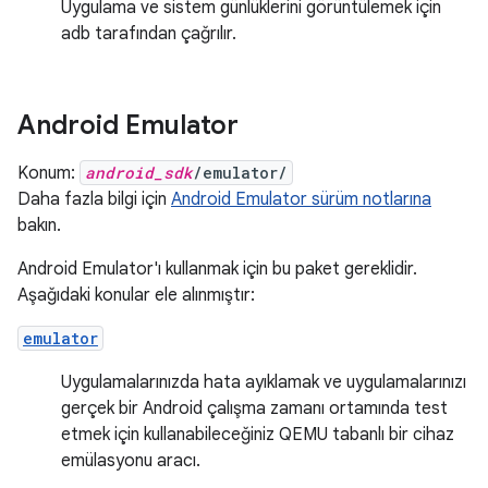
Uygulama ve sistem günlüklerini görüntülemek için
adb tarafından çağrılır.
Android Emulator
Konum:
android_sdk
/emulator/
Daha fazla bilgi için
Android Emulator sürüm notlarına
bakın.
Android Emulator'ı kullanmak için bu paket gereklidir.
Aşağıdaki konular ele alınmıştır:
emulator
Uygulamalarınızda hata ayıklamak ve uygulamalarınızı
gerçek bir Android çalışma zamanı ortamında test
etmek için kullanabileceğiniz QEMU tabanlı bir cihaz
emülasyonu aracı.