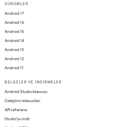
SÜRÜMLER
Android 17
Android 16
Android 15
Android 14
Android 13
Android 12
Android 11
BELGELER VE İNDIRMELER
Android Studio kılavuzu
Geliştirici kılavuzları
API referansı
Studio'yu indir