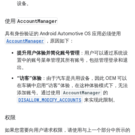
设备。
使用
Account
Manager
具有身份验证的 Android Automotive OS 应用必须使用
AccountManager
，原因如下：
提升用户体验并简化账号管理
：用户可以通过系统设
置中的账号菜单管理其所有账号，包括管理登录和退
出。
“访客”体验
：由于汽车是共用设备，因此 OEM 可以
在车辆中启用“访客”体验，在这种体验模式下，无法
添加账号。通过使用
AccountManager
的
DISALLOW_MODIFY_ACCOUNTS
来实现此限制。
权限
如果您需要向用户请求权限，请使用与上一个部分中所示的