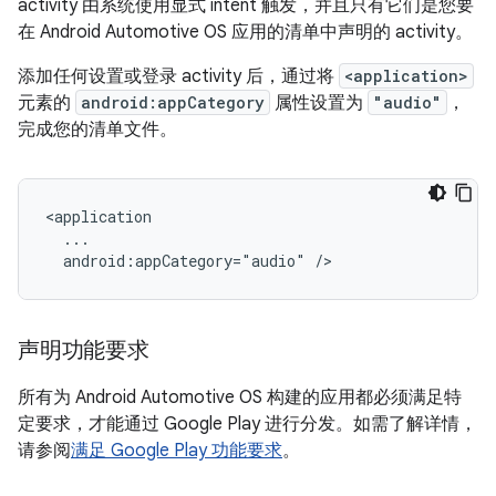
activity 由系统使用显式 intent 触发，并且只有它们是您要
在 Android Automotive OS 应用的清单中声明的 activity。
添加任何设置或登录 activity 后，通过将
<application>
元素的
android:appCategory
属性设置为
"audio"
，
完成您的清单文件。
android:appCategory="audio"
声明功能要求
所有为 Android Automotive OS 构建的应用都必须满足特
定要求，才能通过 Google Play 进行分发。如需了解详情，
请参阅
满足 Google Play 功能要求
。