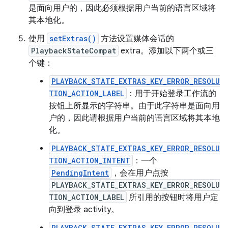
是面向用户的，因此必须根据用户当前的语言区域将
其本地化。
使用
setExtras()
方法设置媒体会话的
PlaybackStateCompat
extra。添加以下两个或三
个键：
PLAYBACK_STATE_EXTRAS_KEY_ERROR_RESOLU
TION_ACTION_LABEL
：用于开始登录工作流的
按钮上所显示的字符串。由于此字符串是面向用
户的，因此请根据用户当前的语言区域将其本地
化。
PLAYBACK_STATE_EXTRAS_KEY_ERROR_RESOLU
TION_ACTION_INTENT
：一个
PendingIntent
，会在用户点按
PLAYBACK_STATE_EXTRAS_KEY_ERROR_RESOLU
TION_ACTION_LABEL
所引用的按钮时将用户定
向到登录 activity。
PLAYBACK_STATE_EXTRAS_KEY_ERROR_RESOLU