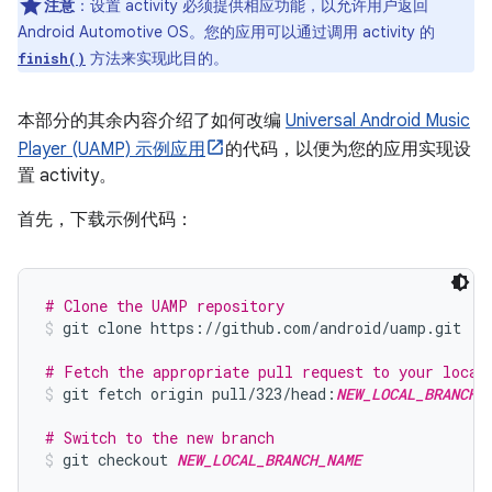
注意
：
设置 activity 必须提供相应功能，以允许用户返回
Android Automotive OS。您的应用可以通过调用 activity 的
方法来实现此目的。
finish()
本部分的其余内容介绍了如何改编
Universal Android Music
Player (UAMP) 示例应用
的代码，以便为您的应用实现设
置 activity。
首先，下载示例代码：
# Clone the UAMP repository
git clone https://github.com/android/uamp.git
# Fetch the appropriate pull request to your local
git fetch origin pull/323/head:
NEW_LOCAL_BRANCH_
# Switch to the new branch
git checkout 
NEW_LOCAL_BRANCH_NAME