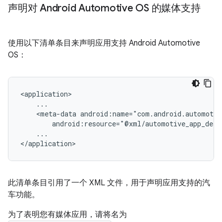
声明对 Android Automotive OS 的媒体支持
使用以下清单条目来声明应用支持 Android Automotive
OS：
<meta-data
...

此清单条目引用了一个 XML 文件，用于声明应用支持的汽
车功能。
为了表明您有媒体应用，请将名为