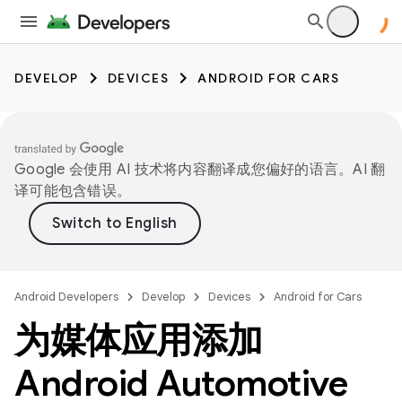
DEVELOP
DEVICES
ANDROID FOR CARS
Google 会使用 AI 技术将内容翻译成您偏好的语言。AI 翻
译可能包含错误。
Android Developers
Develop
Devices
Android for Cars
为媒体应用添加
Android Automotive