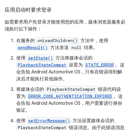
应用启动时要求登录
如需要求用户先登录才能使用您的应用，媒体浏览器服务必
须执行以下操作：
在服务的
onLoadChildren()
方法中，使用
sendResult()
方法发送
null
结果。
使用
setState()
方法将媒体会话的
PlaybackStateCompat
设置为
STATE_ERROR
。这
会告知 Android Automotive OS，只有在错误得到解
决后才能执行其他操作。
将媒体会话的
PlaybackStateCompat
错误代码设
置为
ERROR_CODE_AUTHENTICATION_EXPIRED
。这
会告知 Android Automotive OS，用户需要进行身份
验证。
使用
setErrorMessage()
方法设置媒体会话的
PlaybackStateCompat
错误消息。由于此错误消息