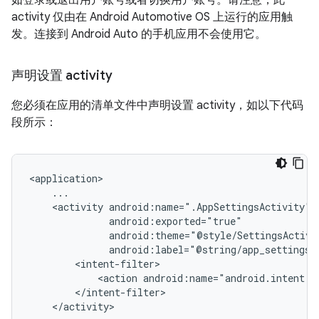
如登录或退出用户账号或者切换用户账号。请注意，此
activity 仅由在 Android Automotive OS 上运行的应用触
发。连接到 Android Auto 的手机应用不会使用它。
声明设置 activity
您必须在应用的清单文件中声明设置 activity，如以下代码
段所示：
<activity
<action