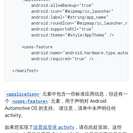
android:theme="@style/AppTheme"
/>

android:required="true"
/>

<application>
元素中包含一些标准应用信息，但还有一
个
<uses-feature>
元素，用于声明对 Android
Automotive OS 的支持。 请注意，清单中未声明任何
activity。
如果您实现了
设置或登录 activity
，请在此处添加。这些