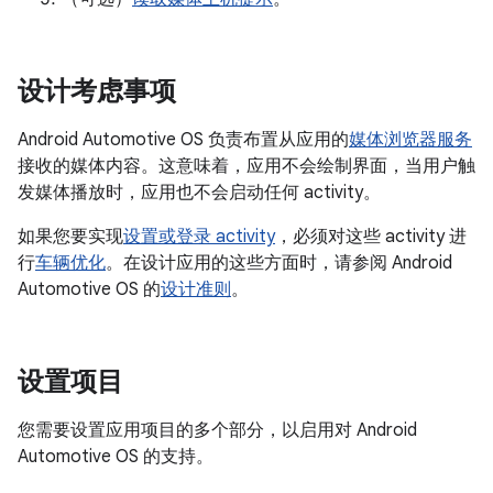
设计考虑事项
Android Automotive OS 负责布置从应用的
媒体浏览器服务
接收的媒体内容。这意味着，应用不会绘制界面，当用户触
发媒体播放时，应用也不会启动任何 activity。
如果您要实现
设置或登录 activity
，必须对这些 activity 进
行
车辆优化
。在设计应用的这些方面时，请参阅 Android
Automotive OS 的
设计准则
。
设置项目
您需要设置应用项目的多个部分，以启用对 Android
Automotive OS 的支持。