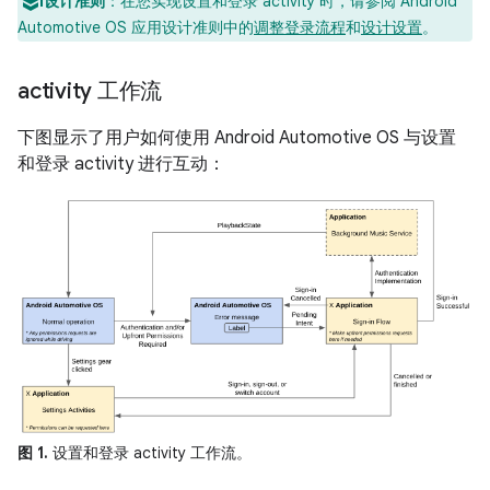
设计准则
：在您实现设置和登录 activity 时，请参阅 Android
Automotive OS 应用设计准则中的
调整登录流程
和
设计设置
。
activity 工作流
下图显示了用户如何使用 Android Automotive OS 与设置
和登录 activity 进行互动：
图 1.
设置和登录 activity 工作流。