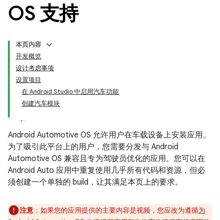
OS 支持
本页内容
开发概览
设计考虑事项
设置项目
在 Android Studio 中启用汽车功能
创建汽车模块
Android Automotive OS 允许用户在车载设备上安装应用。
为了吸引此平台上的用户，您需要分发与 Android
Automotive OS 兼容且专为驾驶员优化的应用。您可以在
Android Auto 应用中重复使用几乎所有代码和资源，但必
须创建一个单独的 build，让其满足本页上的要求。
注意
：
如果您的应用提供的主要内容是视频，您应改为遵循
为