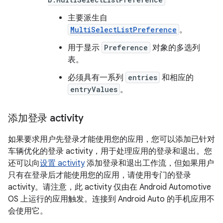
主要派生自
MultiSelectListPreference
。
用于显示
Preference
对象的多选列
表。
必须具有一系列
entries
和相应的
entryValues
。
添加登录 activity
如果要求用户先登录才能使用您的应用，您可以添加已针对
车辆优化的登录 activity，用于处理应用的登录和退出。您
还可以向
设置 activity
添加登录和退出工作流，但如果用户
只有在登录后才能使用您的应用，请使用专门的登录
activity。请注意，此 activity 仅由在 Android Automotive
OS 上运行的应用触发。连接到 Android Auto 的手机应用不
会使用它。