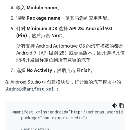
输入
Module name
。
调整
Package name
，使其与您的应用匹配。
针对
Minimum SDK
选择
API 28: Android 9.0
(Pie)
，然后点击
Next
。
所有支持 Android Automotive OS 的汽车搭载的都是
Android 9（API 级别 28）或更高版本，因此选择此值
能将开发目标定位到所有兼容的汽车。
选择
No Activity
，然后点击
Finish
。
在 Android Studio 中创建模块后，打开新的汽车模块中的
AndroidManifest.xml
：
<manifest
package="com.example.media">
