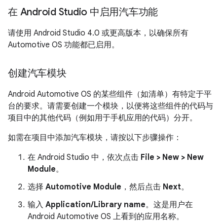
在 Android Studio 中启用汽车功能
请使用 Android Studio 4.0 或更高版本，以确保所有
Automotive OS 功能都已启用。
创建汽车模块
Android Automotive OS 的某些组件（如清单）有特定于平
台的要求。请需要创建一个模块，以便将这些组件的代码与
项目中的其他代码（例如用于手机应用的代码）分开。
如需在项目中添加汽车模块，请按以下步骤操作：
在 Android Studio 中，依次点击
File > New > New
Module
。
选择
Automotive Module
，然后点击
Next
。
输入
Application/Library name
。这是用户在
Android Automotive OS 上看到的应用名称。