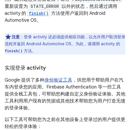
重新设置为
STATE_ERROR
以外的状态，然后通过调用
activity 的
finish()
方法使用户返回到 Android
Automotive OS。
注意
：
登录 activity 还必须提供相应功能，以允许用户取消登录
流程并返回 Android Automotive OS。为此，请调用 activity 的
方法。
finish()
实现登录 activity
Google 提供了多种
身份验证工具
，供您用于帮助用户在汽
车内登录您的应用。Firebase Authentication 等一些工具
提供全栈工具包，可帮助您构建自定义身份验证体验。其他
工具利用用户现有的凭据或其他技术帮助您为用户打造无缝
的登录体验。
以下工具可帮助您为之前在其他设备上登录过的用户提供更
轻松的登录体验：