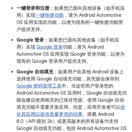
一键登录和注册
：如果您已面向其他设备（如手机应
用）实现
一键快捷功能
，请为 Android Automotive
OS 应用实现此功能，以便为现有的一键快捷功能用
户提供支持。
Google 登录
：如果您已面向其他设备（如手机应
用）实现
Google 登录
功能，请为 Android
Automotive OS 应用实现 Google 登录功能，以便为
现有的 Google 登录用户提供支持。
Google 自动填充
：如果用户在其他 Android 设备上
选择使用 Google 自动填充功能，其凭据会保存到
Google 密码管理工具
中。当这些用户登录您的
Android Automotive OS 应用时，Google 自动填充功
能会建议使用相关的已保存凭据。使用 Google 自动
填充功能不需要开发应用。但是，应用开发者可以
优
化其应用以提供质量更优的结果
。搭载 Android
8.0（API 级别 26）或更高版本的所有设备均支持
Google 自动填充功能，包括 Android Automotive OS