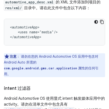
automotive_app_desc.xml
的 XML 文件添加到项目的
res/xml/
目录中。请在此文件中包含以下内容：
<uses
name="media"/>

注意
：
请勿在您的 Android Automotive OS 应用中包含对
Android Auto 所需的
属性的任何引
com.google.android.gms.car.application
用。
intent 过滤器
Android Automotive OS 使用显式 intent 触发媒体应用中的
activity。请勿在清单文件中包含具有