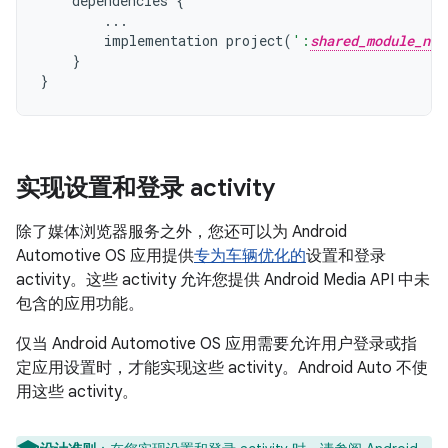
dependencies
{
...
implementation
project
(
':
shared_module_nam
}
}
实现设置和登录 activity
除了媒体浏览器服务之外，您还可以为 Android
Automotive OS 应用提供
专为车辆优化的
设置和登录
activity。这些 activity 允许您提供 Android Media API 中未
包含的应用功能。
仅当 Android Automotive OS 应用需要允许用户登录或指
定应用设置时，才能实现这些 activity。Android Auto 不使
用这些 activity。