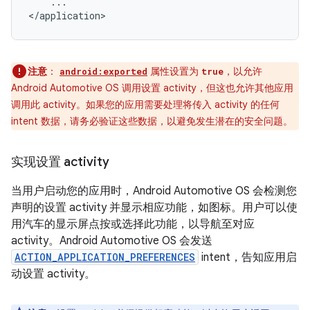
...

注意
：
属性设置为
，以允许
android:exported
true
Android Automotive OS 调用设置 activity，但这也允许其他应用
调用此 activity。如果您的应用需要处理将传入 activity 的任何
intent 数据，请务必验证这些数据，以避免发生潜在的安全问题。
实现设置 activity
当用户启动您的应用时，Android Automotive OS 会检测您
声明的设置 activity 并显示相应功能，如图标。用户可以使
用汽车的显示屏点按或选择此功能，以导航至对应
activity。Android Automotive OS 会发送
ACTION_APPLICATION_PREFERENCES
intent，告知应用启
动设置 activity。