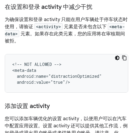
在设置和登录 activity 中减少干扰
为确保设置和登录 activity 只能在用户车辆处于停车状态时
使用，请验证
<activity>
元素是否未包含以下
<meta-
data>
元素。如果存在此类元素，您的应用将在审核期间
被拒。
<!--
NOT
ALLOWED
-->

添加设置 activity
您可以添加车辆优化的设置 activity，以便用户可以在汽车
中配置应用设置。设置 activity 还可以提供其他工作流，例