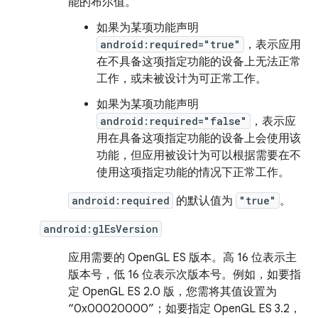
能的布尔值。
如果为某项功能声明
android:required="true"
，表示应用
在不具备这项指定功能的设备上无法正常
工作，或未被设计为可正常工作。
如果为某项功能声明
android:required="false"
，表示应
用在具备这项指定功能的设备上会使用该
功能，但应用被设计为可以根据需要在不
使用这项指定功能的情况下正常工作。
android:required
的默认值为
"true"
。
android:glEsVersion
应用需要的 OpenGL ES 版本。高 16 位表示主
版本号，低 16 位表示次版本号。例如，如要指
定 OpenGL ES 2.0 版，您需将其值设置为
“0x00020000”；如要指定 OpenGL ES 3.2，