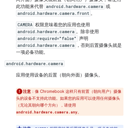
此功能来代替
android.hardware.camera
或
android.hardware.camera.front
。
CAMERA
权限意味着您的应用也使用
android.hardware.camera
。除非使用
android:required="false"
声明
android.hardware.camera
，否则后置摄像头就是
一项必备功能。
android.hardware.camera
应用使用设备的后置（朝向外面）摄像头。
注意
：像 Chromebook 这样只有前置（朝向用户）摄像
头的设备不支持此功能。如果您的应用可以使用任何摄像头
（无论其朝向哪个方向），请使用
。
android.hardware.camera.any