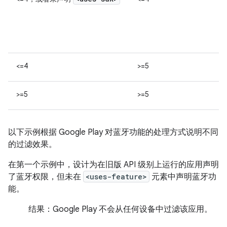
<=4
>=5
>=5
>=5
以下示例根据 Google Play 对蓝牙功能的处理方式说明不同
的过滤效果。
在第一个示例中，设计为在旧版 API 级别上运行的应用声明
了蓝牙权限，但未在
<uses-feature>
元素中声明蓝牙功
能。
结果：
Google Play 不会从任何设备中过滤该应用。