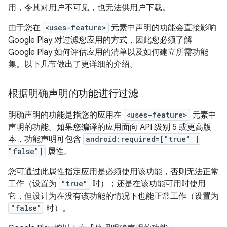
用，令其对用户不可见，也无法供用户下载。
由于您在
<uses-feature>
元素中声明的功能会直接影响
Google Play 对过滤您应用的方式，因此您必须了解
Google Play 如何评估应用的清单以及如何建立所需功能
集。以下几节做出了更详细的介绍。
根据明确声明的功能进行过滤
明确声明的功能是指您的应用在
<uses-feature>
元素中
声明的功能。如果您编译的应用面向 API 级别 5 或更高版
本，功能声明可包含
android:required=["true" |
"false"]
属性。
您可通过此属性指定应用是必须使用该功能，否则无法正常
工作（设置为
"true"
时）；还是在该功能可用时使用
它，但设计为在没有该功能的情况下也能正常工作（设置为
"false"
时）。