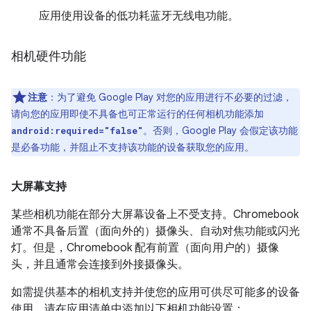
应用使用设备的低功耗蓝牙无线电功能。
相机硬件功能
注意
：为了避免 Google Play 对您的应用进行不必要的过滤，
请向您的应用即使不具备也可正常运行的任何相机功能添加
。否则，Google Play 会假定该功能
android:required="false"
是必备功能，并阻止不支持该功能的设备获取您的应用。
大屏幕支持
某些相机功能在部分大屏幕设备上不受支持。Chromebook
通常不具备后置（面向外的）摄像头、自动对焦功能或闪光
灯。但是，Chromebook 配有前置（面向用户的）摄像
头，并且通常会连接到外接摄像头。
如需提供基本的相机支持并使您的应用可供尽可能多的设备
使用，请在应用清单中添加以下相机功能设置：