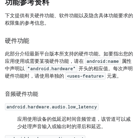
功能参考资料
下文提供有关硬件功能、软件功能以及隐含具体功能要求的
权限集的参考信息。
硬件功能
此部分介绍最新平台版本所支持的硬件功能。如要指出您的
应用使用或需要某项硬件功能，请在
android:name
属性
中声明以
"android.hardware"
开头的相应值。每次声明
硬件功能时，请使用单独的
<uses-feature>
元素。
音频硬件功能
android.hardware.audio.low_latency
应用使用设备的低延迟时间音频管道，该管道可以减
少处理声音输入或输出时的滞后和延迟。