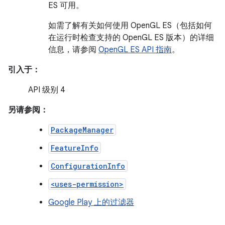
ES 可用。
如需了解有关如何使用 OpenGL ES（包括如何
在运行时检查支持的 OpenGL ES 版本）的详细
信息，请参阅
OpenGL ES API 指南
。
引入于：
API 级别 4
另请参阅：
PackageManager
FeatureInfo
ConfigurationInfo
<uses-permission>
Google Play 上的过滤器