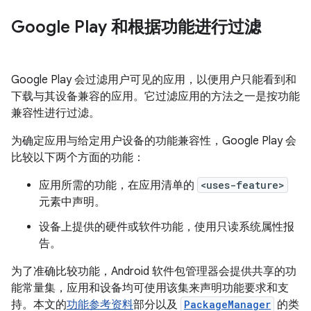
Google Play 和根据功能进行过滤
Google Play 会过滤用户可见的应用，以便用户只能看到和
下载与其设备兼容的应用。它过滤应用的方法之一是按功能
兼容性进行过滤。
为确定应用与给定用户设备的功能兼容性，Google Play 会
比较以下两个方面的功能：
应用所需的功能，在应用清单的
<uses-feature>
元素中声明。
设备上提供的硬件或软件功能，使用只读系统属性报
告。
为了准确比较功能，Android 软件包管理器会提供共享的功
能常量集，应用和设备均可使用该集来声明功能要求和支
持。本文的
功能参考资料
部分以及
PackageManager
的类