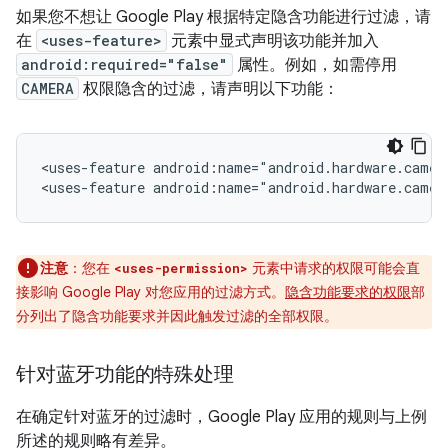
如果您不想让 Google Play 根据特定隐含功能进行过滤，请
在
<uses-feature>
元素中显式声明该功能并加入
android:required="false"
属性。例如，如需停用
CAMERA
权限隐含的过滤，请声明以下功能：
<uses-feature
android:name="android.hardware.camer
<uses-feature
android:name="android.hardware.camer
注意
：您在
元素中请求的权限可能会直
<uses-permission>
接影响 Google Play 对您应用的过滤方式。
隐含功能要求的权限
部
分列出了隐含功能要求并因此触发过滤的全部权限。
针对蓝牙功能的特殊处理
在确定针对蓝牙的过滤时，Google Play 应用的规则与上例
所述的规则略有差异。