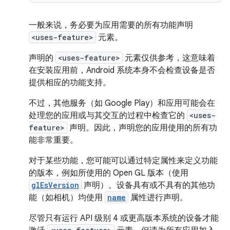
一般来说，务必要为应用需要的所有功能声明
<uses-feature>
元素。
声明的
<uses-feature>
元素仅供参考，这意味着
在安装应用前，Android 系统本身不会检查设备是否
提供相应的功能支持。
不过，其他服务（如 Google Play）和应用可能会在
处理您的应用或与其交互的过程中检查它的
<uses-
feature>
声明。因此，声明您的应用使用的所有功
能非常重要。
对于某些功能，您可能可以通过特定属性来定义功能
的版本，例如所使用的 Open GL 版本（使用
glEsVersion
声明）。设备具有或不具有的其他功
能（如相机）均使用
name
属性进行声明。
尽管只有运行 API 级别 4 或更高版本系统的设备才能