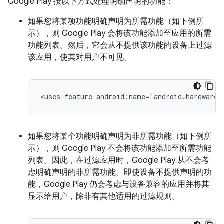
Google Play 按以下方式处理明确声明的功能：
如果您将某项功能明确声明为所需功能（如下例所
示），则 Google Play 会将该功能添加至应用的所需
功能列表。然后，它会从不提供该功能的设备上过滤
该应用，使其对用户不可见。
<uses-feature
android:name="android.hardware.
如果您将某个功能明确声明为非所需功能（如下例所
示），则 Google Play 不会将该功能添加至所需功能
列表。
因此，在过滤应用时，Google Play 从不会考
虑明确声明的非所需功能。即使设备不提供声明的功
能，Google Play 仍会考虑与设备兼容的应用并将其
显示给用户，除非有其他适用的过滤规则。