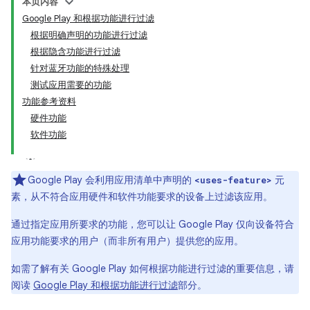
本页内容
Google Play 和根据功能进行过滤
根据明确声明的功能进行过滤
根据隐含功能进行过滤
针对蓝牙功能的特殊处理
测试应用需要的功能
功能参考资料
硬件功能
软件功能
Google Play 会利用应用清单中声明的
元
<uses-feature>
素，从不符合应用硬件和软件功能要求的设备上过滤该应用。
通过指定应用所要求的功能，您可以让 Google Play 仅向设备符合
应用功能要求的用户（而非所有用户）提供您的应用。
如需了解有关 Google Play 如何根据功能进行过滤的重要信息，请
阅读
Google Play 和根据功能进行过滤
部分。