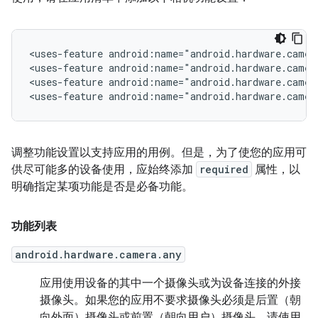
<uses-feature
android:name="android.hardware.camer
<uses-feature
android:name="android.hardware.camer
<uses-feature
android:name="android.hardware.camer
<uses-feature
android:name="android.hardware.camer
调整功能设置以支持应用的用例。但是，为了使您的应用可
供尽可能多的设备使用，应始终添加
required
属性，以
明确指定某项功能是否是必备功能。
功能列表
android.hardware.camera.any
应用使用设备的其中一个摄像头或为设备连接的外接
摄像头。如果您的应用不要求
摄像头必须是后置（朝
向外面）摄像头或前置（朝向用户）摄像头，请使用