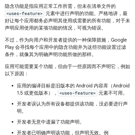
隐含功能是指应用正常工作所需，但未在清单文件的
<uses-feature>
元素中进行声明的功能。
严格地讲，最
好让每个应用都务必声明其使用或需要的所有功能，对于未
声明应用使用的某项功能的情况，可视为错误。
不过，作为向用户和开发者提供的一种保障措施，Google
Play 会寻找每个应用中的隐含功能并为这些功能设置过滤
条件，就像其为明确声明功能所做的那样。
应用可能需要某个功能，但由于一些原因而不声明它，例如
以下原因：
应用的编译目标是旧版本的 Android 内容库（Android
1.5 或更低版本），
<uses-feature>
元素不可用。
开发者误认为所有设备都提供该功能，没必要进行声
明。
开发者无意中遗漏了功能声明。
开发者已明确声明该功能，但声明无效。例