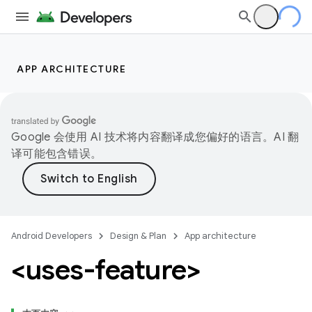
APP ARCHITECTURE
Google 会使用 AI 技术将内容翻译成您偏好的语言。AI 翻
译可能包含错误。
Android Developers
Design & Plan
App architecture
<uses-feature>