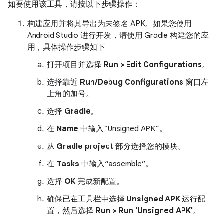
如要使用该工具，请按以下步骤操作：
构建应用并将其导出为未签名 APK。如果您使用
Android Studio 进行开发，请使用 Gradle 构建您的应
用，具体操作步骤如下：
打开项目并选择
Run > Edit Configurations
。
选择靠近
Run/Debug Configurations
窗口左
上角的加号。
选择
Gradle
。
在
Name
中输入“Unsigned APK”。
从
Gradle project
部分选择您的模块。
在
Tasks
中输入“assemble”。
选择
OK
完成新配置。
确保已在工具栏中选择
Unsigned APK
运行配
置，然后选择
Run > Run 'Unsigned APK'
。