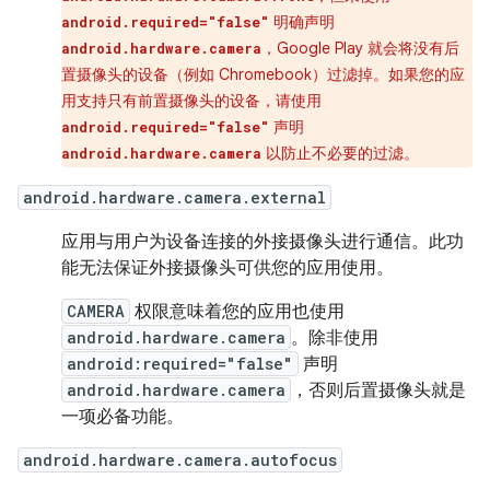
明确声明
android.required="false"
，Google Play 就会将没有后
android.hardware.camera
置摄像头的设备（例如 Chromebook）过滤掉。如果您的应
用支持只有前置摄像头的设备，请使用
声明
android.required="false"
以防止不必要的过滤。
android.hardware.camera
android.hardware.camera.external
应用与用户为设备连接的外接摄像头进行通信。此功
能无法保证外接摄像头可供您的应用使用。
CAMERA
权限意味着您的应用也使用
android.hardware.camera
。除非使用
android:required="false"
声明
android.hardware.camera
，否则后置摄像头就是
一项必备功能。
android.hardware.camera.autofocus