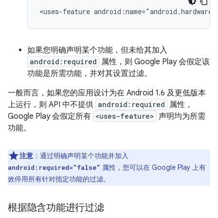
<uses-feature
android:name="android.hardware.
如果您明确声明某个功能，但未给其加入
android:required
属性，则 Google Play 会假定该
功能是所需功能，并对其设置过滤。
一般而言，如果您的应用设计为在 Android 1.6 及更低版本
上运行，则 API 中不提供
android:required
属性，
Google Play 会假定所有
<uses-feature>
声明均为所需
功能。
注意
：通过明确声明某个功能并加入
属性，您可以在 Google Play 上有
android:required="false"
效停用所有针对指定功能的过滤。
根据隐含功能进行过滤