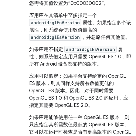
您需将其值设置为“0x00030002”。
应用应在其清单中至多指定一个
android:glEsVersion
属性。如果指定多个该
属性，则系统会使用数值最高的
android:glEsVersion
，并忽略任何其他值。
如果应用不指定
android:glEsVersion
属
性，则系统假定应用只需要 OpenGL ES 1.0，即
所有 Android 设备都支持的版本。
应用可以假定：如果平台支持给定的 OpenGL
ES 版本，则其同样支持所有数值更低的
OpenGL ES 版本。因此，对于同时需要
OpenGL ES 1.0 和 OpenGL ES 2.0 的应用，应
指定其需要 OpenGL ES 2.0。
如果应用能够使用任一种 OpenGL ES 版本，则
只应指定其所需数值最低的 OpenGL ES 版本。
它可以在运行时检查是否有更高版本的 OpenGL