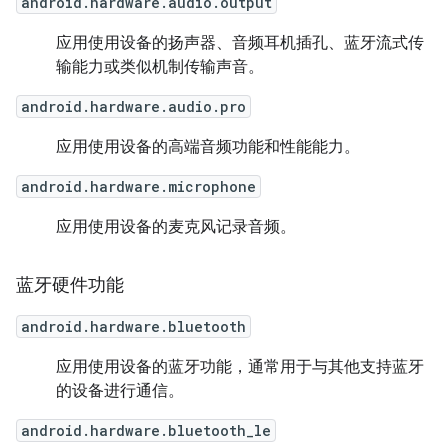
android.hardware.audio.output
应用使用设备的扬声器、音频耳机插孔、蓝牙流式传
输能力或类似机制传输声音。
android.hardware.audio.pro
应用使用设备的高端音频功能和性能能力。
android.hardware.microphone
应用使用设备的麦克风记录音频。
蓝牙硬件功能
android.hardware.bluetooth
应用使用设备的蓝牙功能，通常用于与其他支持蓝牙
的设备进行通信。
android.hardware.bluetooth_le