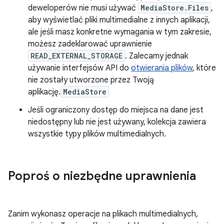
deweloperów nie musi używać
MediaStore.Files
,
aby wyświetlać pliki multimedialne z innych aplikacji,
ale jeśli masz konkretne wymagania w tym zakresie,
możesz zadeklarować uprawnienie
READ_EXTERNAL_STORAGE
. Zalecamy jednak
używanie interfejsów API do
otwierania plików
, które
nie zostały utworzone przez Twoją
aplikację.
MediaStore
Jeśli ograniczony dostęp do miejsca na dane jest
niedostępny lub nie jest używany, kolekcja zawiera
wszystkie typy plików multimedialnych.
Poproś o niezbędne uprawnienia
Zanim wykonasz operacje na plikach multimedialnych,