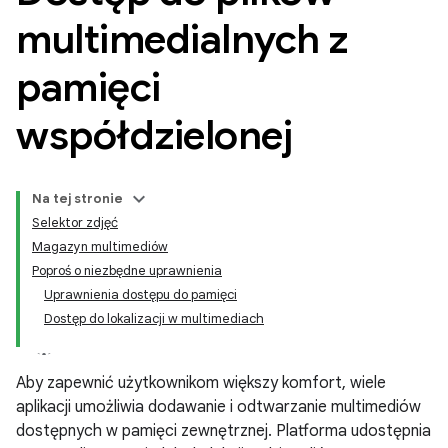
multimedialnych z
pamięci
współdzielonej
Na tej stronie
Selektor zdjęć
Magazyn multimediów
Poproś o niezbędne uprawnienia
Uprawnienia dostępu do pamięci
Dostęp do lokalizacji w multimediach
Aby zapewnić użytkownikom większy komfort, wiele
aplikacji umożliwia dodawanie i odtwarzanie multimediów
dostępnych w pamięci zewnętrznej. Platforma udostępnia