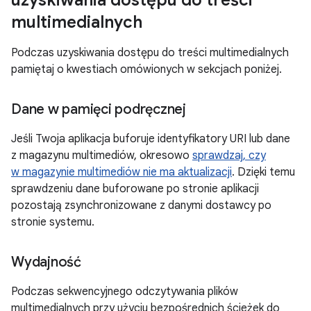
uzyskiwania dostępu do treści
multimedialnych
Podczas uzyskiwania dostępu do treści multimedialnych
pamiętaj o kwestiach omówionych w sekcjach poniżej.
Dane w pamięci podręcznej
Jeśli Twoja aplikacja buforuje identyfikatory URI lub dane
z magazynu multimediów, okresowo
sprawdzaj, czy
w magazynie multimediów nie ma aktualizacji
. Dzięki temu
sprawdzeniu dane buforowane po stronie aplikacji
pozostają zsynchronizowane z danymi dostawcy po
stronie systemu.
Wydajność
Podczas sekwencyjnego odczytywania plików
multimedialnych przy użyciu bezpośrednich ścieżek do