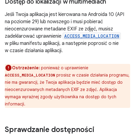
Dostęp do lokalizacji w multimediach
Jeśli Twoja aplikacja jest kierowana na Androida 10 (API
na poziomie 29) lub nowszego i musi pobierać
nieocenzurowane metadane EXIF ze zdjęć, musisz
zadeklarować uprawnienie
ACCESS_MEDIA_LOCATION
w pliku manifestu aplikacji, a następnie poprosić o nie
w czasie działania aplikacji.
Ostrzeżenie:
ponieważ o uprawnienie
prosisz w czasie działania programu,
ACCESS_MEDIA_LOCATION
nie ma gwarancji, że Twoja aplikacja będzie mieć dostęp do
nieocenzurowanych metadanych EXIF ze zdjęć. Aplikacja
wymaga wyraźnej zgody użytkownika na dostęp do tych
informacji.
Sprawdzanie dostępności