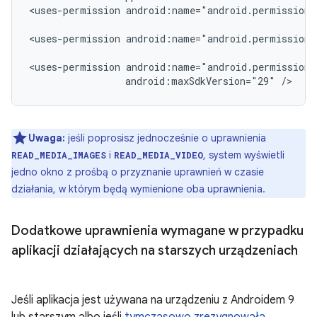
<uses-permission
android:name="android.permission.
<uses-permission
android:name="android.permission.
<uses-permission
android:maxSdkVersion="29"
/>
Uwaga:
jeśli poprosisz jednocześnie o uprawnienia
i
, system wyświetli
READ_MEDIA_IMAGES
READ_MEDIA_VIDEO
jedno okno z prośbą o przyznanie uprawnień w czasie
działania, w którym będą wymienione oba uprawnienia.
Dodatkowe uprawnienia wymagane w przypadku
aplikacji działających na starszych urządzeniach
Jeśli aplikacja jest używana na urządzeniu z Androidem 9