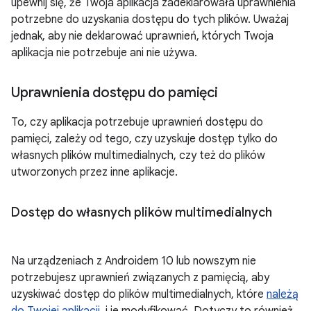
upewnij się, że Twoja aplikacja zadeklarowała uprawnienia
potrzebne do uzyskania dostępu do tych plików. Uważaj
jednak, aby nie deklarować uprawnień, których Twoja
aplikacja nie potrzebuje ani nie używa.
Uprawnienia dostępu do pamięci
To, czy aplikacja potrzebuje uprawnień dostępu do
pamięci, zależy od tego, czy uzyskuje dostęp tylko do
własnych plików multimedialnych, czy też do plików
utworzonych przez inne aplikacje.
Dostęp do własnych plików multimedialnych
Na urządzeniach z Androidem 10 lub nowszym nie
potrzebujesz uprawnień związanych z pamięcią, aby
uzyskiwać dostęp do plików multimedialnych, które
należą