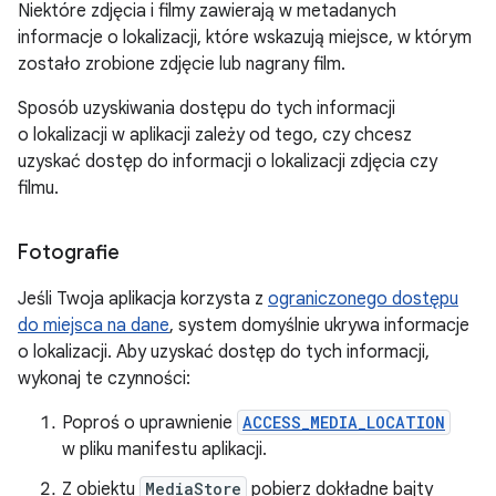
Niektóre zdjęcia i filmy zawierają w metadanych
informacje o lokalizacji, które wskazują miejsce, w którym
zostało zrobione zdjęcie lub nagrany film.
Sposób uzyskiwania dostępu do tych informacji
o lokalizacji w aplikacji zależy od tego, czy chcesz
uzyskać dostęp do informacji o lokalizacji zdjęcia czy
filmu.
Fotografie
Jeśli Twoja aplikacja korzysta z
ograniczonego dostępu
do miejsca na dane
, system domyślnie ukrywa informacje
o lokalizacji. Aby uzyskać dostęp do tych informacji,
wykonaj te czynności:
Poproś o uprawnienie
ACCESS_MEDIA_LOCATION
w pliku manifestu aplikacji.
Z obiektu
MediaStore
pobierz dokładne bajty