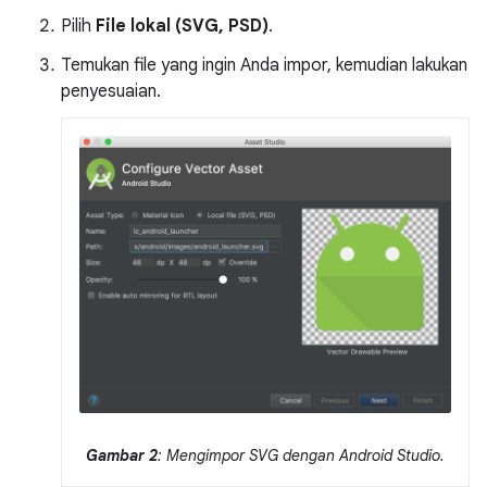
Pilih
File lokal (SVG, PSD)
.
Temukan file yang ingin Anda impor, kemudian lakukan
penyesuaian.
Gambar 2
: Mengimpor SVG dengan Android Studio.