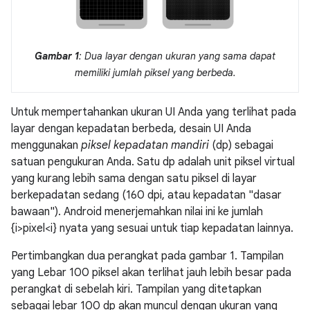
Gambar 1
: Dua layar dengan ukuran yang sama dapat
memiliki jumlah piksel yang berbeda.
Untuk mempertahankan ukuran UI Anda yang terlihat pada
layar dengan kepadatan berbeda, desain UI Anda
menggunakan
piksel kepadatan mandiri
(dp) sebagai
satuan pengukuran Anda. Satu dp adalah unit piksel virtual
yang kurang lebih sama dengan satu piksel di layar
berkepadatan sedang (160 dpi, atau kepadatan "dasar
bawaan"). Android menerjemahkan nilai ini ke jumlah
{i>pixel<i} nyata yang sesuai untuk tiap kepadatan lainnya.
Pertimbangkan dua perangkat pada gambar 1. Tampilan
yang Lebar 100 piksel akan terlihat jauh lebih besar pada
perangkat di sebelah kiri. Tampilan yang ditetapkan
sebagai lebar 100 dp akan muncul dengan ukuran yang