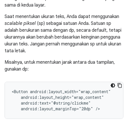
sama di kedua layar.
Saat menentukan ukuran teks, Anda dapat menggunakan
scalable piksel
(sp) sebagai satuan Anda. Satuan sp
adalah berukuran sama dengan dp, secara default, tetapi
ukurannya akan berubah berdasarkan keinginan pengguna
ukuran teks. Jangan pernah menggunakan sp untuk ukuran
tata letak.
Misalnya, untuk menentukan jarak antara dua tampilan,
gunakan dp:
<Button
android:layout_marginTop="20dp"
/>