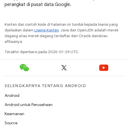
perangkat di pusat data Google.
Konten dan contoh kode di halaman ini tunduk kepada lisensi yang
dijelaskan dalam
Lisensi Konten
. Java dan OpenJDK adalah merek
dagang atau merek dagang terdaftar dari Oracle dan/atau
afiliasinya.
Terakhir diperbarui pada 2026-01-29 UTC.
SELENGKAPNYA TENTANG ANDROID
Android
Android untuk Perusahaan
Keamanan
Source