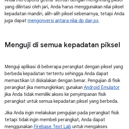
yang dilintasi oleh jari, Anda harus menggunakan nilai piksel
kepadatan mandiri, alih-alih piksel sebenarnya, tetapi Anda
juga dapat
mengonversi antara nilai dp dan px
.
Menguji di semua kepadatan piksel
Menguji aplikasi di beberapa perangkat dengan piksel yang
berbeda kepadatan tertentu sehingga Anda dapat
memastikan UI diskalakan dengan benar. Pengujian di fisik
perangkat jika memungkinkan; gunakan
Android Emulator
jika Anda tidak memiliki akses ke penyimpanan fisik
perangkat untuk semua kepadatan piksel yang berbeda.
Jika Anda ingin melakukan pengujian pada perangkat fisik
tetapi tidak ingin membeli perangkat, Anda dapat
menggunakan
Firebase Test Lab
untuk mengakses