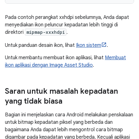
Pada contoh perangkat xxhdpi sebelumnya, Anda dapat
menyediakan ikon peluncur kepadatan lebih tinggi di
direktori
mipmap-xxxhdpi
.
Untuk panduan desain ikon, lihat
Ikon sistem
.
Untuk membantu membuat ikon aplikasi, lihat
Membuat
ikon aplikasi dengan Image Asset Studio
.
Saran untuk masalah kepadatan
yang tidak biasa
Bagian ini menjelaskan cara Android melakukan penskalaan
untuk bitmap kepadatan piksel yang berbeda dan
bagaimana Anda dapat lebih mengontrol cara bitmap
digambar pada kepadatan yang berbeda. Kecuali aplikasi