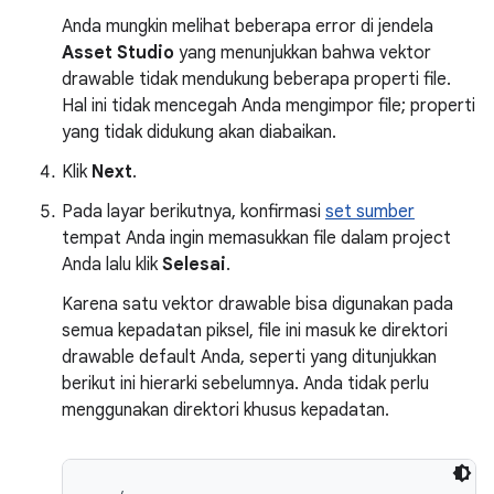
Anda mungkin melihat beberapa error di jendela
Asset Studio
yang menunjukkan bahwa vektor
drawable tidak mendukung beberapa properti file.
Hal ini tidak mencegah Anda mengimpor file; properti
yang tidak didukung akan diabaikan.
Klik
Next
.
Pada layar berikutnya, konfirmasi
set sumber
tempat Anda ingin memasukkan file dalam project
Anda lalu klik
Selesai
.
Karena satu vektor drawable bisa digunakan pada
semua kepadatan piksel, file ini masuk ke direktori
drawable default Anda, seperti yang ditunjukkan
berikut ini hierarki sebelumnya. Anda tidak perlu
menggunakan direktori khusus kepadatan.