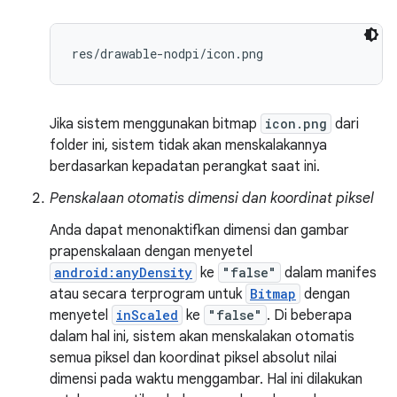
res/drawable-nodpi/icon.png
Jika sistem menggunakan bitmap
icon.png
dari
folder ini, sistem tidak akan menskalakannya
berdasarkan kepadatan perangkat saat ini.
Penskalaan otomatis dimensi dan koordinat piksel
Anda dapat menonaktifkan dimensi dan gambar
prapenskalaan dengan menyetel
android:anyDensity
ke
"false"
dalam manifes
atau secara terprogram untuk
Bitmap
dengan
menyetel
inScaled
ke
"false"
. Di beberapa
dalam hal ini, sistem akan menskalakan otomatis
semua piksel dan koordinat piksel absolut nilai
dimensi pada waktu menggambar. Hal ini dilakukan