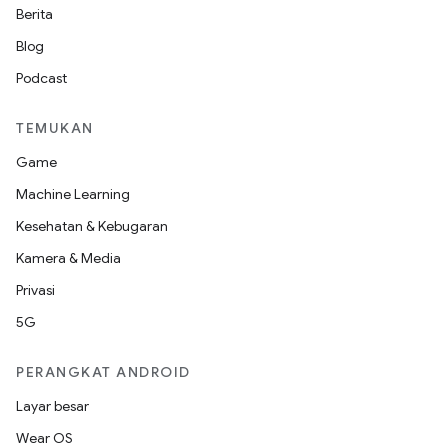
Berita
Blog
Podcast
TEMUKAN
Game
Machine Learning
Kesehatan & Kebugaran
Kamera & Media
Privasi
5G
PERANGKAT ANDROID
Layar besar
Wear OS