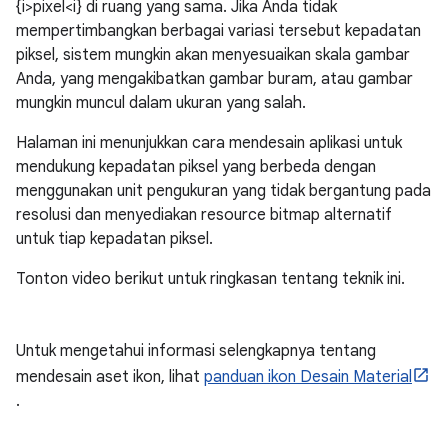
{i>pixel<i} di ruang yang sama. Jika Anda tidak
mempertimbangkan berbagai variasi tersebut kepadatan
piksel, sistem mungkin akan menyesuaikan skala gambar
Anda, yang mengakibatkan gambar buram, atau gambar
mungkin muncul dalam ukuran yang salah.
Halaman ini menunjukkan cara mendesain aplikasi untuk
mendukung kepadatan piksel yang berbeda dengan
menggunakan unit pengukuran yang tidak bergantung pada
resolusi dan menyediakan resource bitmap alternatif
untuk tiap kepadatan piksel.
Tonton video berikut untuk ringkasan tentang teknik ini.
Untuk mengetahui informasi selengkapnya tentang
mendesain aset ikon, lihat
panduan ikon Desain Material
.