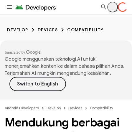
DEVELOP
DEVICES
COMPATIBILITY
Google menggunakan teknologi AI untuk
menerjemahkan konten ke dalam bahasa pilihan Anda.
Terjemahan AI mungkin mengandung kesalahan.
Android Developers
Develop
Devices
Compatibility
Mendukung berbagai