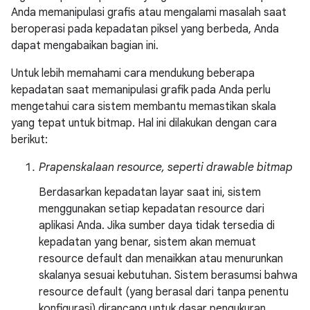
Anda memanipulasi grafis atau mengalami masalah saat
beroperasi pada kepadatan piksel yang berbeda, Anda
dapat mengabaikan bagian ini.
Untuk lebih memahami cara mendukung beberapa
kepadatan saat memanipulasi grafik pada Anda perlu
mengetahui cara sistem membantu memastikan skala
yang tepat untuk bitmap. Hal ini dilakukan dengan cara
berikut:
Prapenskalaan resource, seperti drawable bitmap
Berdasarkan kepadatan layar saat ini, sistem
menggunakan setiap kepadatan resource dari
aplikasi Anda. Jika sumber daya tidak tersedia di
kepadatan yang benar, sistem akan memuat
resource default dan menaikkan atau menurunkan
skalanya sesuai kebutuhan. Sistem berasumsi bahwa
resource default (yang berasal dari tanpa penentu
konfigurasi) dirancang untuk dasar pengukuran