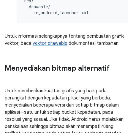
res/

  drawable/

Untuk informasi selengkapnya tentang pembuatan grafik
vektor, baca
vektor drawable
dokumentasi tambahan.
Menyediakan bitmap alternatif
Untuk memberikan kualitas grafis yang baik pada
perangkat dengan kepadatan piksel yang berbeda,
menyediakan beberapa versi dari setiap bitmap dalam
aplikasi—satu untuk setiap bucket kepadatan, pada
resolusi yang sesuai. Jika tidak, Android harus melakukan
penskalaan sehingga bitmap akan menempati ruang