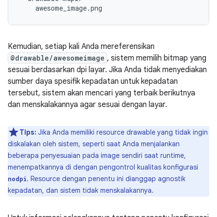
Kemudian, setiap kali Anda mereferensikan
@drawable/awesomeimage
, sistem memilih bitmap yang
sesuai berdasarkan dpi layar. Jika Anda tidak menyediakan
sumber daya spesifik kepadatan untuk kepadatan
tersebut, sistem akan mencari yang terbaik berikutnya
dan menskalakannya agar sesuai dengan layar.
Tips:
Jika Anda memiliki resource drawable yang tidak ingin
diskalakan oleh sistem, seperti saat Anda menjalankan
beberapa penyesuaian pada image sendiri saat runtime,
menempatkannya di dengan pengontrol kualitas konfigurasi
. Resource dengan penentu ini dianggap agnostik
nodpi
kepadatan, dan sistem tidak menskalakannya.