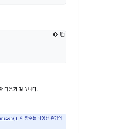
변환 다음과 같습니다.
, 이 함수는 다양한 유형의
ension()