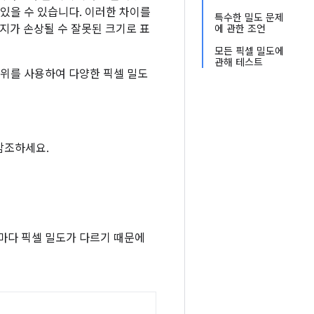
있을 수 있습니다. 이러한 차이를
특수한 밀도 문제
지가 손상될 수 잘못된 크기로 표
에 관한 조언
모든 픽셀 밀도에
관해 테스트
 단위를 사용하여 다양한 픽셀 밀도
참조하세요.
마다 픽셀 밀도가 다르기 때문에