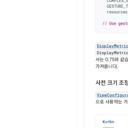
COMPLEX_
GESTURE_
resources
// Use gest
DisplayMetri
DisplayMetri
서는 0.75와 같
가져옵니다.
사전 크기 조정
ViewConfigur
으로 사용하는 거
Kotlin