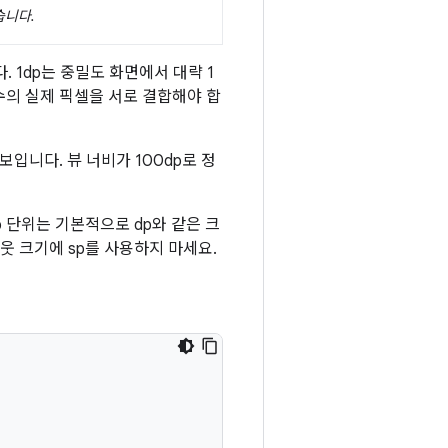
습니다.
. 1dp는 중밀도 화면에서 대략 1
절한 수의 실제 픽셀을 서로 결합해야 합
보입니다. 뷰 너비가 100dp로 정
sp 단위는 기본적으로 dp와 같은 크
웃 크기에 sp를 사용하지 마세요.