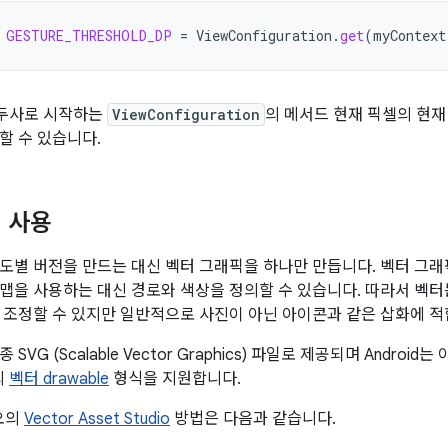
GESTURE_THRESHOLD_DP
=
ViewConfiguration
.
get
(
myContext
두사로 시작하는
ViewConfiguration
의 메서드 현재 픽셀의 현재
할 수 있습니다.
 사용
도별 버전을 만드는 대신 벡터 그래픽을 하나만 만듭니다. 벡터 그래
맵을 사용하는 대신 경로와 색상을 정의할 수 있습니다. 따라서 벡
 조정할 수 있지만 일반적으로 사진이 아닌 아이콘과 같은 삽화에 적
SVG (Scalable Vector Graphics) 파일로 제공되며 Andro
의
벡터 drawable
형식을 지원합니다.
디오의
Vector Asset Studio
방법은 다음과 같습니다.