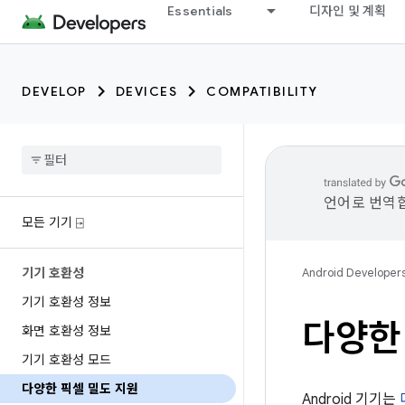
Essentials
디자인 및 계획
DEVELOP
DEVICES
COMPATIBILITY
언어로 번역합
모든 기기 ⍈
기기 호환성
Android Developer
기기 호환성 정보
다양한
화면 호환성 정보
기기 호환성 모드
다양한 픽셀 밀도 지원
Android 기기는