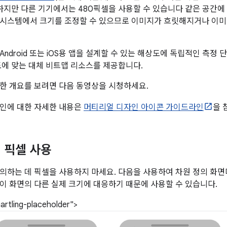
하지만 다른 기기에서는 480픽셀을 사용할 수 있습니다 같은 공간에 
시스템에서 크기를 조정할 수 있으므로 이미지가 흐릿해지거나 이미
ndroid 또는 iOS용 앱을 설계할 수 있는 해상도에 독립적인 측정
도에 맞는 대체 비트맵 리소스를 제공합니다.
한 개요를 보려면 다음 동영상을 시청하세요.
자인에 대한 자세한 내용은
머티리얼 디자인 아이콘 가이드라인
을 
 픽셀 사용
의하는 데 픽셀을 사용하지 마세요. 다음을 사용하여 차원 정의 화면
이 화면의 다른 실제 크기에 대응하기 때문에 사용할 수 있습니다.
artling-placeholder">