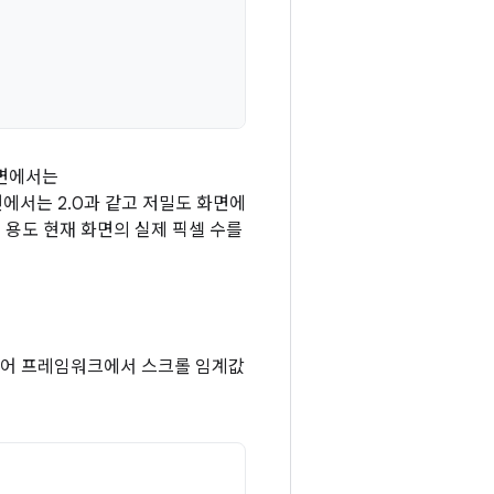
화면에서는
면에서는 2.0과 같고 저밀도 화면에
 용도 현재 화면의 실제 픽셀 수를
 들어 프레임워크에서 스크롤 임계값