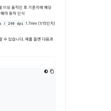
셀 이상 움직인 후 기준치에 해당
이동해야 동작 인식
s / 240 dpi
1.7mm (1/15인치)
 수 있습니다. 예를 들면 다음과