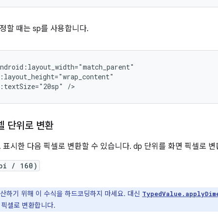
정할 때는 sp를 사용합니다.
:textSize="20sp"
/>
셀 단위로 변환
로 표시한 다음 픽셀로 변환할 수 있습니다. dp 단위를 화면 픽셀로 
pi / 160)
산하기 위해 이 수식을 하드코딩하지 마세요. 대신
TypedValue.applyDim
)를 픽셀로 변환합니다.