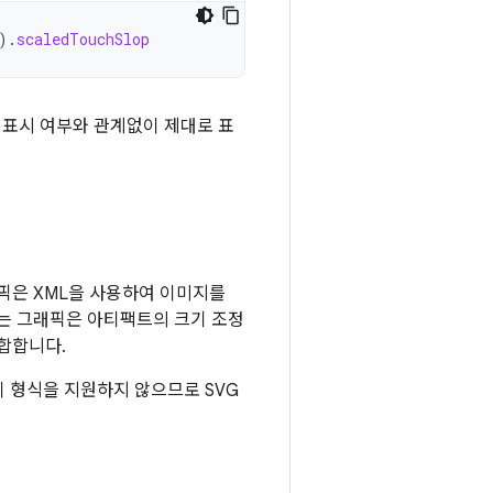
).
scaledTouchSlop
 표시 여부와 관계없이 제대로 표
픽은 XML을 사용하여 이미지를
터는 그래픽은 아티팩트의 크기 조정
합합니다.
id는 이 형식을 지원하지 않으므로 SVG