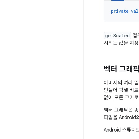
private
val
getScaled
접
시되는 값을 지정
벡터 그래픽
이미지의 여러 밀
만들어 픽셀 비트
없이 모든 크기로
벡터 그래픽은 종종 
파일을 Android
Android 스튜