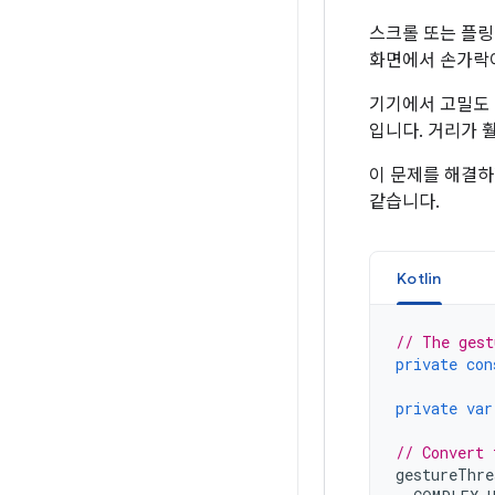
스크롤 또는 플링
화면에서 손가락
기기에서 고밀도 
입니다. 거리가 
이 문제를 해결하
같습니다.
Kotlin
// The gest
private
con
private
var
// Convert 
gestureThre