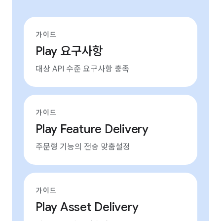
가이드
Play 요구사항
대상 API 수준 요구사항 충족
가이드
Play Feature Delivery
주문형 기능의 전송 맞춤설정
가이드
Play Asset Delivery