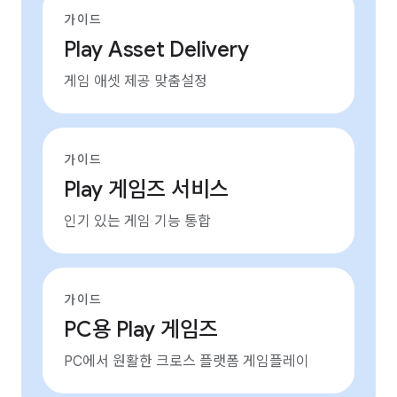
가이드
Play Asset Delivery
게임 애셋 제공 맞춤설정
가이드
Play 게임즈 서비스
인기 있는 게임 기능 통합
가이드
PC용 Play 게임즈
PC에서 원활한 크로스 플랫폼 게임플레이