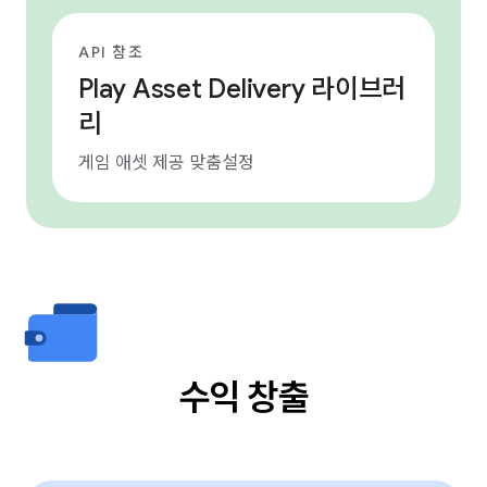
API 참조
Play Asset Delivery 라이브러
리
게임 애셋 제공 맞춤설정
수익 창출