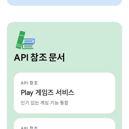
API 참조 문서
API 참조
Play 게임즈 서비스
인기 있는 게임 기능 통합
API 참조