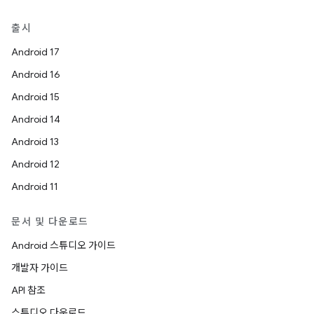
출시
Android 17
Android 16
Android 15
Android 14
Android 13
Android 12
Android 11
문서 및 다운로드
Android 스튜디오 가이드
개발자 가이드
API 참조
스튜디오 다운로드