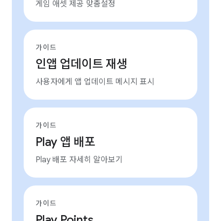
게임 애셋 제공 맞춤설정
가이드
인앱 업데이트 재생
사용자에게 앱 업데이트 메시지 표시
가이드
Play 앱 배포
Play 배포 자세히 알아보기
가이드
Play Points