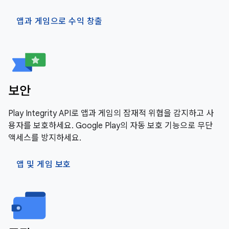
앱과 게임으로 수익 창출
보안
Play Integrity API로 앱과 게임의 잠재적 위협을 감지하고 사
용자를 보호하세요. Google Play의 자동 보호 기능으로 무단
액세스를 방지하세요.
앱 및 게임 보호