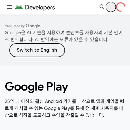
Google은 AI 기술을 사용하여 콘텐츠를 사용자의 기본 언어
로 번역합니다. AI 번역에는 오류가 있을 수 있습니다.
Google Play
25억 대 이상의 활성 Android 기기를 대상으로 앱과 게임을 빠
르게 게시할 수 있는 Google Play를 통해 전 세계 사용자를 대
상으로 성장을 도모하고 수익을 창출할 수 있습니다.