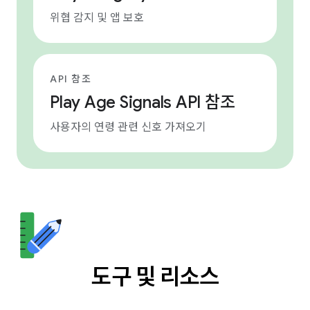
위협 감지 및 앱 보호
API 참조
Play Age Signals API 참조
사용자의 연령 관련 신호 가져오기
도구 및 리소스