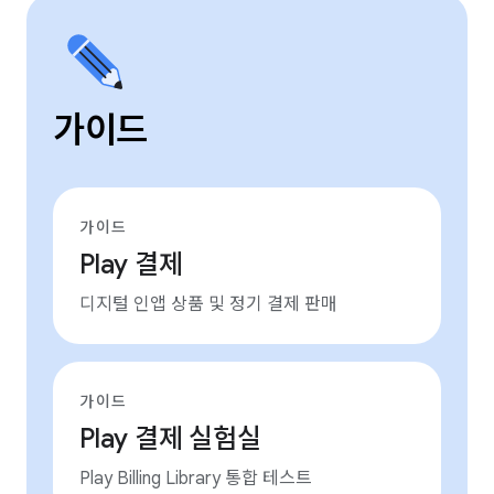
가이드
가이드
Play 결제
디지털 인앱 상품 및 정기 결제 판매
가이드
Play 결제 실험실
Play Billing Library 통합 테스트