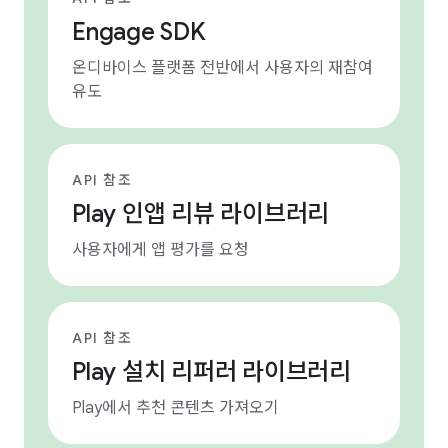
Engage SDK
온디바이스 플랫폼 전반에서 사용자의 재참여
유도
API 참조
Play 인앱 리뷰 라이브러리
사용자에게 앱 평가를 요청
API 참조
Play 설치 리퍼러 라이브러리
Play에서 추천 콘텐츠 가져오기