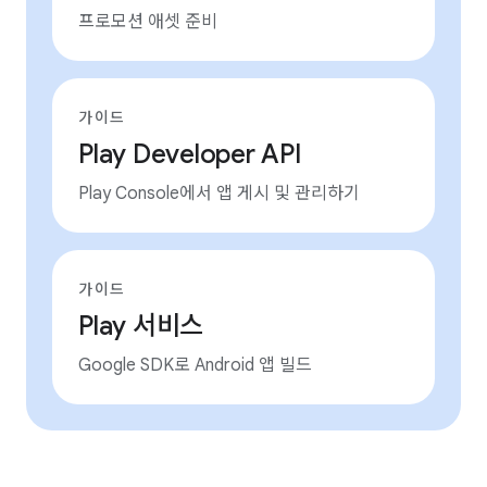
프로모션 애셋 준비
가이드
Play Developer API
Play Console에서 앱 게시 및 관리하기
가이드
Play 서비스
Google SDK로 Android 앱 빌드