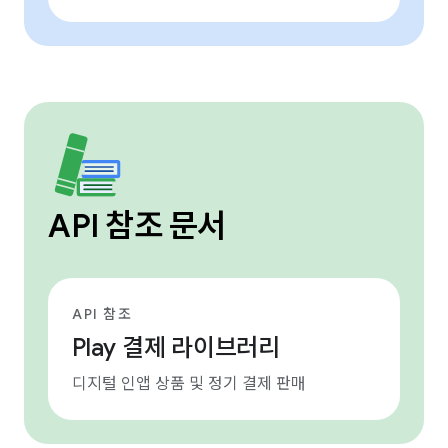
API 참조 문서
API 참조
Play 결제 라이브러리
디지털 인앱 상품 및 정기 결제 판매