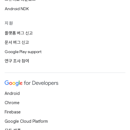
Android NDK
지원
플랫폼 버그 신고
문서 버그 신고
Google Play support
연구 조사 참여
Android
Chrome
Firebase
Google Cloud Platform