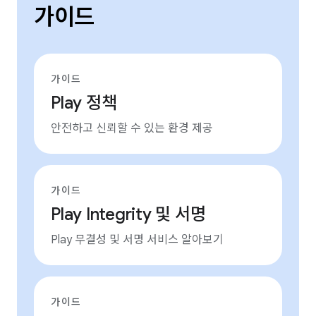
가이드
가이드
Play 정책
안전하고 신뢰할 수 있는 환경 제공
가이드
Play Integrity 및 서명
Play 무결성 및 서명 서비스 알아보기
가이드