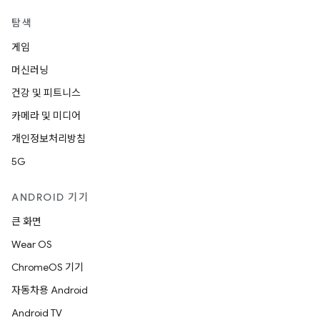
탐색
게임
머신러닝
건강 및 피트니스
카메라 및 미디어
개인정보처리방침
5G
ANDROID 기기
큰 화면
Wear OS
ChromeOS 기기
자동차용 Android
Android TV