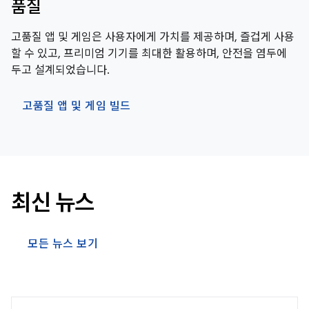
품질
고품질 앱 및 게임은 사용자에게 가치를 제공하며, 즐겁게 사용
할 수 있고, 프리미엄 기기를 최대한 활용하며, 안전을 염두에
두고 설계되었습니다.
고품질 앱 및 게임 빌드
최신 뉴스
모든 뉴스 보기