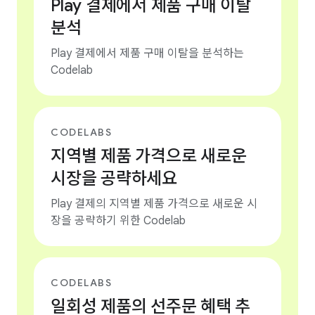
Play 결제에서 제품 구매 이탈
분석
Play 결제에서 제품 구매 이탈을 분석하는
Codelab
CODELABS
지역별 제품 가격으로 새로운
시장을 공략하세요
Play 결제의 지역별 제품 가격으로 새로운 시
장을 공략하기 위한 Codelab
CODELABS
일회성 제품의 선주문 혜택 추