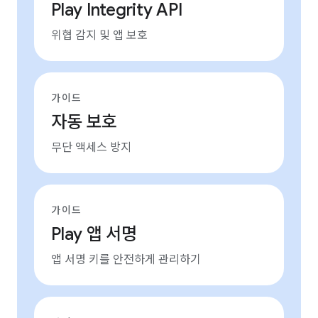
Play Integrity API
위협 감지 및 앱 보호
가이드
자동 보호
무단 액세스 방지
가이드
Play 앱 서명
앱 서명 키를 안전하게 관리하기