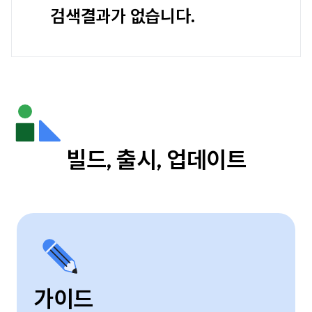
검색결과가 없습니다.
빌드, 출시, 업데이트
가이드