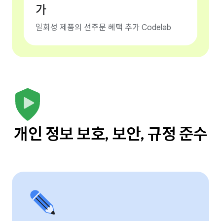
가
일회성 제품의 선주문 혜택 추가 Codelab
개인 정보 보호, 보안, 규정 준수