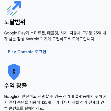
도달범위
Google Play가 스마트폰, 태블릿, 시계, 자동차, TV 등 25억 대
가 넘는 활성 Android 기기에 도달하도록 도와드립니다.
Play Console 로그인
수익 창출
Google의 안전하고 신뢰할 수 있는 상거래 플랫폼에서 수백 가
지 결제 수단을 사용해 135개 국가에서 디지털 정기 결제와 인
앱 콘텐츠를 판매하세요.