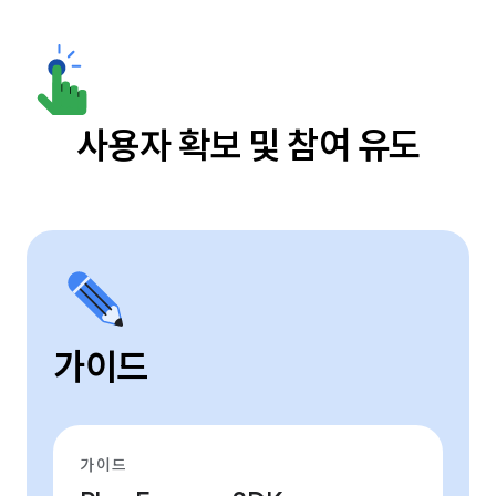
사용자 확보 및 참여 유도
가이드
가이드