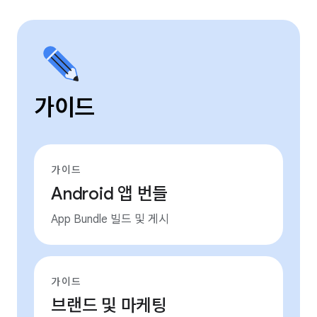
가이드
가이드
Android 앱 번들
App Bundle 빌드 및 게시
가이드
브랜드 및 마케팅