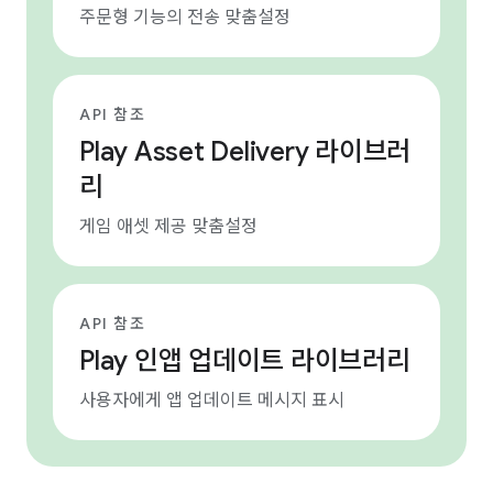
주문형 기능의 전송 맞춤설정
API 참조
Play Asset Delivery 라이브러
리
게임 애셋 제공 맞춤설정
API 참조
Play 인앱 업데이트 라이브러리
사용자에게 앱 업데이트 메시지 표시