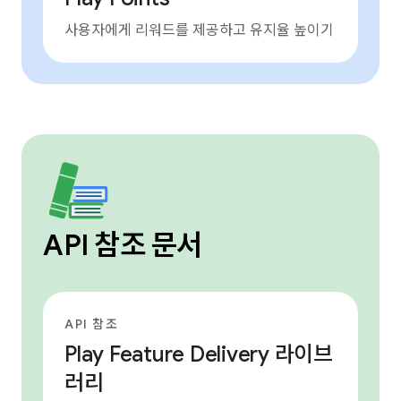
사용자에게 리워드를 제공하고 유지율 높이기
API 참조 문서
API 참조
Play Feature Delivery 라이브
러리