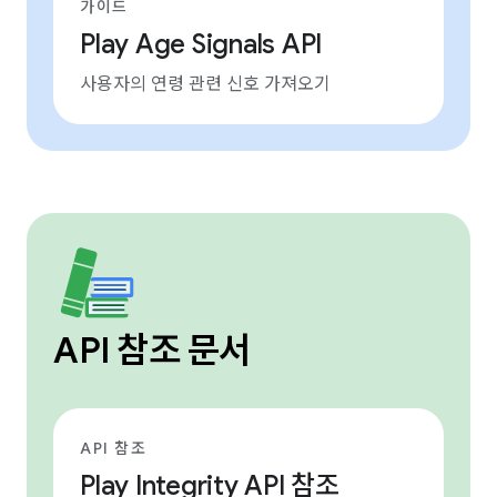
가이드
Play Age Signals API
사용자의 연령 관련 신호 가져오기
API 참조 문서
API 참조
Play Integrity API 참조