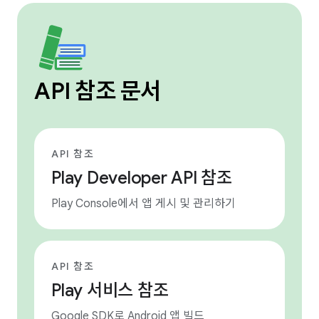
API 참조 문서
API 참조
Play Developer API 참조
Play Console에서 앱 게시 및 관리하기
API 참조
Play 서비스 참조
Google SDK로 Android 앱 빌드