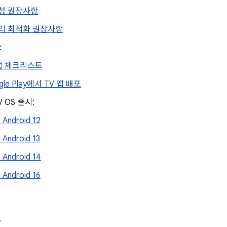
성 권장사항
리 최적화 권장사항
:
 앱 체크리스트
gle Play에서 TV 앱 배포
TV OS 출시:
Android 12
Android 13
Android 14
Android 16
스