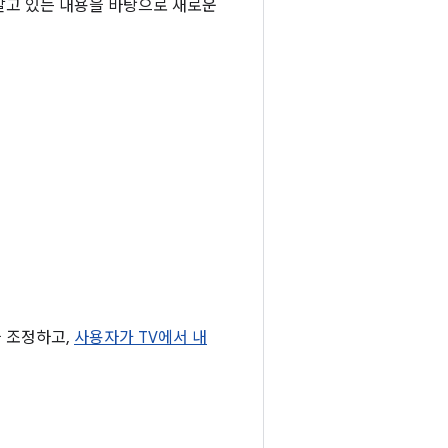
 알고 있는 내용을 바탕으로 새로운
 조정하고,
사용자가 TV에서 내