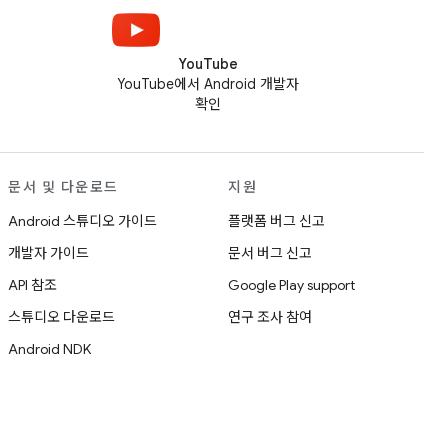
YouTube
YouTube에서 Android 개발자
확인
문서 및 다운로드
지원
Android 스튜디오 가이드
플랫폼 버그 신고
개발자 가이드
문서 버그 신고
API 참조
Google Play support
스튜디오 다운로드
연구 조사 참여
Android NDK