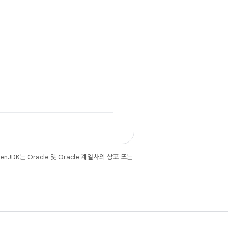
JDK는 Oracle 및 Oracle 계열사의 상표 또는