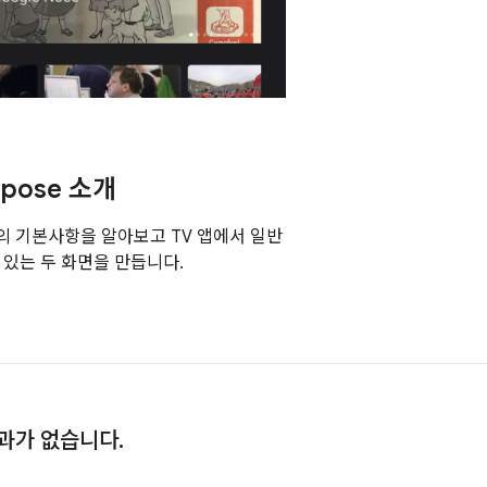
pose 소개
e의 기본사항을 알아보고 TV 앱에서 일반
 있는 두 화면을 만듭니다.
과가 없습니다.