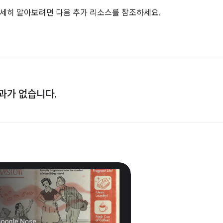
를 자세히 알아보려면 다음 추가 리소스를 참조하세요.
과가 없습니다.