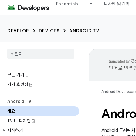
Essentials
디자인 및 계획
DEVELOP
DEVICES
ANDROID TV
언어로 번역합
모든 기기 ⍈
기기 호환성 ⍈
Android Developer
Android TV
Andro
개요
TV UI 디자인 ⍈
Android TV는
시작하기