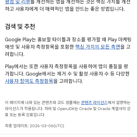
평점 및 리뷰
를 개선하는 앱을 개선하는 것은 핵심 가치를 개선
하고 사용자에게 더 매력적인 앱을 만드는 좋은 방법입니다.
검색 및 추천
Google Play는 홍보할 타이틀과 장소를 평가할 때 Play 마케팅
애셋 및 사용자 측정항목을 포함한
핵심 가치의 모든 측면
을 고
려합니다.
Play에서는 또한 사용자 측정항목을 사용하여 앱의 품질을 평
가합니다. Google에서는 제거 수 및 활성 사용자 수 등 다양한
사용자 참여도 측정항목
을 고려합니다.
이 페이지에 나와 있는 콘텐츠와 코드 샘플에는
콘텐츠 라이선스
에서 설명하는
라이선스가 적용됩니다. 자바 및 OpenJDK는 Oracle 및 Oracle 계열사의 상
표 또는 등록 상표입니다.
최종 업데이트: 2026-03-06(UTC)