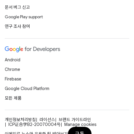
문서 버그 신고
Google Play support
연구 조사 참여
Android
Chrome
Firebase
Google Cloud Platform
모든 제품
개인정보처리방침
라이선스
브랜드 가이드라인
ICP证合字B2-20070004号
Manage cookies