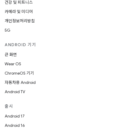
건강 및 피트니스
카메라 및 미디어
개인정보처리방침
5G
ANDROID 기기
큰 화면
Wear OS
ChromeOS 기기
자동차용 Android
Android TV
출시
Android 17
Android 16