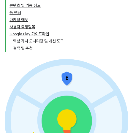
콘텐츠 및 기능 심도
폼 팩터
마케팅 애셋
사용자 측정항목
Google Play 가이드라인
핵심 가치 모니터링 및 개선 도구
검색 및 추천