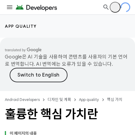
APP QUALITY
Google은 AI 기술을 사용하여 콘텐츠를 사용자의 기본 언어
로 번역합니다. AI 번역에는 오류가 있을 수 있습니다.
Android Developers
디자인 및 계획
App quality
핵심 가치
훌륭한 핵심 가치란
이 페이지의 내용