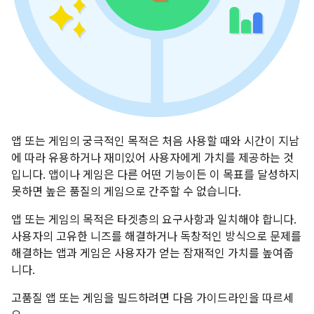
앱 또는 게임의 궁극적인 목적은 처음 사용할 때와 시간이 지남
에 따라 유용하거나 재미있어 사용자에게 가치를 제공하는 것
입니다. 앱이나 게임은 다른 어떤 기능이든 이 목표를 달성하지
못하면 높은 품질의 게임으로 간주할 수 없습니다.
앱 또는 게임의 목적은 타겟층의 요구사항과 일치해야 합니다.
사용자의 고유한 니즈를 해결하거나 독창적인 방식으로 문제를
해결하는 앱과 게임은 사용자가 얻는 잠재적인 가치를 높여줍
니다.
고품질 앱 또는 게임을 빌드하려면 다음 가이드라인을 따르세