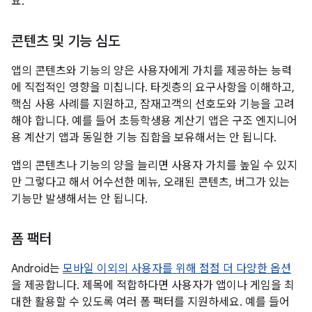
요.
콘텐츠 및 기능 심도
앱의 콘텐츠와 기능의 양은 사용자에게 가치를 제공하는 능력
에 직접적인 영향을 미칩니다. 타겟층의 요구사항을 이해하고,
핵심 사용 사례를 지원하고, 잠재고객의 선호도와 기능을 고려
해야 합니다. 예를 들어 초등학생용 계산기 앱은 구조 엔지니어
용 계산기 앱과 동일한 기능 집합을 보유해서는 안 됩니다.
앱의 콘텐츠나 기능의 양을 늘리면 사용자 가치를 높일 수 있지
만 그렇다고 해서 어수선한 메뉴, 오래된 콘텐츠, 버그가 있는
기능만 발생해서는 안 됩니다.
폼 팩터
Android는
모바일 이외의 사용자를 위해 점점 더 다양한 옵션
을 제공합니다. 제목에 적합하다면 사용자가 앱이나 게임을 최
대한 활용할 수 있도록 여러 폼 팩터를 지원하세요. 예를 들어