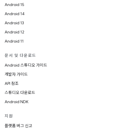
Android 15
Android 14
Android 13
Android 12
Android 11
문서 및 다운로드
Android 스튜디오 가이드
개발자 가이드
API 참조
스튜디오 다운로드
Android NDK
지원
플랫폼 버그 신고