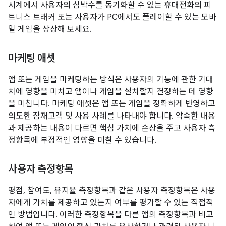
시계에서 사용자의 심박수를 동기화할 수 있는 휴대전화의 피
트니스 트래커 또는 사용자가 PC에서도 플레이할 수 있는 모바
일 게임을 상상해 보세요.
마케팅 애셋
앱 또는 게임을 마케팅하는 방식은 사용자의 기능에 관한 기대
치에 영향을 미치고 앱이나 게임을 설치할지 결정하는 데 영향
을 미칩니다. 마케팅 애셋은 앱 또는 게임을 정확하게 반영하고
의도한 잠재고객 및 사용 사례를 나타내야 합니다. 약속한 내용
과 제공하는 내용이 다르면 핵심 가치에 손상을 주고 사용자 측
정항목에 부정적인 영향을 미칠 수 있습니다.
사용자 측정항목
평점, 참여도, 유지율 측정항목과 같은 사용자 측정항목은 사용
자에게 가치를 제공하고 있는지 여부를 평가할 수 있는 직접적
인 방법입니다. 이러한 측정항목을 다른 앱의 측정항목과 비교