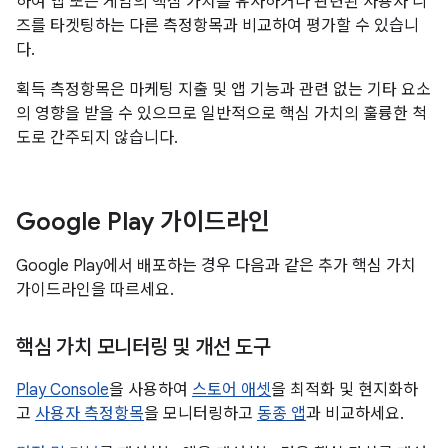
하여 앱 또는 게임의 핵심 가치를 유사하거나 관련된 사용자 니
즈를 타겟팅하는 다른 측정항목과 비교하여 평가할 수 있습니
다.
획득 측정항목은 마케팅 지출 및 앱 기능과 관련 없는 기타 요소
의 영향을 받을 수 있으므로 일반적으로 핵심 가치의 훌륭한 척
도로 간주되지 않습니다.
Google Play 가이드라인
Google Play에서 배포하는 경우 다음과 같은 추가 핵심 가치
가이드라인을 따르세요.
핵심 가치 모니터링 및 개선 도구
Play Console
을 사용하여
스토어 애셋
을 최적화 및 현지화하
고
사용자 측정항목
을 모니터링하고
동종 앱
과 비교하세요.