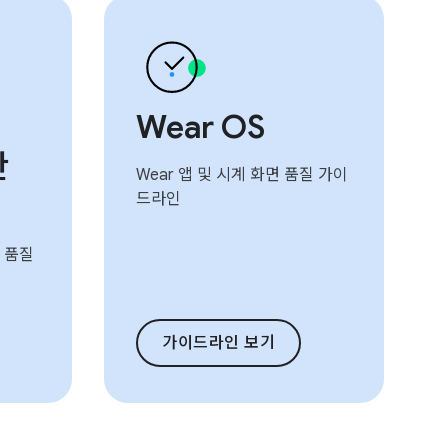
Wear OS
만
Wear 앱 및 시계 화면 품질 가이
드라인
즈 품질
가이드라인 보기