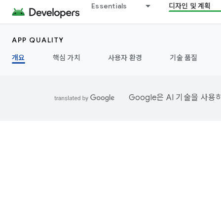
Essentials
디자인 및 계획
APP QUALITY
개요
핵심 가치
사용자 환경
기술 품질
Google은 AI 기술을 사