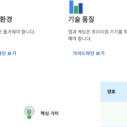
 환경
기술 품질
은 즐거워야 합니다.
앱과 게임은 프리미엄 기기를 
해야 합니다.
라인 보기
가이드라인 보기
양호
핵심 가치