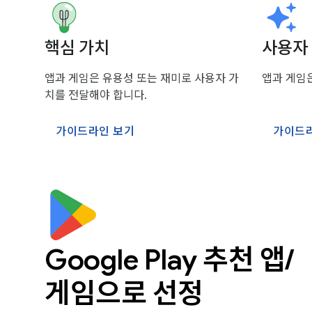
핵심 가치
사용자
앱과 게임은 유용성 또는 재미로 사용자 가
앱과 게임
치를 전달해야 합니다.
가이드라인 보기
가이드
Google Play 추천 앱/
게임으로 선정