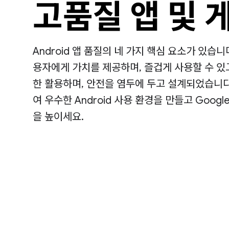
고품질 앱 및 
Android 앱 품질의 네 가지 핵심 요소가 있습니
용자에게 가치를 제공하며, 즐겁게 사용할 수 있
한 활용하며, 안전을 염두에 두고 설계되었습니다
여 우수한 Android 사용 환경을 만들고 Googl
을 높이세요.