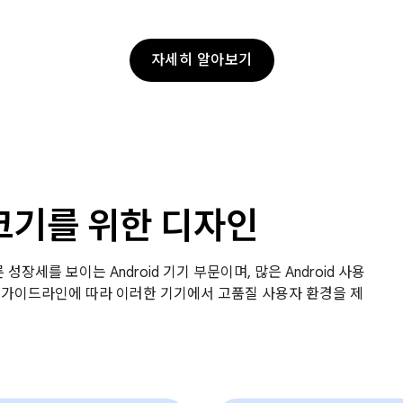
자세히 알아보기
크기를 위한 디자인
성장세를 보이는 Android 기기 부문이며, 많은 Android 사용
id 가이드라인에 따라 이러한 기기에서 고품질 사용자 환경을 제