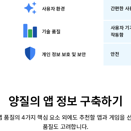
간편한 사
사용자 환경
사용자 기
기술 품질
작동함
안전
개인 정보 보호 및 보안
양질의 앱 정보 구축하기
는 앱 품질의 4가지 핵심 요소 외에도 추천할 앱과 게임을
품질도 고려합니다.