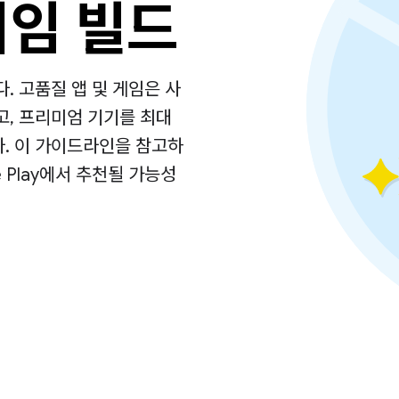
게임 빌드
다. 고품질 앱 및 게임은 사
고, 프리미엄 기기를 최대
. 이 가이드라인을 참고하
e Play에서 추천될 가능성