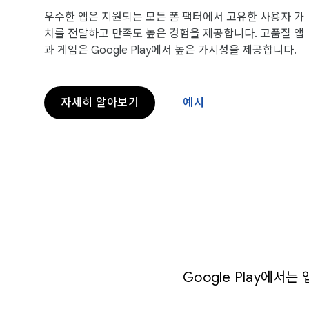
우수한 앱은 지원되는 모든 폼 팩터에서 고유한 사용자 가
치를 전달하고 만족도 높은 경험을 제공합니다. 고품질 앱
과 게임은 Google Play에서 높은 가시성을 제공합니다.
자세히 알아보기
예시
Google Play에서