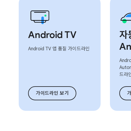
Android TV
자
An
Android TV 앱 품질 가이드라인
Andro
Auto
드라
가이드라인 보기