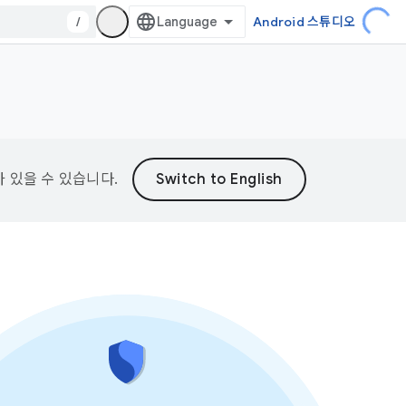
/
Android 스튜디오
가 있을 수 있습니다.