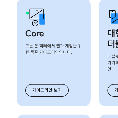
Core
대
더
모든 폼 팩터에서 앱과 게임을 위
한 품질 가이드라인입니다.
태블릿,
기기의
인
가이드라인 보기