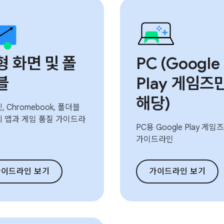
형 화면 및 폴
PC (Google
블
Play 게임즈
해당)
 Chromebook, 폴더블
 앱과 게임 품질 가이드라
PC용 Google Play 게임
가이드라인
가이드라인 보기
가이드라인 보기