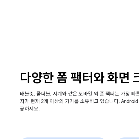
다양한 폼 팩터와 화면 
태블릿, 폴더블, 시계와 같은 모바일 외 폼 팩터는 가장 빠른 
자가 현재 2개 이상의 기기를 소유하고 있습니다. Andro
공하세요.