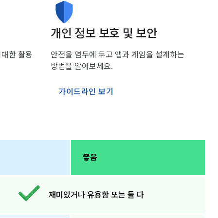
개인 정보 보호 및 보안
최대한 활용
안전을 염두에 두고 앱과 게임을 설계하는
방법을 알아보세요.
가이드라인 보기
좋음
재미있거나 유용함 또는 둘 다