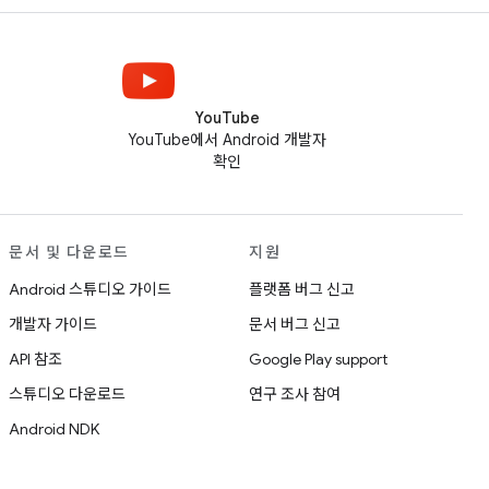
YouTube
YouTube에서 Android 개발자
확인
문서 및 다운로드
지원
Android 스튜디오 가이드
플랫폼 버그 신고
개발자 가이드
문서 버그 신고
API 참조
Google Play support
스튜디오 다운로드
연구 조사 참여
Android NDK