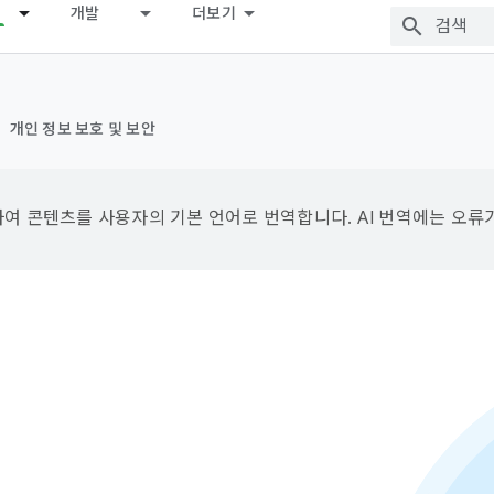
개발
더보기
개인 정보 보호 및 보안
용하여 콘텐츠를 사용자의 기본 언어로 번역합니다. AI 번역에는 오류