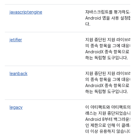
javascriptengine
자바스크립트를 평가하도록
Android 앱을 사용 설정합
다.
jetifier
지원 중단된 지원 라이브러
의 종속 항목을 그에 대응하
AndroidX 종속 항목으로 
하는 독립형 도구입니다.
leanback
지원 중단된 지원 라이브러
의 종속 항목을 그에 대응하
AndroidX 종속 항목으로 
하는 독립형 도구입니다.
legacy
이 아티팩트와 아티팩트의 
래스는 지원 중단되었습니다
Android 8부터 백그라운드
인 제한으로 인해 이 클래스
더 이상 유용하지 않습니다.