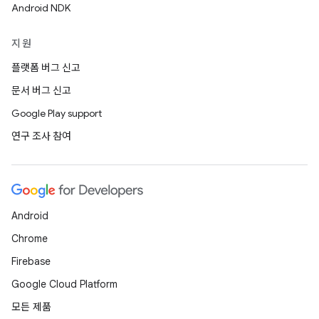
Android NDK
지원
플랫폼 버그 신고
문서 버그 신고
Google Play support
연구 조사 참여
Android
Chrome
Firebase
Google Cloud Platform
모든 제품