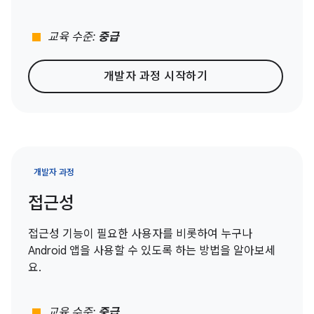
stop
교육 수준:
중급
개발자 과정 시작하기
개발자 과정
접근성
접근성 기능이 필요한 사용자를 비롯하여 누구나
Android 앱을 사용할 수 있도록 하는 방법을 알아보세
요.
stop
교육 수준:
중급