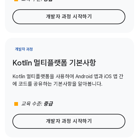
개발자 과정 시작하기
개발자 과정
Kotlin 멀티플랫폼 기본사항
Kotlin 멀티플랫폼을 사용하여 Android 앱과 iOS 앱 간
에 코드를 공유하는 기본사항을 알아봅니다.
stop
교육 수준:
중급
개발자 과정 시작하기