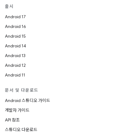
출시
Android 17
Android 16
Android 15
Android 14
Android 13
Android 12
Android 11
문서 및 다운로드
Android 스튜디오 가이드
개발자 가이드
API 참조
스튜디오 다운로드