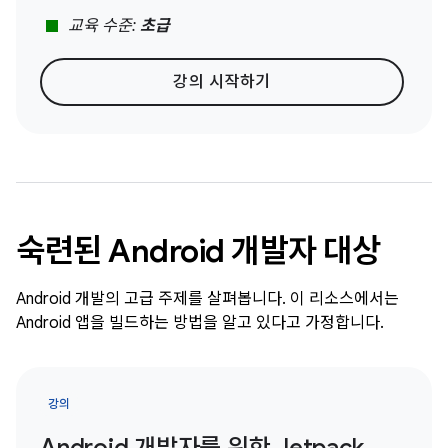
stop
교육 수준:
초급
강의 시작하기
숙련된 Android 개발자 대상
Android 개발의 고급 주제를 살펴봅니다. 이 리소스에서는
Android 앱을 빌드하는 방법을 알고 있다고 가정합니다.
강의