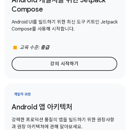
Android 개발자를 위한 Jetpack
Compose
Android UI를 빌드하기 위한 최신 도구 키트인 Jetpack
Compose를 사용해 시작합니다.
stop
교육 수준:
중급
강의 시작하기
개발자 과정
Android 앱 아키텍처
강력한 프로덕션 품질의 앱을 빌드하기 위한 권장사항
과 권장 아키텍처에 관해 알아보세요.