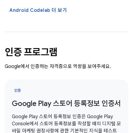
Android Codelab 더 보기
인증 프로그램
Google에서 인증하는 자격증으로 역량을 보여주세요.
인증
Google Play 스토어 등록정보 인증서
Google Play 스토어 등록정보 인증은 Google Play
Console에서 스토어 등록정보를 작성할 때의 디지털 모
바일 마케팅 권장사항에 관한 기본적인 지식을 테스트