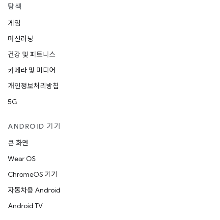
탐색
게임
머신러닝
건강 및 피트니스
카메라 및 미디어
개인정보처리방침
5G
ANDROID 기기
큰 화면
Wear OS
ChromeOS 기기
자동차용 Android
Android TV