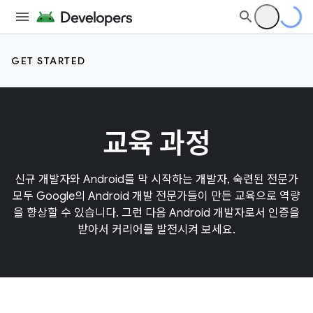
GET STARTED
교육 과정
신규 개발자와 Android를 막 시작하는 개발자, 숙련된 전문가
모두 Google의 Android 개발 전문가들이 만든 교육으로 역량
을 향상할 수 있습니다. 그런 다음 Android 개발자로서 인증을
받아서 커리어를 발전시켜 보세요.