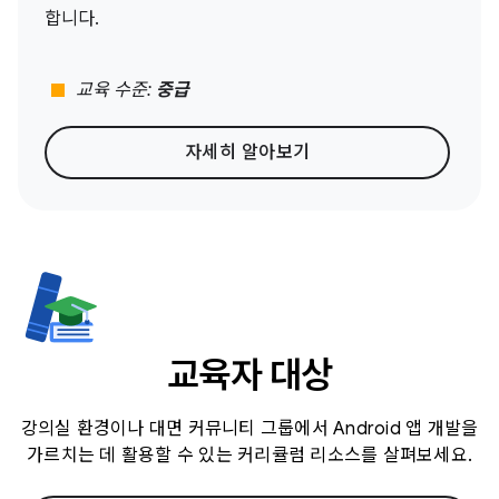
합니다.
stop
교육 수준:
중급
자세히 알아보기
교육자 대상
강의실 환경이나 대면 커뮤니티 그룹에서 Android 앱 개발을
가르치는 데 활용할 수 있는 커리큘럼 리소스를 살펴보세요.