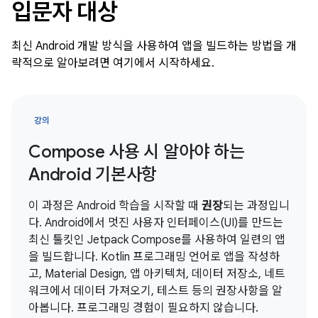
입문자 대상
최신 Android 개발 방식을 사용하여 앱을 빌드하는 방법을 개
략적으로 알아보려면 여기에서 시작하세요.
강의
Compose 사용 시 알아야 하는
Android 기본사항
이 과정은 Android 학습을 시작할 때
권장
되는 과정입니
다. Android에서 멋진 사용자 인터페이스(UI)를 만드는
최신 툴킷인 Jetpack Compose를 사용하여 일련의 앱
을 빌드합니다. Kotlin 프로그래밍 언어로 앱을 작성하
고, Material Design, 앱 아키텍처, 데이터 저장소, 네트
워크에서 데이터 가져오기, 테스트 등의 권장사항을 알
아봅니다. 프로그래밍 경험이 필요하지 않습니다.