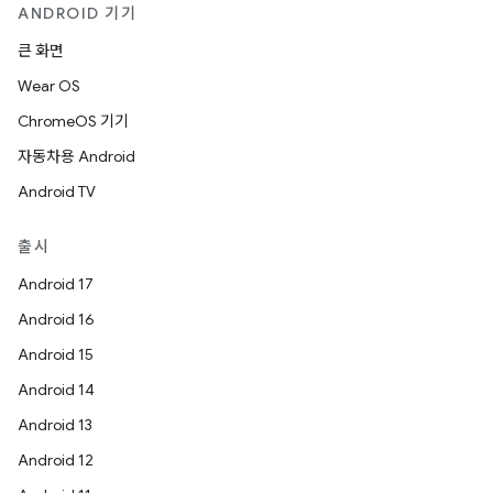
ANDROID 기기
큰 화면
Wear OS
ChromeOS 기기
자동차용 Android
Android TV
출시
Android 17
Android 16
Android 15
Android 14
Android 13
Android 12