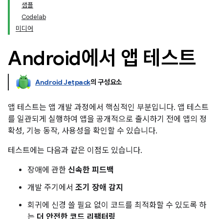
샘플
Codelab
미디어
Android에서 앱 테스트
Android Jetpack
의 구성요소
앱 테스트는 앱 개발 과정에서 핵심적인 부분입니다. 앱 테스트
를 일관되게 실행하여 앱을 공개적으로 출시하기 전에 앱의 정
확성, 기능 동작, 사용성을 확인할 수 있습니다.
테스트에는 다음과 같은 이점도 있습니다.
장애에 관한
신속한 피드백
개발 주기에서
조기 장애 감지
회귀에 신경 쓸 필요 없이 코드를 최적화할 수 있도록 하
는
더 안전한 코드 리팩터링