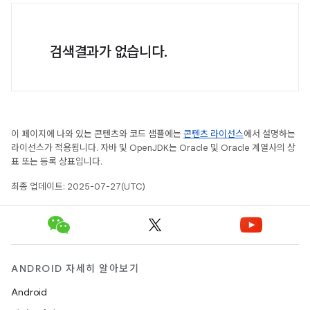
검색결과가 없습니다.
이 페이지에 나와 있는 콘텐츠와 코드 샘플에는
콘텐츠 라이선스
에서 설명하는
라이선스가 적용됩니다. 자바 및 OpenJDK는 Oracle 및 Oracle 계열사의 상
표 또는 등록 상표입니다.
최종 업데이트: 2025-07-27(UTC)
ANDROID 자세히 알아보기
Android