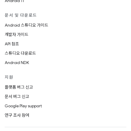
Android 11
문서 및 다운로드
Android 스튜디오 가이드
개발자 가이드
API 참조
스튜디오 다운로드
Android NDK
지원
플랫폼 버그 신고
문서 버그 신고
Google Play support
연구 조사 참여