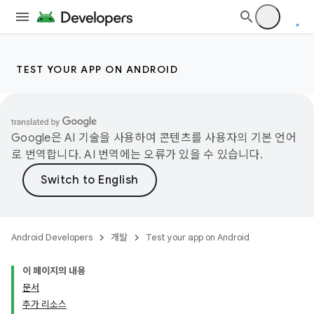
TEST YOUR APP ON ANDROID
Google은 AI 기술을 사용하여 콘텐츠를 사용자의 기본 언어
로 번역합니다. AI 번역에는 오류가 있을 수 있습니다.
Android Developers
개발
Test your app on Android
이 페이지의 내용
문서
추가 리소스