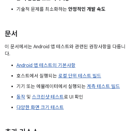
기술적 문제를 최소화하는
안정적인 개발 속도
문서
이 문서에서는 Android 앱 테스트와 관련된 권장사항을 다룹니
다.
Android 앱 테스트의 기본사항
호스트에서 실행되는
로컬 단위 테스트 빌드
기기 또는 에뮬레이터에서 실행되는
계측 테스트 빌드
동작
및
스크린샷 테스트
로 UI 확인
다양한 화면 크기 테스트