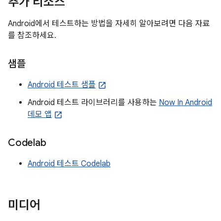
추가 리소스
Android에서 테스트하는 방법을 자세히 알아보려면 다음 자료
를 참조하세요.
샘플
Android 테스트 샘플
Android 테스트 라이브러리를 사용하는
Now In Android
데모 앱
Codelab
Android 테스트 Codelab
미디어