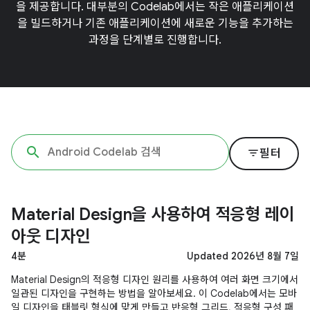
을 제공합니다. 대부분의 Codelab에서는 작은 애플리케이션
을 빌드하거나 기존 애플리케이션에 새로운 기능을 추가하는
과정을 단계별로 진행합니다.
filter_list
필터
Material Design을 사용하여 적응형 레이
아웃 디자인
4분
Updated 2026년 8월 7일
Material Design의 적응형 디자인 원리를 사용하여 여러 화면 크기에서
일관된 디자인을 구현하는 방법을 알아보세요. 이 Codelab에서는 모바
일 디자인을 태블릿 형식에 맞게 만들고 반응형 그리드, 적응형 구성 패