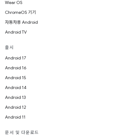
Wear OS
ChromeOS 기기
자동차용 Android
Android TV
출시
Android 17
Android 16
Android 15
Android 14
Android 13
Android 12
Android 11
문서 및 다운로드