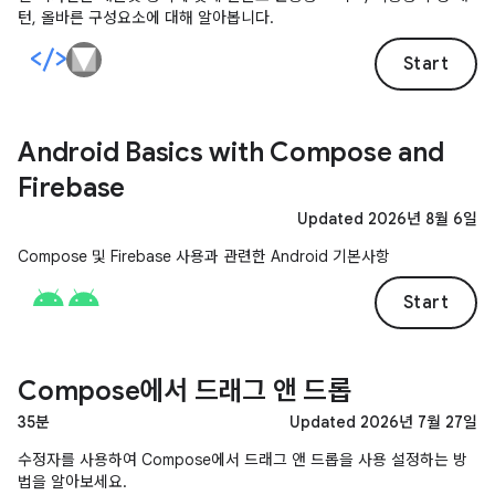
턴, 올바른 구성요소에 대해 알아봅니다.
Start
Android Basics with Compose and
Firebase
Updated 2026년 8월 6일
Compose 및 Firebase 사용과 관련한 Android 기본사항
Start
Compose에서 드래그 앤 드롭
35분
Updated 2026년 7월 27일
수정자를 사용하여 Compose에서 드래그 앤 드롭을 사용 설정하는 방
법을 알아보세요.