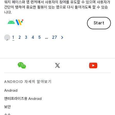
워치 페이스와 앱 런처에서 사용자의 참여를 유도할 수 있으며 사용자가
간단히 탭하여 중요한 활동이 있는 앱으로 다시 돌아가도록 할 수 있습
니다.
Start
1
2
3
4
5
…
27
ANDROID 자세히 알아보기
Android
엔터프라이즈용 Android
보안