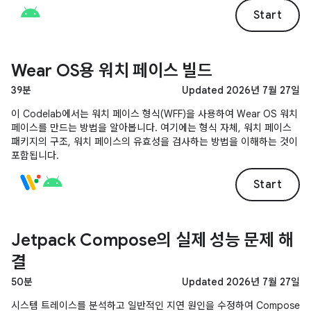
앱에 연결, 플랫폼별 코드 작성에 대해 설명합니다.
Start
Wear OS용 워치 페이스 빌드
39분
Updated 2026년 7월 27일
이 Codelab에서는 워치 페이스 형식(WFF)을 사용하여 Wear OS 워치
페이스를 만드는 방법을 알아봅니다. 여기에는 형식 자체, 워치 페이스
패키지의 구조, 워치 페이스의 유효성을 검사하는 방법을 이해하는 것이
포함됩니다.
Start
Jetpack Compose의 실제 성능 문제 해
결
50분
Updated 2026년 7월 27일
시스템 트레이스를 분석하고 일반적인 지연 원인을 수정하여 Compose