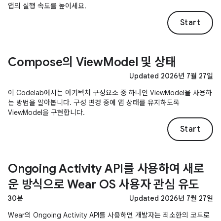
앱의 실행 속도를 높이세요.
Start
Compose의 ViewModel 및 상태
Updated 2026년 7월 27일
이 Codelab에서는 아키텍처 구성요소 중 하나인 ViewModel을 사용하
는 방법을 알아봅니다. 구성 변경 중에 앱 상태를 유지하도록
ViewModel을 구현합니다.
Start
Ongoing Activity API를 사용하여 새로
운 방식으로 Wear OS 사용자 관심 유도
30분
Updated 2026년 7월 27일
Wear의 Ongoing Activity API를 사용하면 개발자는 최소한의 코드로