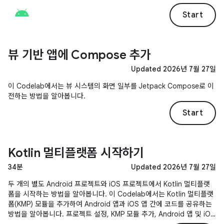
Start
뷰 기반 앱에 Compose 추가
Updated 2026년 7월 27일
이 Codelab에서는 뷰 시스템의 화면 일부를 Jetpack Compose로 이
전하는 방법을 알아봅니다.
Start
Kotlin 멀티플랫폼 시작하기
34분
Updated 2026년 7월 27일
두 개의 별도 Android 프로젝트와 iOS 프로젝트에서 Kotlin 멀티플랫
폼을 시작하는 방법을 알아봅니다. 이 Codelab에서는 Kotlin 멀티플랫
폼(KMP) 모듈을 추가하여 Android 앱과 iOS 앱 간에 코드를 공유하는
방법을 알아봅니다. 프로젝트 설정, KMP 모듈 추가, Android 앱 및 iOS