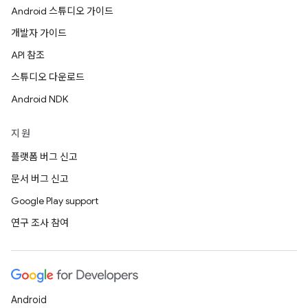
Android 스튜디오 가이드
개발자 가이드
API 참조
스튜디오 다운로드
Android NDK
지원
플랫폼 버그 신고
문서 버그 신고
Google Play support
연구 조사 참여
Android