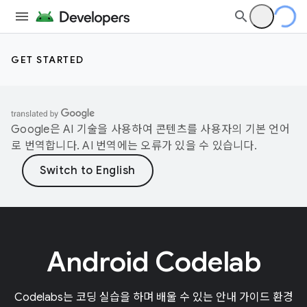
GET STARTED
Google은 AI 기술을 사용하여 콘텐츠를 사용자의 기본 언어
로 번역합니다. AI 번역에는 오류가 있을 수 있습니다.
Android Codelab
Codelabs는 코딩 실습을 하며 배울 수 있는 안내 가이드 환경