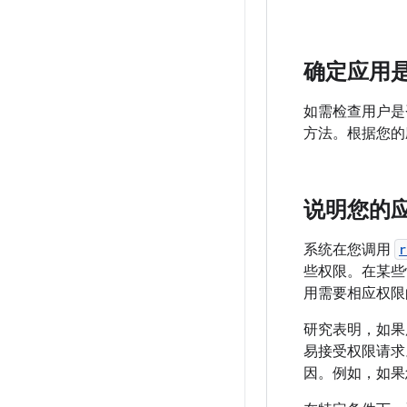
确定应用
如需检查用户是
方法。根据您的
说明您的
系统在您调用
r
些权限。在某些
用需要相应权限
研究表明，如果
易接受权限请求
因。例如，如果