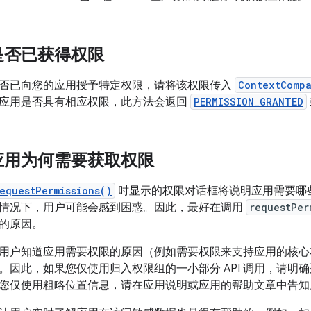
是否已获得权限
否已向您的应用授予特定权限，请将该权限传入
ContextCompa
应用是否具有相应权限，此方法会返回
PERMISSION_GRANTED
应用为何需要获取权限
equestPermissions()
时显示的权限对话框将说明应用需要哪
情况下，用户可能会感到困惑。因此，最好在调用
requestPer
的原因。
用户知道应用需要权限的原因（例如需要权限来支持应用的核心
。因此，如果您仅使用归入权限组的一小部分 API 调用，请明
您仅使用粗略位置信息，请在应用说明或应用的帮助文章中告知