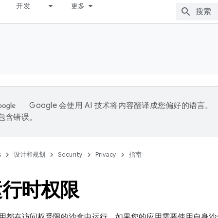
开发
更多
Google 会使用 AI 技术将内容翻译成您偏好的语言。
能包含错误。
s
设计和规划
Security
Privacy
指南
运行时权限
oid 应用都在访问权受限的沙盒中运行。如果您的应用需要使用自