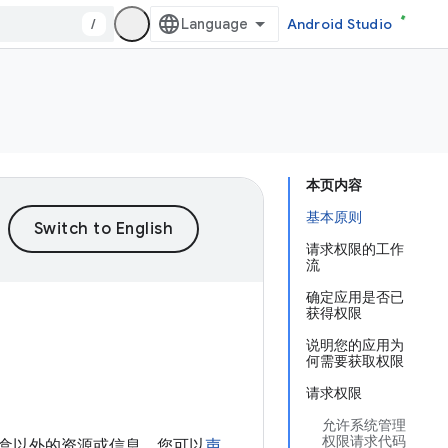
/
Android Studio
本页内容
基本原则
请求权限的工作
流
确定应用是否已
获得权限
说明您的应用为
何需要获取权限
请求权限
允许系统管理
权限请求代码
身沙盒以外的资源或信息，您可以
声