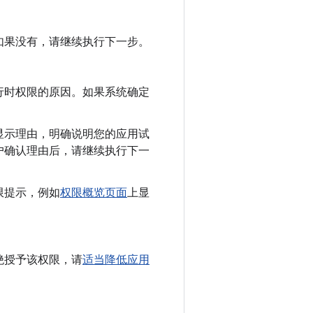
如果没有，请继续执行下一步。
行时权限的原因。如果系统确定
显示理由，明确说明您的应用试
户确认理由后，请继续执行下一
限提示，例如
权限概览页面
上显
绝授予该权限，请
适当降低应用