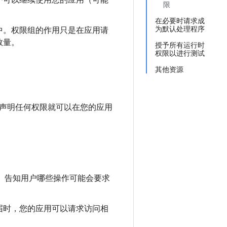
户可以继续使用您的应用（可能
限
在必要时请求成
为默认处理程序
中。
权限组的作用只是在应用请
数量。
授予所有运行时
权限以进行测试
其他资源
声明任何权限就可以在您的应用
联。告知用户哪些操作可能会要求
届时，您的应用可以请求访问相