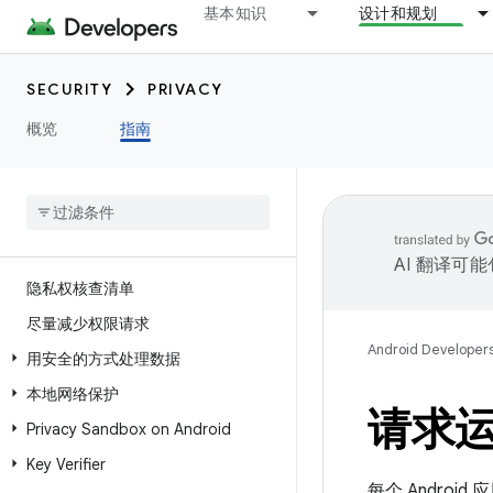
基本知识
设计和规划
SECURITY
PRIVACY
概览
指南
AI 翻译可
隐私权核查清单
尽量减少权限请求
Android Developer
用安全的方式处理数据
本地网络保护
请求
Privacy Sandbox on Android
Key Verifier
每个 Andr