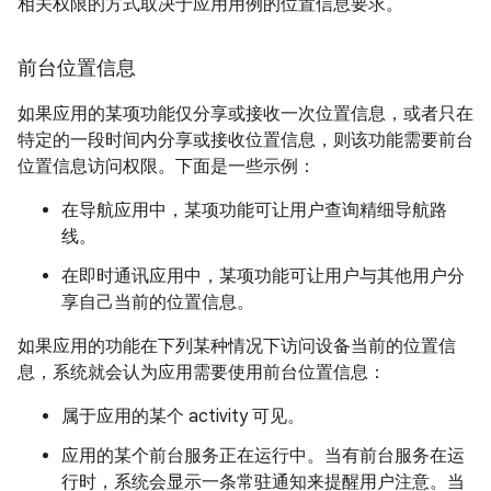
相关权限的方式取决于应用用例的位置信息要求。
前台位置信息
如果应用的某项功能仅分享或接收一次位置信息，或者只在
特定的一段时间内分享或接收位置信息，则该功能需要前台
位置信息访问权限。下面是一些示例：
在导航应用中，某项功能可让用户查询精细导航路
线。
在即时通讯应用中，某项功能可让用户与其他用户分
享自己当前的位置信息。
如果应用的功能在下列某种情况下访问设备当前的位置信
息，系统就会认为应用需要使用前台位置信息：
属于应用的某个 activity 可见。
应用的某个前台服务正在运行中。当有前台服务在运
行时，系统会显示一条常驻通知来提醒用户注意。当