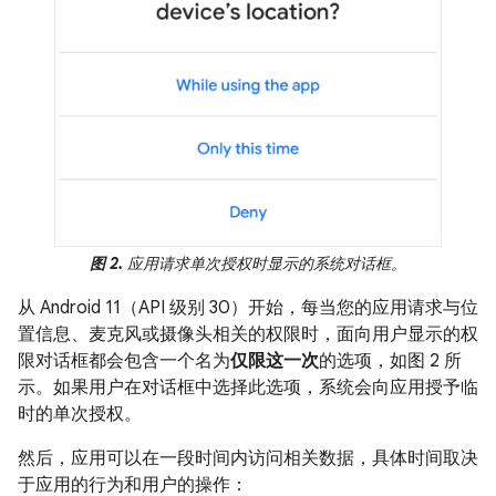
图 2.
应用请求单次授权时显示的系统对话框。
从 Android 11（API 级别 30）开始，每当您的应用请求与位
置信息、麦克风或摄像头相关的权限时，面向用户显示的权
限对话框都会包含一个名为
仅限这一次
的选项，如图 2 所
示。如果用户在对话框中选择此选项，系统会向应用授予临
时的单次授权。
然后，应用可以在一段时间内访问相关数据，具体时间取决
于应用的行为和用户的操作：