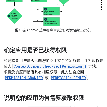
图 1.
在 Android 上声明和请求运行时权限的工作流。
确定应用是否已获得权限
如需检查用户是否已向您的应用授予特定权限，请将该权限
传入
ContextCompat.checkSelfPermission()
方法。
根据您的应用是否具有相应权限，此方法会返回
PERMISSION_GRANTED
或
PERMISSION_DENIED
。
说明您的应用为何需要获取权限