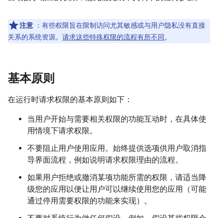
注意
：有些权限旨在限制访问尤其敏感或与用户隐私没有直接
关系的系统资源。
请求这些特殊权限的流程有所不同
。
基本原则
在运行时请求权限的基本原则如下：
当用户开始与需要相关权限的功能互动时，在具体使
用情境下请求权限。
不要阻止用户使用应用。始终提供选项供用户取消指
导界面流程，例如说明请求权限理由的流程。
如果用户拒绝或撤消某项功能所需的权限，请适当降
级您的应用以便让用户可以继续使用您的应用（可能
通过停用需要权限的功能来实现）。