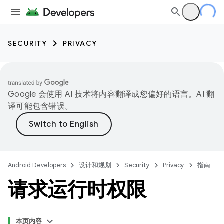
SECURITY
PRIVACY
Google 会使用 AI 技术将内容翻译成您偏好的语言。AI 翻
译可能包含错误。
Android Developers
设计和规划
Security
Privacy
指南
请求运行时权限
本页内容