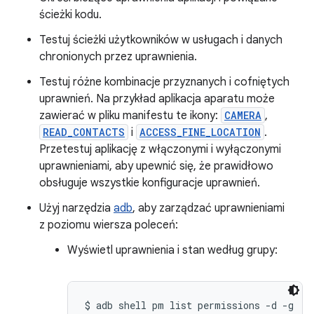
ścieżki kodu.
Testuj ścieżki użytkowników w usługach i danych
chronionych przez uprawnienia.
Testuj różne kombinacje przyznanych i cofniętych
uprawnień. Na przykład aplikacja aparatu może
zawierać w pliku manifestu te ikony:
CAMERA
,
READ_CONTACTS
i
ACCESS_FINE_LOCATION
.
Przetestuj aplikację z włączonymi i wyłączonymi
uprawnieniami, aby upewnić się, że prawidłowo
obsługuje wszystkie konfiguracje uprawnień.
Użyj narzędzia
adb
, aby zarządzać uprawnieniami
z poziomu wiersza poleceń:
Wyświetl uprawnienia i stan według grupy:
$ adb shell pm list permissions -d -g