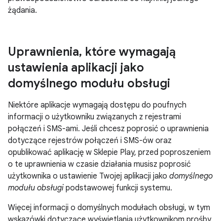
żądania.
Uprawnienia
,
które wymagają
ustawienia aplikacji jako
domyślnego modułu obsługi
Niektóre aplikacje wymagają dostępu do poufnych
informacji o użytkowniku związanych z rejestrami
połączeń i SMS-ami. Jeśli chcesz poprosić o uprawnienia
dotyczące rejestrów połączeń i SMS-ów oraz
opublikować aplikację w Sklepie Play, przed poproszeniem
o te uprawnienia w czasie działania musisz poprosić
użytkownika o ustawienie Twojej aplikacji jako
domyślnego
modułu obsługi
podstawowej funkcji systemu.
Więcej informacji o domyślnych modułach obsługi, w tym
wskazówki dotyczące wyświetlania użytkownikom prośby