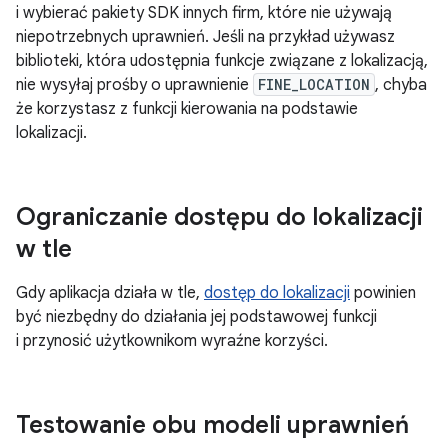
i wybierać pakiety SDK innych firm, które nie używają
niepotrzebnych uprawnień. Jeśli na przykład używasz
biblioteki, która udostępnia funkcje związane z lokalizacją,
nie wysyłaj prośby o uprawnienie
FINE_LOCATION
, chyba
że korzystasz z funkcji kierowania na podstawie
lokalizacji.
Ograniczanie dostępu do lokalizacji
w tle
Gdy aplikacja działa w tle,
dostęp do lokalizacji
powinien
być niezbędny do działania jej podstawowej funkcji
i przynosić użytkownikom wyraźne korzyści.
Testowanie obu modeli uprawnień