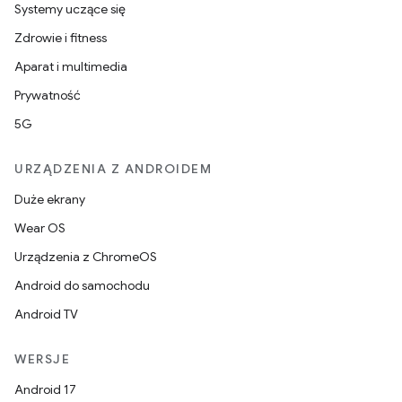
Systemy uczące się
Zdrowie i fitness
Aparat i multimedia
Prywatność
5G
URZĄDZENIA Z ANDROIDEM
Duże ekrany
Wear OS
Urządzenia z ChromeOS
Android do samochodu
Android TV
WERSJE
Android 17