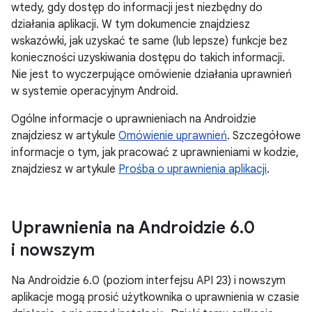
wtedy, gdy dostęp do informacji jest niezbędny do
działania aplikacji. W tym dokumencie znajdziesz
wskazówki, jak uzyskać te same (lub lepsze) funkcje bez
konieczności uzyskiwania dostępu do takich informacji.
Nie jest to wyczerpujące omówienie działania uprawnień
w systemie operacyjnym Android.
Ogólne informacje o uprawnieniach na Androidzie
znajdziesz w artykule
Omówienie uprawnień
. Szczegółowe
informacje o tym, jak pracować z uprawnieniami w kodzie,
znajdziesz w artykule
Prośba o uprawnienia aplikacji
.
Uprawnienia na Androidzie 6
.
0
i nowszym
Na Androidzie 6.0 (poziom interfejsu API 23) i nowszym
aplikacje mogą prosić użytkownika o uprawnienia w czasie