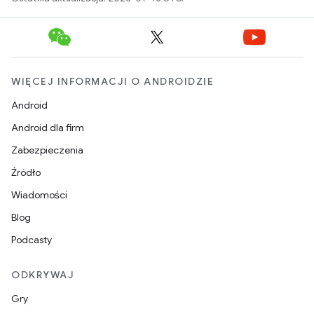
WIĘCEJ INFORMACJI O ANDROIDZIE
Android
Android dla firm
Zabezpieczenia
Źródło
Wiadomości
Blog
Podcasty
ODKRYWAJ
Gry