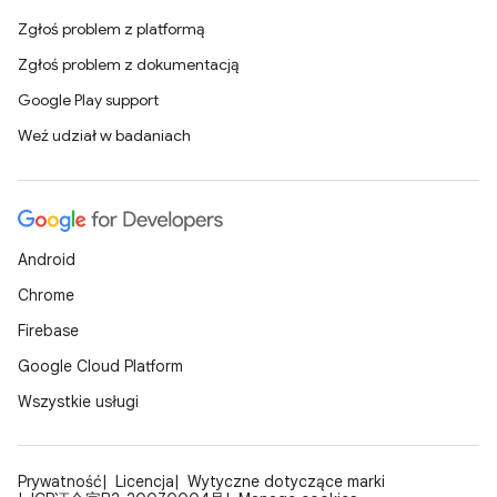
Zgłoś problem z platformą
Zgłoś problem z dokumentacją
Google Play support
Weź udział w badaniach
Android
Chrome
Firebase
Google Cloud Platform
Wszystkie usługi
Prywatność
Licencja
Wytyczne dotyczące marki