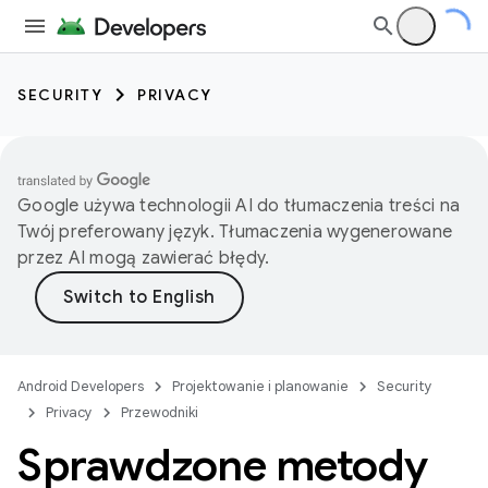
SECURITY
PRIVACY
Google używa technologii AI do tłumaczenia treści na
Twój preferowany język. Tłumaczenia wygenerowane
przez AI mogą zawierać błędy.
Android Developers
Projektowanie i planowanie
Security
Privacy
Przewodniki
Sprawdzone metody