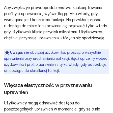
Aby zwiększyć prawdopodobieństwo zaakceptowania
prośby o uprawnienia, wyświetlaj ją tylko wtedy, gdy
wymagana jest konkretna funkcja. Na przykład prośba
o dostęp do mikrofonu powinna się pojawiać tylko wtedy,
gdy użytkownik kliknie przycisk mikrofonu. Użytkownicy
chętniej przyznają uprawnienia, których się spodziewają.
Uwaga:
nie obciążaj użytkownika, prosząc o wszystkie
uprawnienia przy uruchamianiu aplikacji. Bądź uprzejmy wobec
użytkownika i proś o uprawnienia tylko wtedy, gdy potrzebuje
on dostępu do określonej funkcji.
Większa elastyczność w przyznawaniu
uprawnień
Użytkownicy mogą odmawiać dostępu do
poszczególnych uprawnień w momencie, gdy są o nie