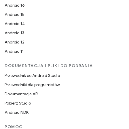
Android 16
Android 15
Android 14
Android 13
Android 12
Android 11
DOKUMENTACJA I PLIKI DO POBRANIA
Przewodnik po Android Studio
Przewodniki dla programistów
Dokumentacja API
Pobierz Studio
Android NDK
POMOC